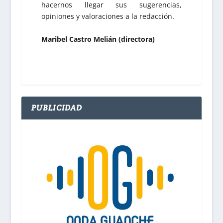
hacernos llegar sus sugerencias,
opiniones y valoraciones a la redacción.
Maribel Castro Melián (directora)
PUBLICIDAD