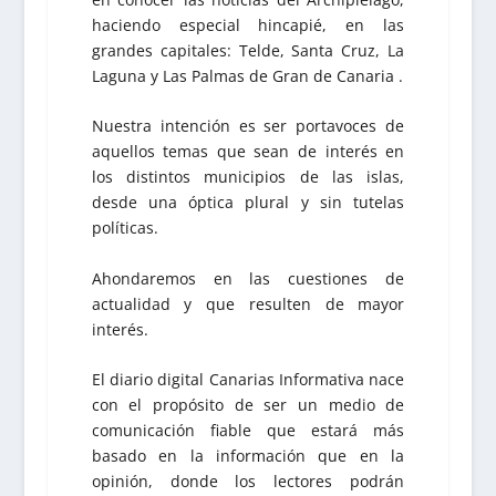
haciendo especial hincapié, en las
grandes capitales: Telde, Santa Cruz, La
Laguna y Las Palmas de Gran de Canaria .
Nuestra intención es ser portavoces de
aquellos temas que sean de interés en
los distintos municipios de las islas,
desde una óptica plural y sin tutelas
políticas.
Ahondaremos en las cuestiones de
actualidad y que resulten de mayor
interés.
El diario digital Canarias Informativa nace
con el propósito de ser un medio de
comunicación fiable que estará más
basado en la información que en la
opinión, donde los lectores podrán