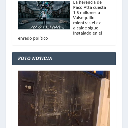
La herencia de
Paco Atta cuesta
1,5 millones a
Valsequillo
mientras el ex
alcalde sigue
instalado en el
enredo político
FOTO NOTICIA