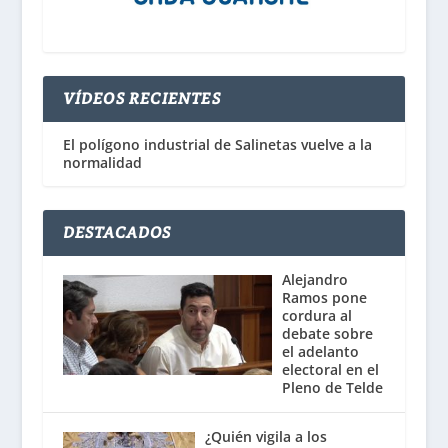
VÍDEOS RECIENTES
El polígono industrial de Salinetas vuelve a la
normalidad
DESTACADOS
Alejandro
Ramos pone
cordura al
debate sobre
el adelanto
electoral en el
Pleno de Telde
¿Quién vigila a los