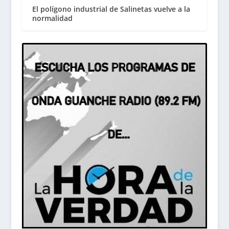
El polígono industrial de Salinetas vuelve a la
normalidad