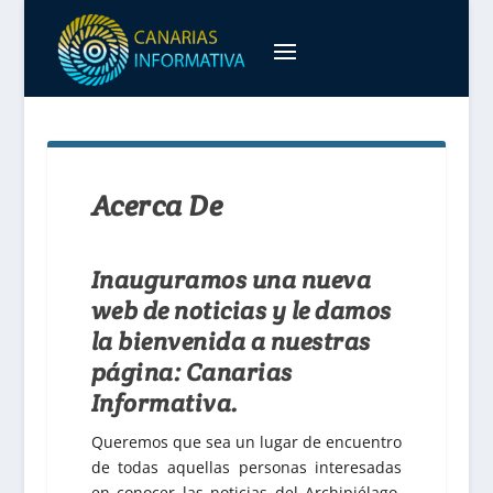
Acerca De
Inauguramos una nueva
web de noticias y le damos
la bienvenida a nuestras
página: Canarias
Informativa.
Queremos que sea un lugar de encuentro
de todas aquellas personas interesadas
en conocer las noticias del Archipiélago,