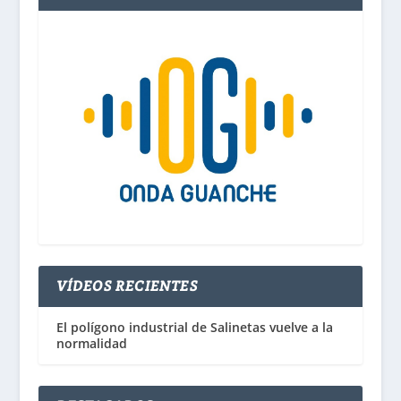
VÍDEOS RECIENTES
El polígono industrial de Salinetas vuelve a la
normalidad