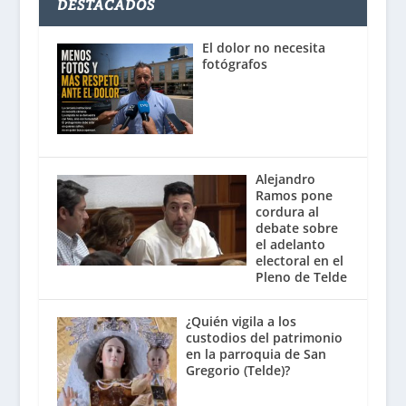
DESTACADOS
El dolor no necesita
fotógrafos
Alejandro
Ramos pone
cordura al
debate sobre
el adelanto
electoral en el
Pleno de Telde
¿Quién vigila a los
custodios del patrimonio
en la parroquia de San
Gregorio (Telde)?