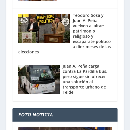
Teodoro Sosa y
Juan A. Peña
vuelven al altar:
patrimonio
religioso y
escaparate político
a diez meses de las
elecciones
Juan A. Peña carga
contra La Pardilla Bus,
pero sigue sin ofrecer
una solución al
transporte urbano de
Telde
FOTO NOTICIA