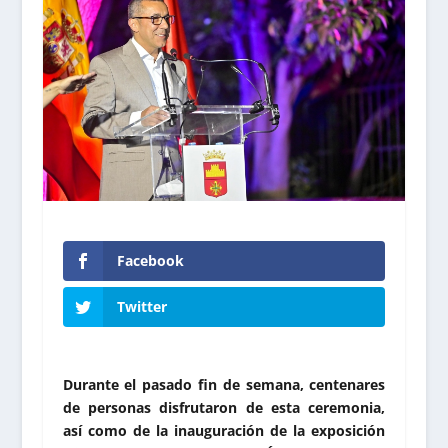
Facebook
Twitter
Durante el pasado fin de semana, centenares
de personas disfrutaron de esta ceremonia,
así como de la inauguración de la exposición