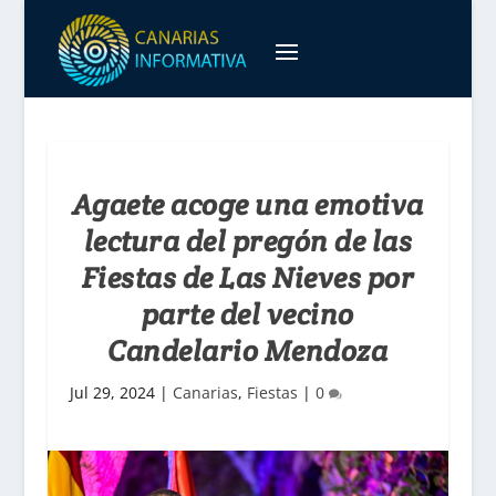
Agaete acoge una emotiva
lectura del pregón de las
Fiestas de Las Nieves por
parte del vecino
Candelario Mendoza
Jul 29, 2024
|
Canarias
,
Fiestas
|
0