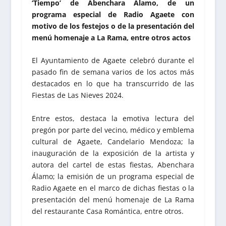
‘Tiempo’ de Abenchara Álamo, de un
programa especial de Radio Agaete con
motivo de los festejos o de la presentación del
menú homenaje a La Rama, entre otros actos
El Ayuntamiento de Agaete celebró durante el
pasado fin de semana varios de los actos más
destacados en lo que ha transcurrido de las
Fiestas de Las Nieves 2024.
Entre estos, destaca la emotiva lectura del
pregón por parte del vecino, médico y emblema
cultural de Agaete, Candelario Mendoza; la
inauguración de la exposición de la artista y
autora del cartel de estas fiestas, Abenchara
Álamo; la emisión de un programa especial de
Radio Agaete en el marco de dichas fiestas o la
presentación del menú homenaje de La Rama
del restaurante Casa Romántica, entre otros.