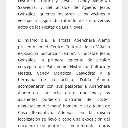
Histórico, Cultura y Fiestas, Candy Mendoza
Saavedra, y del alcalde de Agaete, Jesús
González, quienes invitaron a los vecinos y
vecinas a seguir disfrutando de los diversos
actos de las Fiestas de Las Nieves.
El mismo día, la artista Abenchara Álamo
presentó en el Centro Cultural de la Villa la
exposición pictórica ‘Tiempo’. El alcalde Jesús
González; la primera teniente de alcalde
concejala de Patrimonio Histórico, Cultura y
Fiestas, Candy Mendoza Saavedra; y la
hermana de la artista, Daida Álamo,
acompañaron con sus palabras a Abenchara
Álamo en este acto, en el que los y las
asistentes pudieron disfrutar del cóctel-
degustación del menú homenaje a La Rama de
Casa Romántica. Además, en la misma
localización se llevó a cabo una exposición del
encuentro de pintores, con diferentes obras