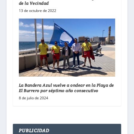
de la Vecindad
13 de octubre de 2022
La Bandera Azul vuelve a ondear en la Playa de
El Burrero por séptimo año consecutivo
8 de julio de 2024
PUBLICIDAD