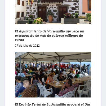
El Ayuntamiento de Valsequillo aprueba un
presupuesto de más de catorce millones de
euros
27 de julio de 2022
El Recinto Ferial de La Pasadilla acogerá el Día