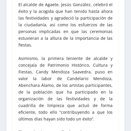
El alcalde de Agaete, Jesús González, celebró el
éxito y la acogida que han tenido hasta ahora
las festividades y agradeció la participación de
la ciudadanía, así como los esfuerzos de las
personas implicadas en que las ceremonias
estuvieran a la altura de la importancia de las
fiestas.
Asimismo, la primera teniente de alcalde y
concejala de Patrimonio Histórico, Cultura y
Fiestas, Candy Mendoza Saavedra, puso en
valor la labor de Candelario Mendoza,
Abenchara Álamo, de los artistas participantes,
de la población que ha participado en la
organización de las festividades y de la
cuadrilla de limpieza que actuó de forma
eficiente, todo ello “contribuyendo a que los
últimos días hayan sido todo un éxito”.