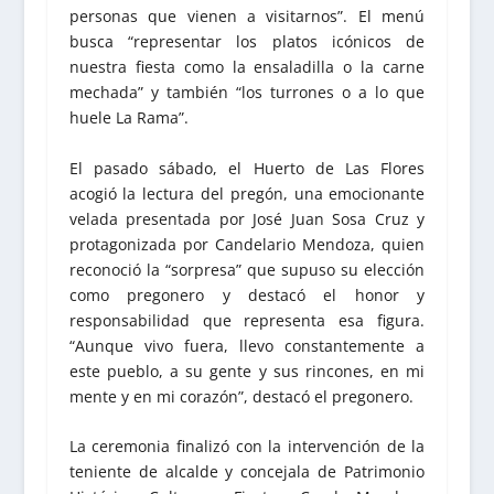
personas que vienen a visitarnos”. El menú
busca “representar los platos icónicos de
nuestra fiesta como la ensaladilla o la carne
mechada” y también “los turrones o a lo que
huele La Rama”.
El pasado sábado, el Huerto de Las Flores
acogió la lectura del pregón, una emocionante
velada presentada por José Juan Sosa Cruz y
protagonizada por Candelario Mendoza, quien
reconoció la “sorpresa” que supuso su elección
como pregonero y destacó el honor y
responsabilidad que representa esa figura.
“Aunque vivo fuera, llevo constantemente a
este pueblo, a su gente y sus rincones, en mi
mente y en mi corazón”, destacó el pregonero.
La ceremonia finalizó con la intervención de la
teniente de alcalde y concejala de Patrimonio