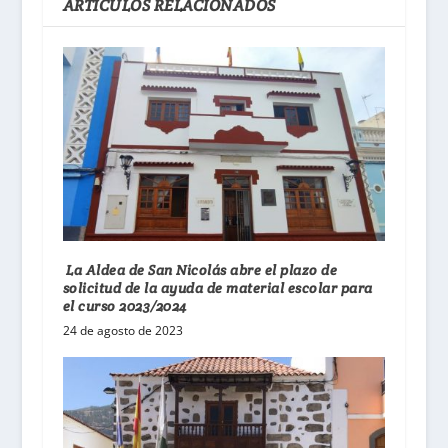
ARTÍCULOS RELACIONADOS
La Aldea de San Nicolás abre el plazo de
solicitud de la ayuda de material escolar para
el curso 2023/2024
24 de agosto de 2023