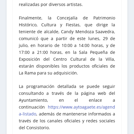
realizadas por diversos artistas.
Finalmente, la Concejalía de Patrimonio
Histórico, Cultura y Fiestas, que dirige la
teniente de alcalde, Candy Mendoza Saavedra,
comunicó que a partir de este lunes, 29 de
julio, en horario de 10:00 a 14:00 horas, y de
17:00 a 21:00 horas, en la Sala Pequeña de
Exposición del Centro Cultural de la Villa,
estarán disponibles los productos oficiales de
La Rama para su adquisición.
La programación detallada se puede seguir
consultando a través de la página web del
Ayuntamiento, en el enlace a
continuación
https://www.aytoagaete.es/agend
a-listado
, además de mantenerse informados a
través de los canales oficiales y redes sociales
del Consistorio.