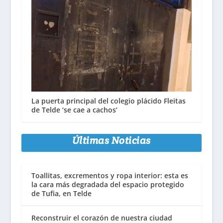
La puerta principal del colegio plácido Fleitas
de Telde ‘se cae a cachos’
Últimas Noticias
Toallitas, excrementos y ropa interior: esta es
la cara más degradada del espacio protegido
de Tufia, en Telde
Reconstruir el corazón de nuestra ciudad