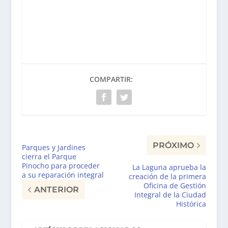
COMPARTIR:
PRÓXIMO
Parques y Jardines
cierra el Parque
Pinocho para proceder
La Laguna aprueba la
a su reparación integral
creación de la primera
Oficina de Gestión
ANTERIOR
Integral de la Ciudad
Histórica