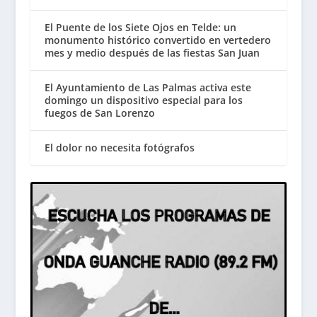
El Puente de los Siete Ojos en Telde: un
monumento histórico convertido en vertedero
mes y medio después de las fiestas San Juan
El Ayuntamiento de Las Palmas activa este
domingo un dispositivo especial para los
fuegos de San Lorenzo
El dolor no necesita fotógrafos