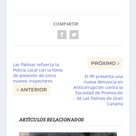
COMPARTIR:
PRÓXIMO
Las Palmas refuerza la
Policía Local con la toma
de posesión de cinco
El PP presenta una
nuevos inspectores
nueva denuncia en
Anticorrupción contra la
ANTERIOR
Sociedad de Promoción
de Las Palmas de Gran
Canaria
ARTÍCULOS RELACIONADOS