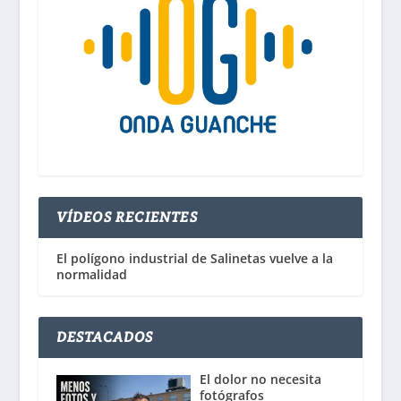
VÍDEOS RECIENTES
El polígono industrial de Salinetas vuelve a la
normalidad
DESTACADOS
El dolor no necesita
fotógrafos