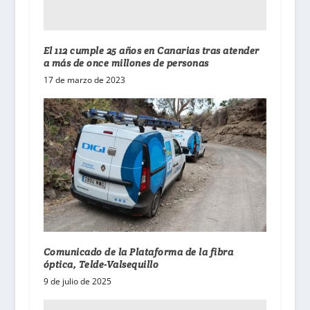
El 112 cumple 25 años en Canarias tras atender
a más de once millones de personas
17 de marzo de 2023
Comunicado de la Plataforma de la fibra
óptica, Telde-Valsequillo
9 de julio de 2025