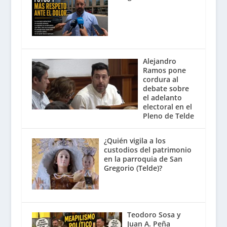
Alejandro
Ramos pone
cordura al
debate sobre
el adelanto
electoral en el
Pleno de Telde
¿Quién vigila a los
custodios del patrimonio
en la parroquia de San
Gregorio (Telde)?
Teodoro Sosa y
Juan A. Peña