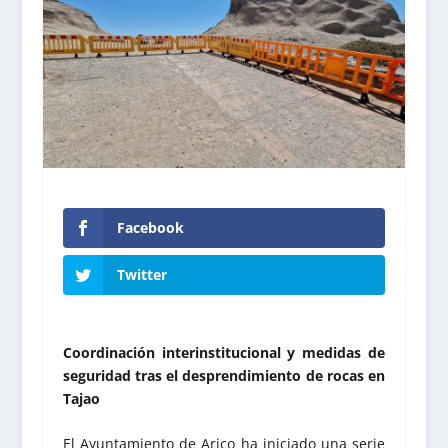
Facebook
Twitter
Coordinación interinstitucional y medidas de
seguridad tras el desprendimiento de rocas en
Tajao
El Ayuntamiento de Arico ha iniciado una serie