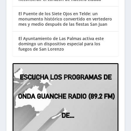
El Puente de los Siete Ojos en Telde: un
monumento histórico convertido en vertedero
mes y medio después de las fiestas San Juan
El Ayuntamiento de Las Palmas activa este
domingo un dispositivo especial para los
fuegos de San Lorenzo