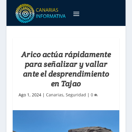
Arico actúa rápidamente
para señalizar y vallar
ante el desprendimiento
en Tajao
Ago 1, 2024
|
Canarias
,
Seguridad
|
0