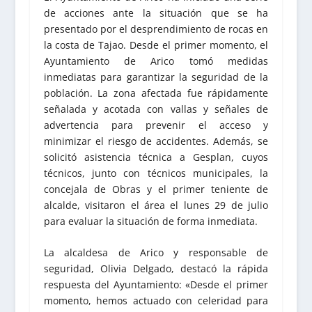
de acciones ante la situación que se ha
presentado por el desprendimiento de rocas en
la costa de Tajao. Desde el primer momento, el
Ayuntamiento de Arico tomó medidas
inmediatas para garantizar la seguridad de la
población. La zona afectada fue rápidamente
señalada y acotada con vallas y señales de
advertencia para prevenir el acceso y
minimizar el riesgo de accidentes. Además, se
solicitó asistencia técnica a Gesplan, cuyos
técnicos, junto con técnicos municipales, la
concejala de Obras y el primer teniente de
alcalde, visitaron el área el lunes 29 de julio
para evaluar la situación de forma inmediata.
La alcaldesa de Arico y responsable de
seguridad, Olivia Delgado, destacó la rápida
respuesta del Ayuntamiento: «Desde el primer
momento, hemos actuado con celeridad para