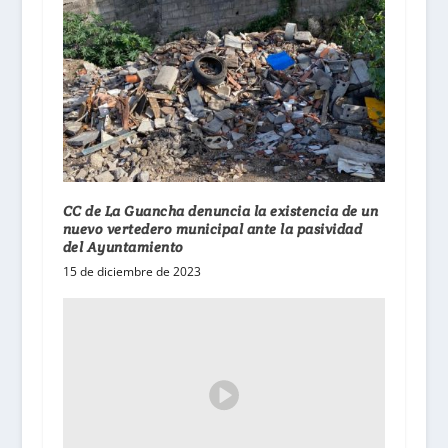
CC de La Guancha denuncia la existencia de un
nuevo vertedero municipal ante la pasividad
del Ayuntamiento
15 de diciembre de 2023