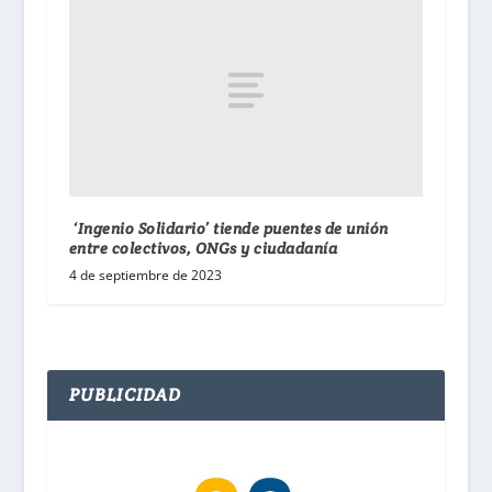
‘Ingenio Solidario’ tiende puentes de unión
entre colectivos, ONGs y ciudadanía
4 de septiembre de 2023
PUBLICIDAD