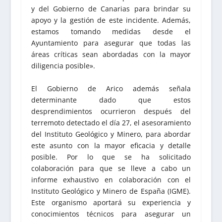
y del Gobierno de Canarias para brindar su
apoyo y la gestión de este incidente. Además,
estamos tomando medidas desde el
Ayuntamiento para asegurar que todas las
áreas críticas sean abordadas con la mayor
diligencia posible».
El Gobierno de Arico además señala
determinante dado que estos
desprendimientos ocurrieron después del
terremoto detectado el día 27, el asesoramiento
del Instituto Geológico y Minero, para abordar
este asunto con la mayor eficacia y detalle
posible. Por lo que se ha solicitado
colaboración para que se lleve a cabo un
informe exhaustivo en colaboración con el
Instituto Geológico y Minero de España (IGME).
Este organismo aportará su experiencia y
conocimientos técnicos para asegurar un