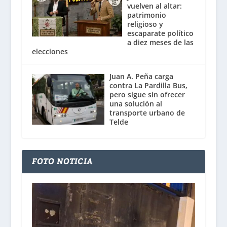
vuelven al altar:
patrimonio
religioso y
escaparate político
a diez meses de las
elecciones
Juan A. Peña carga
contra La Pardilla Bus,
pero sigue sin ofrecer
una solución al
transporte urbano de
Telde
FOTO NOTICIA