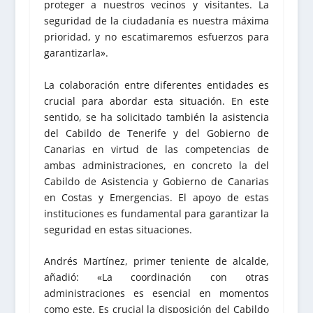
proteger a nuestros vecinos y visitantes. La
seguridad de la ciudadanía es nuestra máxima
prioridad, y no escatimaremos esfuerzos para
garantizarla».
La colaboración entre diferentes entidades es
crucial para abordar esta situación. En este
sentido, se ha solicitado también la asistencia
del Cabildo de Tenerife y del Gobierno de
Canarias en virtud de las competencias de
ambas administraciones, en concreto la del
Cabildo de Asistencia y Gobierno de Canarias
en Costas y Emergencias. El apoyo de estas
instituciones es fundamental para garantizar la
seguridad en estas situaciones.
Andrés Martínez, primer teniente de alcalde,
añadió: «La coordinación con otras
administraciones es esencial en momentos
como este. Es crucial la disposición del Cabildo