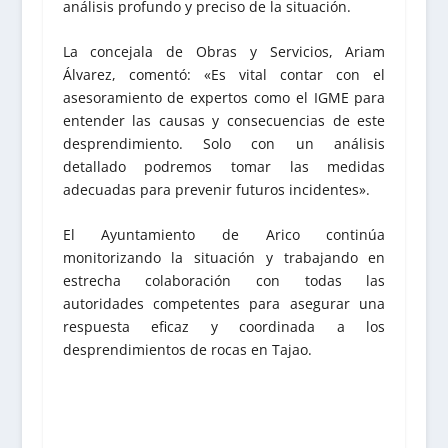
análisis profundo y preciso de la situación.
La concejala de Obras y Servicios, Ariam
Álvarez, comentó: «Es vital contar con el
asesoramiento de expertos como el IGME para
entender las causas y consecuencias de este
desprendimiento. Solo con un análisis
detallado podremos tomar las medidas
adecuadas para prevenir futuros incidentes».
El Ayuntamiento de Arico continúa
monitorizando la situación y trabajando en
estrecha colaboración con todas las
autoridades competentes para asegurar una
respuesta eficaz y coordinada a los
desprendimientos de rocas en Tajao.