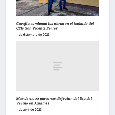
Garafía comienza las obras en el techado del
CEIP San Vicente Ferrer
1 de diciembre de 2023
Más de 3.000 personas disfrutan del Día del
Vecino en Agüimes
1 de abril de 2023