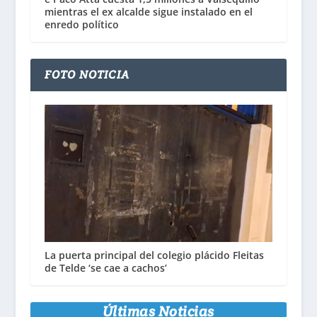
mientras el ex alcalde sigue instalado en el
enredo político
FOTO NOTICIA
La puerta principal del colegio plácido Fleitas
de Telde ‘se cae a cachos’
Últimas Noticias