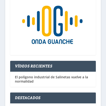
VÍDEOS RECIENTES
El polígono industrial de Salinetas vuelve a la
normalidad
DESTACADOS