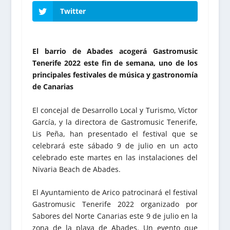
Twitter
El barrio de Abades acogerá Gastromusic
Tenerife 2022 este fin de semana, uno de los
principales festivales de música y gastronomía
de Canarias
El concejal de Desarrollo Local y Turismo, Víctor
García, y la directora de Gastromusic Tenerife,
Lis Peña, han presentado el festival que se
celebrará este sábado 9 de julio en un acto
celebrado este martes en las instalaciones del
Nivaria Beach de Abades.
El Ayuntamiento de Arico patrocinará el festival
Gastromusic Tenerife 2022 organizado por
Sabores del Norte Canarias este 9 de julio en la
zona de la playa de Abades. Un evento que