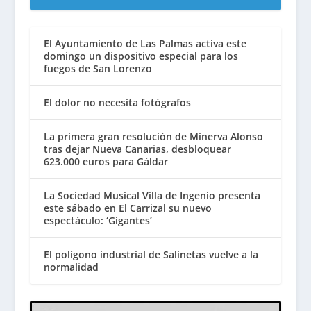
El Ayuntamiento de Las Palmas activa este
domingo un dispositivo especial para los
fuegos de San Lorenzo
El dolor no necesita fotógrafos
La primera gran resolución de Minerva Alonso
tras dejar Nueva Canarias, desbloquear
623.000 euros para Gáldar
La Sociedad Musical Villa de Ingenio presenta
este sábado en El Carrizal su nuevo
espectáculo: ‘Gigantes’
El polígono industrial de Salinetas vuelve a la
normalidad