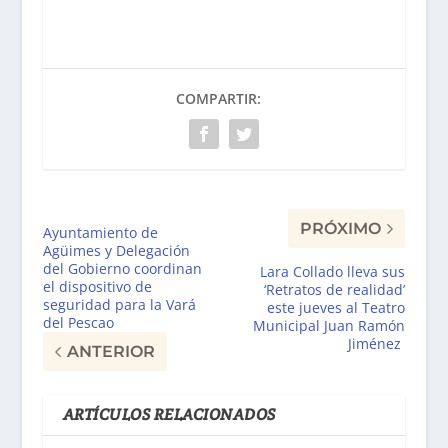
COMPARTIR:
PRÓXIMO
Ayuntamiento de
Agüimes y Delegación
del Gobierno coordinan
Lara Collado lleva sus
el dispositivo de
‘Retratos de realidad’
seguridad para la Vará
este jueves al Teatro
del Pescao
Municipal Juan Ramón
Jiménez
ANTERIOR
ARTÍCULOS RELACIONADOS