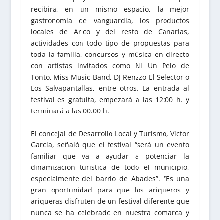
recibirá, en un mismo espacio, la mejor
gastronomía de vanguardia, los productos
locales de Arico y del resto de Canarias,
actividades con todo tipo de propuestas para
toda la familia, concursos y música en directo
con artistas invitados como Ni Un Pelo de
Tonto, Miss Music Band, DJ Renzzo El Selector o
Los Salvapantallas, entre otros. La entrada al
festival es gratuita, empezará a las 12:00 h. y
terminará a las 00:00 h.
El concejal de Desarrollo Local y Turismo, Víctor
García, señaló que el festival “será un evento
familiar que va a ayudar a potenciar la
dinamización turística de todo el municipio,
especialmente del barrio de Abades”. “Es una
gran oportunidad para que los ariqueros y
ariqueras disfruten de un festival diferente que
nunca se ha celebrado en nuestra comarca y