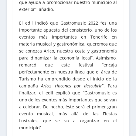
que ayuda a promocionar nuestro municipio al
exterior”, añadió.
El edil indicó que Gastromusic 2022 “es una
importante apuesta del consistorio, uno de los
eventos más importantes en Tenerife en
materia musical y gastronómica, queremos que
se conozca Arico, nuestra costa y gastronomía
para dinamizar la economía local”. Asimismo,
remarcó que este festival “encaja
perfectamente en nuestra línea que el área de
Turismo ha emprendido desde el inicio de la
campaña
Arico, rincones por descubrir
”. Para
finalizar, el edil explicó que “Gastromusic es
uno de los eventos más importantes que se van
a celebrar. De hecho, éste será el primer gran
evento musical, más allá de las Fiestas
Lustrales, que se va a organizar en el
municipio”.