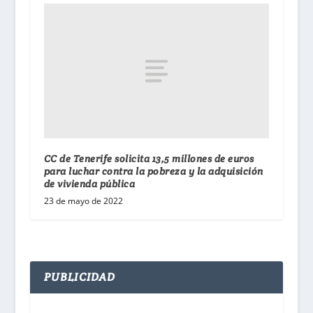
CC de Tenerife solicita 13,5 millones de euros
para luchar contra la pobreza y la adquisición
de vivienda pública
23 de mayo de 2022
PUBLICIDAD