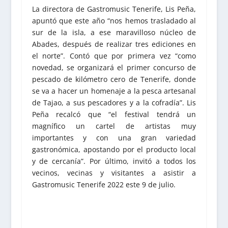
La directora de Gastromusic Tenerife, Lis Peña,
apuntó que este año “nos hemos trasladado al
sur de la isla, a ese maravilloso núcleo de
Abades, después de realizar tres ediciones en
el norte”. Contó que por primera vez “como
novedad, se organizará el primer concurso de
pescado de kilómetro cero de Tenerife, donde
se va a hacer un homenaje a la pesca artesanal
de Tajao, a sus pescadores y a la cofradía”. Lis
Peña recalcó que “el festival tendrá un
magnífico un cartel de artistas muy
importantes y con una gran variedad
gastronómica, apostando por el producto local
y de cercanía”. Por último, invitó a todos los
vecinos, vecinas y visitantes a asistir a
Gastromusic Tenerife 2022 este 9 de julio.