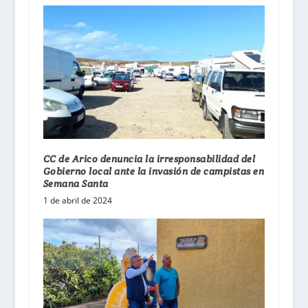
CC de Arico denuncia la irresponsabilidad del
Gobierno local ante la invasión de campistas en
Semana Santa
1 de abril de 2024