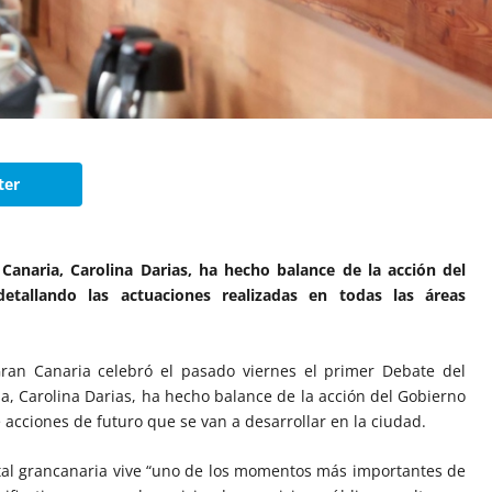
ter
Canaria, Carolina Darias, ha hecho balance de la acción del
tallando las actuaciones realizadas en todas las áreas
ran Canaria celebró el pasado viernes el primer Debate del
a, Carolina Darias, ha hecho balance de la acción del Gobierno
acciones de futuro que se van a desarrollar en la ciudad.
ital grancanaria vive “uno de los momentos más importantes de