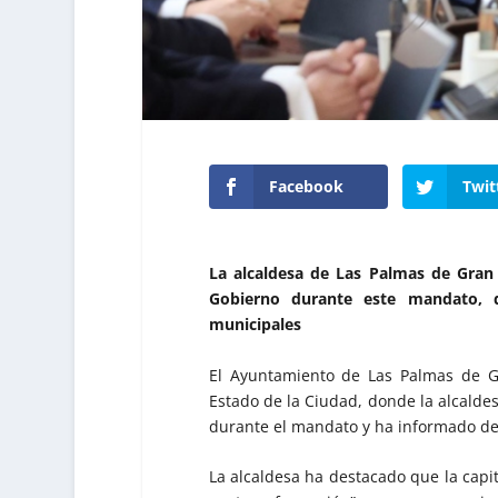
Facebook
Twit
La alcaldesa de Las Palmas de Gran 
Gobierno durante este mandato, de
municipales
El Ayuntamiento de Las Palmas de G
Estado de la Ciudad, donde la alcaldes
durante el mandato y ha informado de 
La alcaldesa ha destacado que la cap