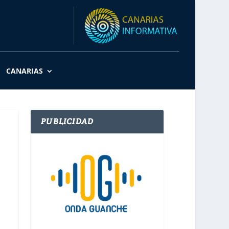
CANARIAS
PUBLICIDAD