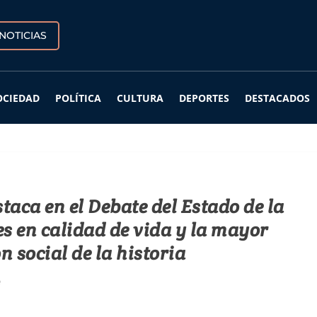
NOTICIAS
OCIEDAD
POLÍTICA
CULTURA
DEPORTES
DESTACADOS
taca en el Debate del Estado de la
s en calidad de vida y la mayor
n social de la historia