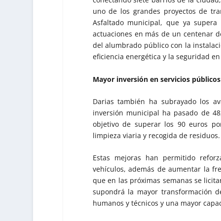
uno de los grandes proyectos de tra
Asfaltado municipal, que ya supera
actuaciones en más de un centenar de
del alumbrado público con la instalac
eficiencia energética y la seguridad en
Mayor inversión en servicios públicos 
Darias también ha subrayado los av
inversión municipal ha pasado de 48
objetivo de superar los 90 euros p
limpieza viaria y recogida de residuos.
Estas mejoras han permitido reforz
vehículos, además de aumentar la fre
que en las próximas semanas se licita
supondrá la mayor transformación d
humanos y técnicos y una mayor capaci