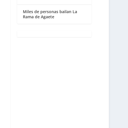
Miles de personas bailan La
Rama de Agaete