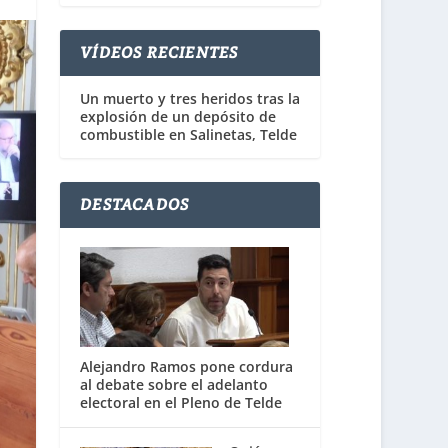
VÍDEOS RECIENTES
Un muerto y tres heridos tras la
explosión de un depósito de
combustible en Salinetas, Telde
DESTACADOS
Alejandro Ramos pone cordura
al debate sobre el adelanto
electoral en el Pleno de Telde