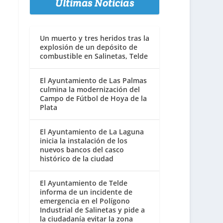
Últimas Noticias
Un muerto y tres heridos tras la
explosión de un depósito de
combustible en Salinetas, Telde
El Ayuntamiento de Las Palmas
culmina la modernización del
Campo de Fútbol de Hoya de la
Plata
El Ayuntamiento de La Laguna
inicia la instalación de los
nuevos bancos del casco
histórico de la ciudad
El Ayuntamiento de Telde
informa de un incidente de
emergencia en el Polígono
Industrial de Salinetas y pide a
la ciudadanía evitar la zona