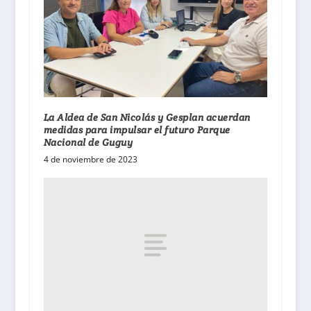
La Aldea de San Nicolás y Gesplan acuerdan
medidas para impulsar el futuro Parque
Nacional de Guguy
4 de noviembre de 2023