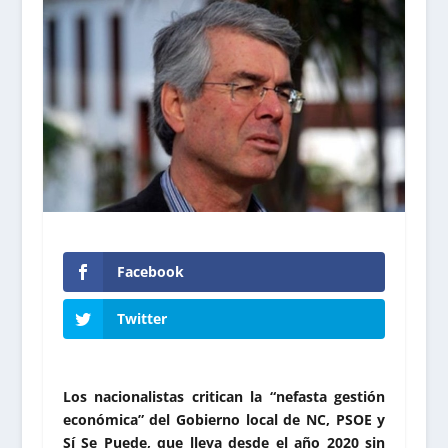
Facebook
Twitter
Los nacionalistas critican la “nefasta gestión
económica” del Gobierno local de NC, PSOE y
Sí Se Puede, que lleva desde el año 2020 sin