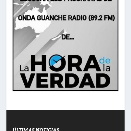
ÚLTIMAS NOTICIAS