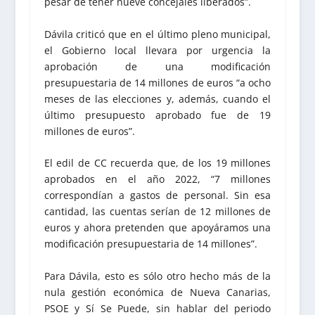
pesar de tener nueve concejales liberados”.
Dávila criticó que en el último pleno municipal,
el Gobierno local llevara por urgencia la
aprobación de una modificación
presupuestaria de 14 millones de euros “a ocho
meses de las elecciones y, además, cuando el
último presupuesto aprobado fue de 19
millones de euros”.
El edil de CC recuerda que, de los 19 millones
aprobados en el año 2022, “7 millones
correspondían a gastos de personal. Sin esa
cantidad, las cuentas serían de 12 millones de
euros y ahora pretenden que apoyáramos una
modificación presupuestaria de 14 millones”.
Para Dávila, esto es sólo otro hecho más de la
nula gestión económica de Nueva Canarias,
PSOE y Sí Se Puede, sin hablar del periodo