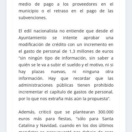
medio de pago a los proveedores en el
municipio o el retraso en el pago de las
subvenciones.
El edil nacionalista no entiende que desde el
Ayuntamiento se intente aprobar una
modificación de crédito con un incremento en
el gasto de personal de 1,3 millones de euros
“sin ningún tipo de información, sin saber a
quién se le va a subir el sueldo y el motivo, ni si
hay plazas nuevas, ni ninguna otra
información. Hay que recordar que las
administraciones públicas tienen prohibido
incrementar el capítulo de gastos de personal,
por lo que nos extraña más aún la propuesta”.
Además, criticó que se plantearan 300.000
euros más para fiestas, “sólo para Santa
Catalina y Navidad, cuando en los dos últimos