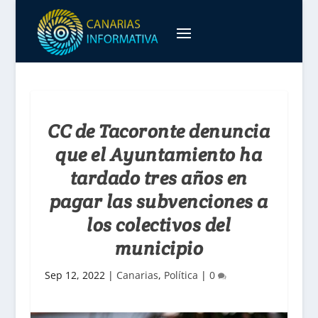
CC de Tacoronte denuncia
que el Ayuntamiento ha
tardado tres años en
pagar las subvenciones a
los colectivos del
municipio
Sep 12, 2022
|
Canarias
,
Política
|
0