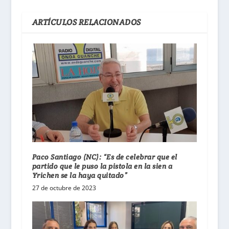
ARTÍCULOS RELACIONADOS
Paco Santiago (NC): “Es de celebrar que el
partido que le puso la pistola en la sien a
Yrichen se la haya quitado”
27 de octubre de 2023