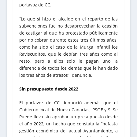
portavoz de CC.
“Lo que sí hizo el alcalde en el reparto de las
subvenciones fue no desaprovechar la ocasión
de castigar al que ha protestado públicamente
por no cobrar durante estos tres últimos años,
como ha sido el caso de la Murga Infantil los
Raviscuditos, que le debían tres años como al
resto, pero a ellos solo le pagan uno, a
diferencia de todos los demás que le han dado
los tres años de atrasos”, denuncia.
Sin presupuesto desde 2022
El portavoz de CC denunció además que el
Gobierno local de Nueva Canarias, PSOE y Sí Se
Puede lleva sin aprobar un presupuesto desde
el año 2022, un hecho que constata la “nefasta
gestión económica del actual Ayuntamiento, a