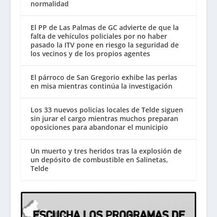
normalidad
El PP de Las Palmas de GC advierte de que la
falta de vehículos policiales por no haber
pasado la ITV pone en riesgo la seguridad de
los vecinos y de los propios agentes
El párroco de San Gregorio exhibe las perlas
en misa mientras continúa la investigación
Los 33 nuevos policías locales de Telde siguen
sin jurar el cargo mientras muchos preparan
oposiciones para abandonar el municipio
Un muerto y tres heridos tras la explosión de
un depósito de combustible en Salinetas,
Telde