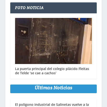
FOTO NOTICIA
La puerta principal del colegio plácido Fleitas
de Telde ‘se cae a cachos’
Últimas Noticias
El polígono industrial de Salinetas vuelve a la