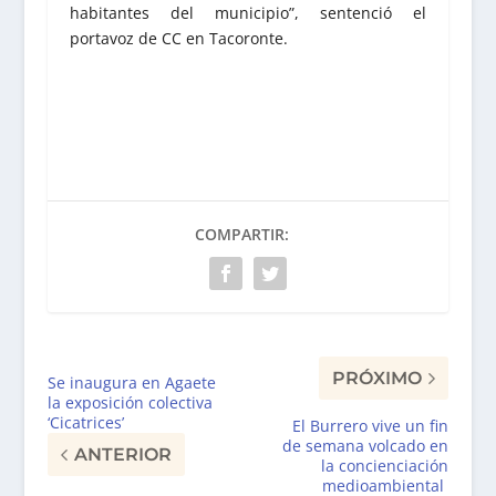
habitantes del municipio”, sentenció el
portavoz de CC en Tacoronte.
COMPARTIR:
PRÓXIMO
Se inaugura en Agaete
la exposición colectiva
‘Cicatrices’
El Burrero vive un fin
de semana volcado en
ANTERIOR
la concienciación
medioambiental