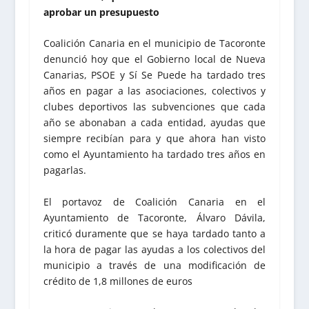
aprobar un presupuesto
Coalición Canaria en el municipio de Tacoronte
denunció hoy que el Gobierno local de Nueva
Canarias, PSOE y Sí Se Puede ha tardado tres
años en pagar a las asociaciones, colectivos y
clubes deportivos las subvenciones que cada
año se abonaban a cada entidad, ayudas que
siempre recibían para y que ahora han visto
como el Ayuntamiento ha tardado tres años en
pagarlas.
El portavoz de Coalición Canaria en el
Ayuntamiento de Tacoronte, Álvaro Dávila,
criticó duramente que se haya tardado tanto a
la hora de pagar las ayudas a los colectivos del
municipio a través de una modificación de
crédito de 1,8 millones de euros