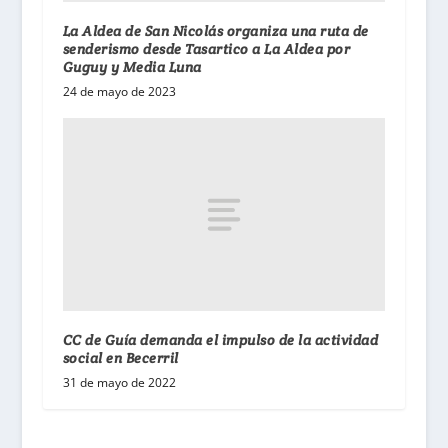
La Aldea de San Nicolás organiza una ruta de
senderismo desde Tasartico a La Aldea por
Guguy y Media Luna
24 de mayo de 2023
CC de Guía demanda el impulso de la actividad
social en Becerril
31 de mayo de 2022