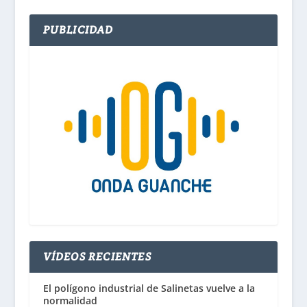
PUBLICIDAD
VÍDEOS RECIENTES
El polígono industrial de Salinetas vuelve a la
normalidad