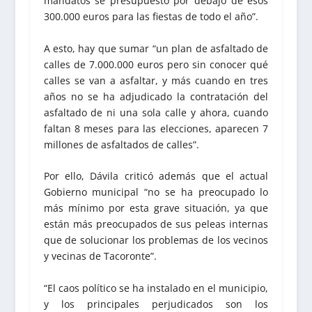
mandatos se presupuestó por debajo de esos
300.000 euros para las fiestas de todo el año”.
A esto, hay que sumar “un plan de asfaltado de
calles de 7.000.000 euros pero sin conocer qué
calles se van a asfaltar, y más cuando en tres
años no se ha adjudicado la contratación del
asfaltado de ni una sola calle y ahora, cuando
faltan 8 meses para las elecciones, aparecen 7
millones de asfaltados de calles”.
Por ello, Dávila criticó además que el actual
Gobierno municipal “no se ha preocupado lo
más mínimo por esta grave situación, ya que
están más preocupados de sus peleas internas
que de solucionar los problemas de los vecinos
y vecinas de Tacoronte”.
“El caos político se ha instalado en el municipio,
y los principales perjudicados son los