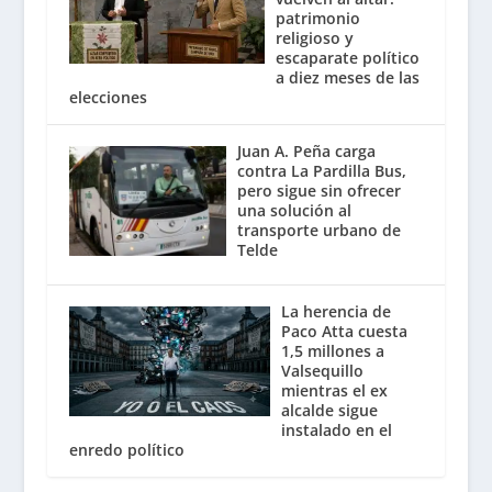
patrimonio
religioso y
escaparate político
a diez meses de las
elecciones
Juan A. Peña carga
contra La Pardilla Bus,
pero sigue sin ofrecer
una solución al
transporte urbano de
Telde
La herencia de
Paco Atta cuesta
1,5 millones a
Valsequillo
mientras el ex
alcalde sigue
instalado en el
enredo político