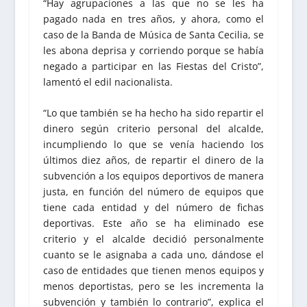
“Hay agrupaciones a las que no se les ha
pagado nada en tres años, y ahora, como el
caso de la Banda de Música de Santa Cecilia, se
les abona deprisa y corriendo porque se había
negado a participar en las Fiestas del Cristo”,
lamentó el edil nacionalista.
“Lo que también se ha hecho ha sido repartir el
dinero según criterio personal del alcalde,
incumpliendo lo que se venía haciendo los
últimos diez años, de repartir el dinero de la
subvención a los equipos deportivos de manera
justa, en función del número de equipos que
tiene cada entidad y del número de fichas
deportivas. Este año se ha eliminado ese
criterio y el alcalde decidió personalmente
cuanto se le asignaba a cada uno, dándose el
caso de entidades que tienen menos equipos y
menos deportistas, pero se les incrementa la
subvención y también lo contrario”, explica el