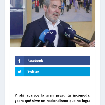
Facebook
Twitter
Y ahí aparece la gran pregunta incómoda:
¿para qué sirve un nacionalismo que no logra