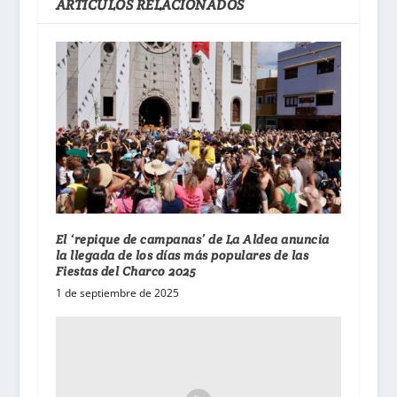
ARTÍCULOS RELACIONADOS
El ‘repique de campanas’ de La Aldea anuncia
la llegada de los días más populares de las
Fiestas del Charco 2025
1 de septiembre de 2025