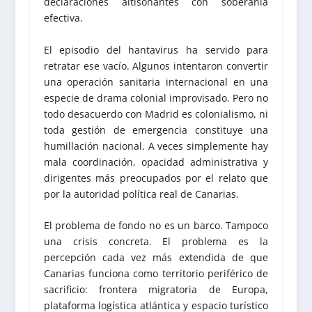
declaraciones altisonantes con soberanía
efectiva.
El episodio del hantavirus ha servido para
retratar ese vacío. Algunos intentaron convertir
una operación sanitaria internacional en una
especie de drama colonial improvisado. Pero no
todo desacuerdo con Madrid es colonialismo, ni
toda gestión de emergencia constituye una
humillación nacional. A veces simplemente hay
mala coordinación, opacidad administrativa y
dirigentes más preocupados por el relato que
por la autoridad política real de Canarias.
El problema de fondo no es un barco. Tampoco
una crisis concreta. El problema es la
percepción cada vez más extendida de que
Canarias funciona como territorio periférico de
sacrificio: frontera migratoria de Europa,
plataforma logística atlántica y espacio turístico