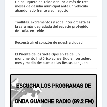
Un peluquero de Telde denuncia más de tres
meses de desidia municipal ante un vehículo
abandonado frente a su negocio
Toallitas, excrementos y ropa interior: esta es
la cara más degradada del espacio protegido
de Tufia, en Telde
Reconstruir el corazón de nuestra ciudad
El Puente de los Siete Ojos en Telde: un
monumento histórico convertido en vertedero
mes y medio después de las fiestas San Juan