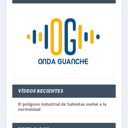
VÍDEOS RECIENTES
El polígono industrial de Salinetas vuelve a la
normalidad