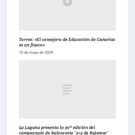
Torres: «El consejero de Educación de Canarias
es un fiasco»
16 de mayo de 2024
La Laguna presenta la 30ª edición del
campeonato de baloncesto ‘3×3 de Bajamar’