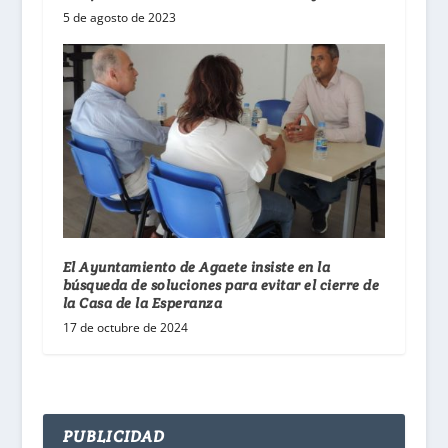
5 de agosto de 2023
El Ayuntamiento de Agaete insiste en la
búsqueda de soluciones para evitar el cierre de
la Casa de la Esperanza
17 de octubre de 2024
PUBLICIDAD