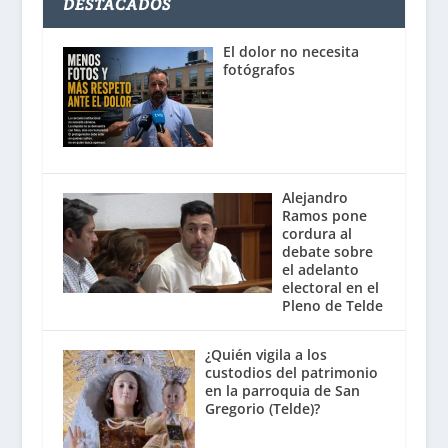
DESTACADOS
El dolor no necesita
fotógrafos
Alejandro
Ramos pone
cordura al
debate sobre
el adelanto
electoral en el
Pleno de Telde
¿Quién vigila a los
custodios del patrimonio
en la parroquia de San
Gregorio (Telde)?