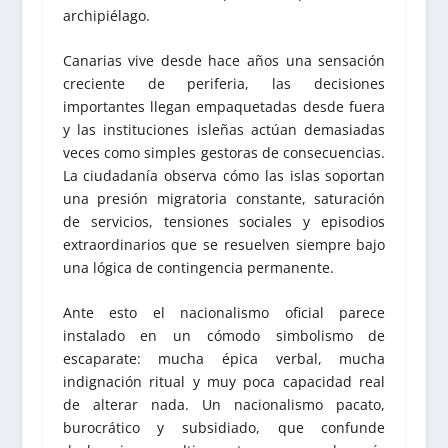
archipiélago.
Canarias vive desde hace años una sensación
creciente de periferia, las decisiones
importantes llegan empaquetadas desde fuera
y las instituciones isleñas actúan demasiadas
veces como simples gestoras de consecuencias.
La ciudadanía observa cómo las islas soportan
una presión migratoria constante, saturación
de servicios, tensiones sociales y episodios
extraordinarios que se resuelven siempre bajo
una lógica de contingencia permanente.
Ante esto el nacionalismo oficial parece
instalado en un cómodo simbolismo de
escaparate: mucha épica verbal, mucha
indignación ritual y muy poca capacidad real
de alterar nada. Un nacionalismo pacato,
burocrático y subsidiado, que confunde