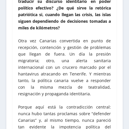
traducir su discurso identitario en poder
político efectivo? ¿De qué sirve la retórica
patriótica si, cuando llegan las crisis, las islas
siguen dependiendo de decisiones tomadas a
miles de kilómetros?
Otra vez Canarias convertida en punto de
recepción, contención y gestión de problemas
que llegan de fuera. Un día la presión
migratoria; otro, una alerta sanitaria
internacional con un crucero marcado por el
hantavirus atracando en Tenerife. Y mientras
tanto, la política canaria vuelve a responder
con la misma mezcla de teatralidad,
resignación y propaganda identitaria.
Porque aquí está la contradicción central:
nunca hubo tantas proclamas sobre “defender
Canarias” y, al mismo tiempo, nunca pareció
tan evidente la impotencia política del