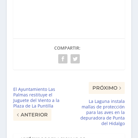
COMPARTIR:
PRÓXIMO
El Ayuntamiento Las
Palmas restituye el
Juguete del Viento a la
La Laguna instala
Plaza de La Puntilla
mallas de protección
para las aves en la
ANTERIOR
depuradora de Punta
del Hidalgo