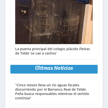
La puerta principal del colegio plácido Fleitas
de Telde ‘se cae a cachos’
Últimas Noticias
“Cinco meses lleva un río aguas fecales
discurriendo por el Barranco Real de Telde:
Peña busca responsables mientras el vertido
continúa”