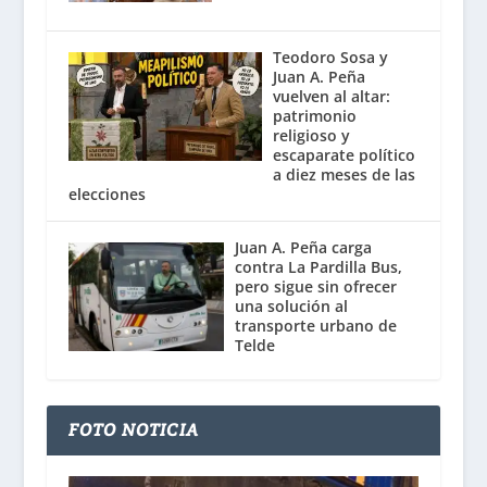
Teodoro Sosa y
Juan A. Peña
vuelven al altar:
patrimonio
religioso y
escaparate político
a diez meses de las
elecciones
Juan A. Peña carga
contra La Pardilla Bus,
pero sigue sin ofrecer
una solución al
transporte urbano de
Telde
FOTO NOTICIA