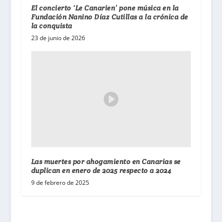
El concierto ‘Le Canarien’ pone música en la
Fundación Nanino Díaz Cutillas a la crónica de
la conquista
23 de junio de 2026
Las muertes por ahogamiento en Canarias se
duplican en enero de 2025 respecto a 2024
9 de febrero de 2025