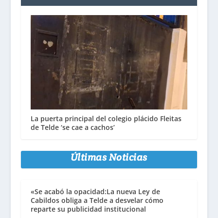
La puerta principal del colegio plácido Fleitas
de Telde ‘se cae a cachos’
Últimas Noticias
«Se acabó la opacidad:La nueva Ley de
Cabildos obliga a Telde a desvelar cómo
reparte su publicidad institucional