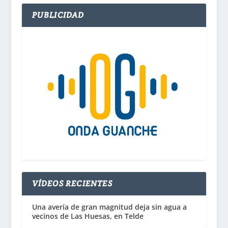
PUBLICIDAD
VÍDEOS RECIENTES
Una avería de gran magnitud deja sin agua a
vecinos de Las Huesas, en Telde