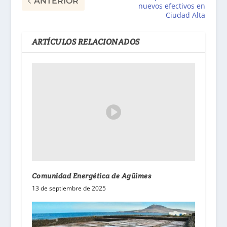
ANTERIOR
nuevos efectivos en
Ciudad Alta
ARTÍCULOS RELACIONADOS
Comunidad Energética de Agüimes
13 de septiembre de 2025