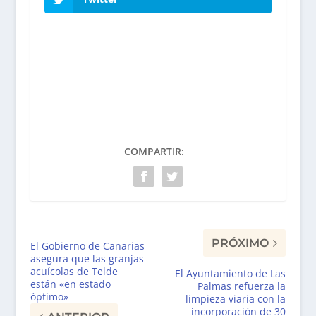
COMPARTIR:
PRÓXIMO
El Gobierno de Canarias
asegura que las granjas
acuícolas de Telde
El Ayuntamiento de Las
están «en estado
Palmas refuerza la
óptimo»
limpieza viaria con la
incorporación de 30