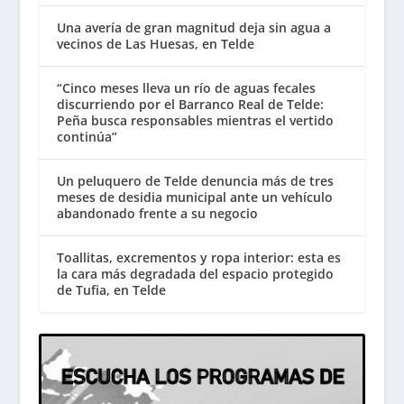
Una avería de gran magnitud deja sin agua a
vecinos de Las Huesas, en Telde
“Cinco meses lleva un río de aguas fecales
discurriendo por el Barranco Real de Telde:
Peña busca responsables mientras el vertido
continúa”
Un peluquero de Telde denuncia más de tres
meses de desidia municipal ante un vehículo
abandonado frente a su negocio
Toallitas, excrementos y ropa interior: esta es
la cara más degradada del espacio protegido
de Tufia, en Telde