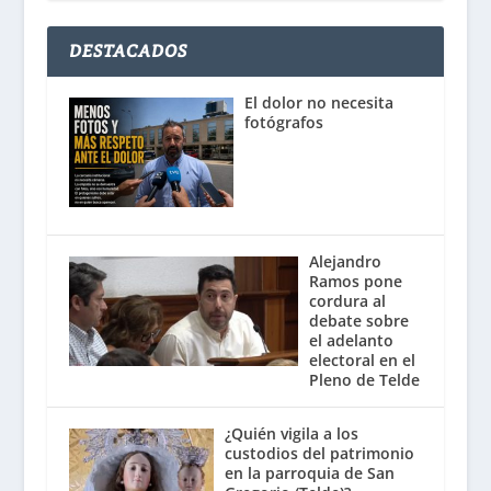
DESTACADOS
El dolor no necesita
fotógrafos
Alejandro
Ramos pone
cordura al
debate sobre
el adelanto
electoral en el
Pleno de Telde
¿Quién vigila a los
custodios del patrimonio
en la parroquia de San