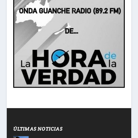
ÚLTIMAS NOTICIAS