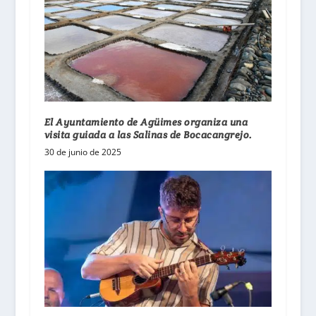
El Ayuntamiento de Agüimes organiza una
visita guiada a las Salinas de Bocacangrejo.
30 de junio de 2025