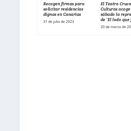
Recogen firmas para
El Teatro Cruce
solicitar residencias
Culturas acoge
dignas en Canarias
sábado la repr
de ‘El lodo que
31 de julio de 2023
20 de marzo de 2