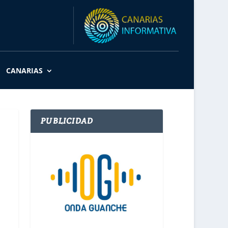
CANARIAS
PUBLICIDAD