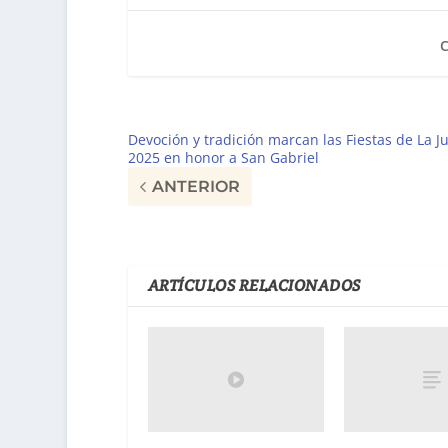
Devoción y tradición marcan las Fiestas de La J
2025 en honor a San Gabriel
ANTERIOR
ARTÍCULOS RELACIONADOS