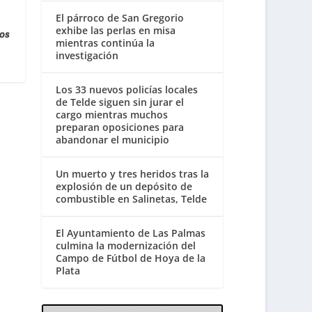
El párroco de San Gregorio
exhibe las perlas en misa
os
mientras continúa la
investigación
Los 33 nuevos policías locales
de Telde siguen sin jurar el
cargo mientras muchos
preparan oposiciones para
abandonar el municipio
Un muerto y tres heridos tras la
explosión de un depósito de
combustible en Salinetas, Telde
El Ayuntamiento de Las Palmas
culmina la modernización del
Campo de Fútbol de Hoya de la
Plata