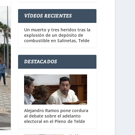
VÍDEOS RECIENTES
Un muerto y tres heridos tras la
explosión de un depósito de
combustible en Salinetas, Telde
DESTACADOS
Alejandro Ramos pone cordura
al debate sobre el adelanto
electoral en el Pleno de Telde