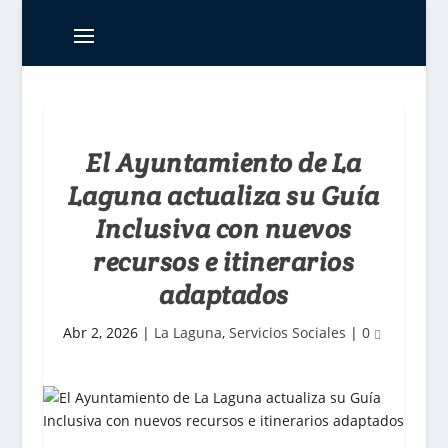
El Ayuntamiento de La
Laguna actualiza su Guía
Inclusiva con nuevos
recursos e itinerarios
adaptados
Abr 2, 2026
|
La Laguna
,
Servicios Sociales
|
0