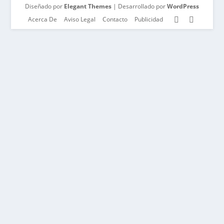
Diseñado por
Elegant Themes
| Desarrollado por
WordPress
Acerca De
Aviso Legal
Contacto
Publicidad