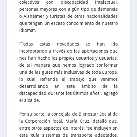
colectivos con discapacidad intelectual,
personas mayores con algún tipo de demencia
o Alzheimer y turistas de otras nacionalidades
que tengan un escaso conocimiento de nuestro
idioma”.
“Todas estas novedades se han ido
incorporando a través de las aportaciones que
nos han hecho los propios usuarios y usuarias,
de tal manera que hemos logrado conformar
una de las guías más inclusivas de toda Europa,
lo cual refrenda el trabajo que venimos
desarrollando en este ámbito de la
discapacidad durante los últimos años”, agregó
el alcalde.
Por su parte, la concejala de Bienestar Social de
la Corporación local, María Cruz, detalló que,
entre otros aspectos de interés, “se incluyen en
esta guía sistemas de transporte adaptados,