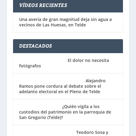
VÍDEOS RECIENTES
Una avería de gran magnitud deja sin agua a
vecinos de Las Huesas, en Telde
DESTACADOS
El dolor no necesita
fotógrafos
Alejandro
Ramos pone cordura al debate sobre el
adelanto electoral en el Pleno de Telde
¿Quién vigila a los
custodios del patrimonio en la parroquia de
San Gregorio (Telde)?
Teodoro Sosa y