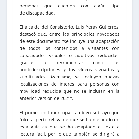
personas que cuenten con algún tipo
de discapacidad.
El alcalde del Consistorio, Luis Yeray Gutiérrez,
destacó que, entre las principales novedades
de este documento, “se incluye una adaptación
de todos los contenidos a visitantes con
capacidades visuales o auditivas reducidas,
gracias a herramientas como las
audiodescripciones y los vídeos signados y
subtitulados. Asimismo, se incluyen nuevas
localizaciones de interés para personas con
movilidad reducida que no se incluían en la
anterior versión de 2021”.
El primer edil municipal también subrayó que
“otro aspecto relevante que se ha mejorado en
esta guía es que se ha adaptado el texto a
lectura fácil, por lo que también se dirigirá a