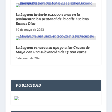
La Laguna invierte 104.000 euros en la
pavimentación peatonal de la calle Luciano
Ramos Díaz
19 de mayo de 2023
La Laguna renueva su apoyo a las Cruces de
Mayo con una subvención de 15.000 euros
6 de junio de 2026
PUBLICIDAD