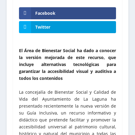
Facebook
Twitter
El Área de Bienestar Social ha dado a conocer
la versión mejorada de este recurso, que
incluye alternativas tecnológicas para
garantizar la accesibilidad visual y auditiva a
todos los contenidos
La concejalía de Bienestar Social y Calidad de
Vida del Ayuntamiento de La Laguna ha
presentado recientemente la nueva versión de
su Guía Inclusiva, un recurso informativo y
didáctico que pretende facilitar y promover la
accesibilidad universal al patrimonio cultural,
histórico y natural del municipio a todas las