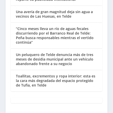
Una avería de gran magnitud deja sin agua a
vecinos de Las Huesas, en Telde
“Cinco meses lleva un río de aguas fecales
discurriendo por el Barranco Real de Telde:
Peña busca responsables mientras el vertido
continúa”
Un peluquero de Telde denuncia más de tres
meses de desidia municipal ante un vehículo
abandonado frente a su negocio
Toallitas, excrementos y ropa interior: esta es
la cara más degradada del espacio protegido
de Tufia, en Telde