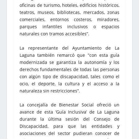
oficinas de turismo, hoteles, edificios históricos,
teatros, museos, bibliotecas, mercados, zonas
comerciales, entornos costeros, miradores,
parques infantiles inclusivos o espacios
naturales con tramos accesibles”.
La representante del Ayuntamiento de La
Laguna también remarcó que “con esta guía
modernizada se garantiza la autonomía y los
derechos fundamentales de todas las personas
con algún tipo de discapacidad, tales como el
ocio, el deporte, la cultura y el acceso a la
naturaleza sin restricciones”.
La concejalía de Bienestar Social ofreció un
avance de esta ‘Guía Inclusiva’ de La Laguna
durante la última sesión del Consejo de
Discapacidad, para que las entidades y
asociaciones del sector pudieran conocer de