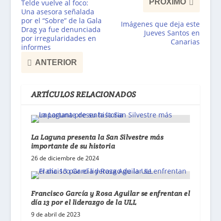
PRÓXIMO
Telde vuelve al foco:
Una asesora señalada
por el “Sobre” de la Gala
Imágenes que deja este
Drag ya fue denunciada
Jueves Santos en
por irregularidades en
Canarias
informes
ANTERIOR
ARTÍCULOS RELACIONADOS
La Laguna presenta la San Silvestre más
importante de su historia
26 de diciembre de 2024
Francisco García y Rosa Aguilar se enfrentan el
día 13 por el liderazgo de la ULL
9 de abril de 2023