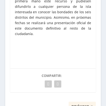
primera mano este recurso y pudiesen
difundirlo a cualquier persona de la isla
interesada en conocer las bondades de los seis
distritos del municipio. Asimismo, en próximas
fechas se realizará una presentación oficial de
este documento definitivo al resto de la
ciudadanía.
COMPARTIR: