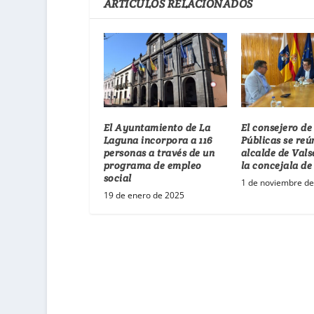
ARTÍCULOS RELACIONADOS
El Ayuntamiento de La
El consejero de
Laguna incorpora a 116
Públicas se reú
personas a través de un
alcalde de Vals
programa de empleo
la concejala de
social
1 de noviembre d
19 de enero de 2025