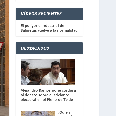
VÍDEOS RECIENTES
El polígono industrial de
Salinetas vuelve a la normalidad
DESTACADOS
Alejandro Ramos pone cordura
al debate sobre el adelanto
electoral en el Pleno de Telde
¿Quién