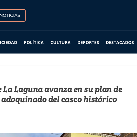
NOTICIAS
OCIEDAD
POLÍTICA
CULTURA
DEPORTES
DESTACADOS
 La Laguna avanza en su plan de
l adoquinado del casco histórico