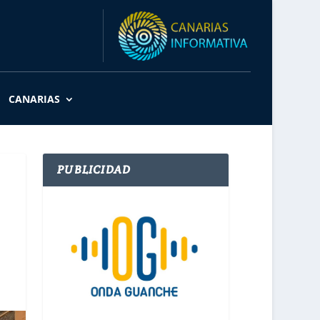
CANARIAS
PUBLICIDAD