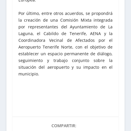
Por último, entre otros acuerdos, se propondrá
la creación de una Comisión Mixta integrada
por representantes del Ayuntamiento de La
Laguna, el Cabildo de Tenerife, AENA y la
Coordinadora Vecinal de Afectados por el
Aeropuerto Tenerife Norte, con el objetivo de
establecer un espacio permanente de diálogo,
seguimiento y trabajo conjunto sobre la
situación del aeropuerto y su impacto en el
municipio.
COMPARTIR: