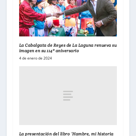
La Cabalgata de Reyes de La Laguna renueva su
imagen en su 114º aniversario
4 de enero de 2024
La presentación del libro ‘Hambre, mi historia