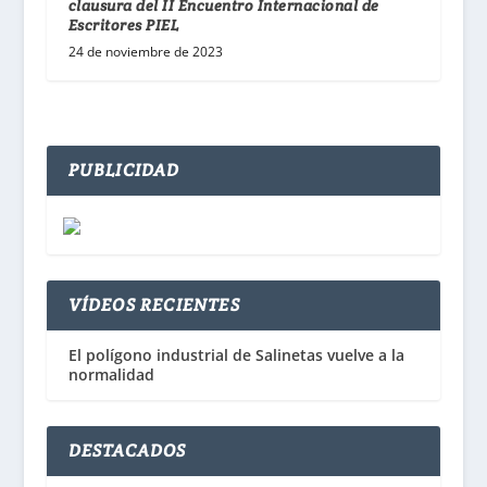
clausura del II Encuentro Internacional de
Escritores PIEL
24 de noviembre de 2023
PUBLICIDAD
VÍDEOS RECIENTES
El polígono industrial de Salinetas vuelve a la
normalidad
DESTACADOS