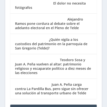
El dolor no necesita
fotógrafos
Alejandro
Ramos pone cordura al debate sobre el
adelanto electoral en el Pleno de Telde
¿Quién vigila a los
custodios del patrimonio en la parroquia de
San Gregorio (Telde)?
Teodoro Sosa y
Juan A. Peña vuelven al altar: patrimonio
religioso y escaparate político a diez meses de
las elecciones
Juan A. Peña carga
contra La Pardilla Bus, pero sigue sin ofrecer
una solución al transporte urbano de Telde