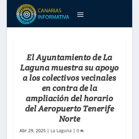
El Ayuntamiento de La
Laguna muestra su apoyo
a los colectivos vecinales
en contra de la
ampliación del horario
del Aeropuerto Tenerife
Norte
Abr 29, 2025
|
La Laguna
|
0