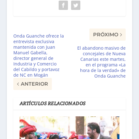
PRÓXIMO
Onda Guanche ofrece la
entrevista exclusiva
mantenida con Juan
El abandono masivo de
Manuel Gabella,
concejales de Nueva
director general de
Canarias este martes,
Industria y Comercio
en el programa «La
del Cabildo y portavoz
hora de la verdad» de
de NC en Mogán
Onda Guanche
ANTERIOR
ARTÍCULOS RELACIONADOS