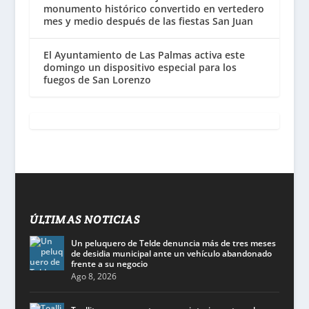
monumento histórico convertido en vertedero
mes y medio después de las fiestas San Juan
El Ayuntamiento de Las Palmas activa este
domingo un dispositivo especial para los
fuegos de San Lorenzo
ÚLTIMAS NOTICIAS
Un peluquero de Telde denuncia más de tres meses
de desidia municipal ante un vehículo abandonado
frente a su negocio
Ago 8, 2026