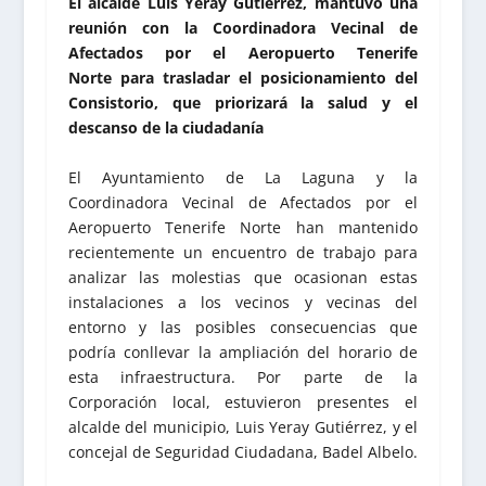
El alcalde Luis Yeray Gutiérrez, mantuvo una
reunión con la Coordinadora Vecinal de
Afectados por el Aeropuerto Tenerife
Norte para trasladar el posicionamiento del
Consistorio, que priorizará la salud y el
descanso de la ciudadanía
El Ayuntamiento de La Laguna y la
Coordinadora Vecinal de Afectados por el
Aeropuerto Tenerife Norte han mantenido
recientemente un encuentro de trabajo para
analizar las molestias que ocasionan estas
instalaciones a los vecinos y vecinas del
entorno y las posibles consecuencias que
podría conllevar la ampliación del horario de
esta infraestructura. Por parte de la
Corporación local, estuvieron presentes el
alcalde del municipio, Luis Yeray Gutiérrez, y el
concejal de Seguridad Ciudadana, Badel Albelo.