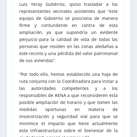
Luis Yeray Gutiérrez, quiso trasladar a los
representantes vecinales asistentes que “este
equipo de Gobierno se posiciona de manera
firme y contundente en contra de esta
ampliación, ya que supondría un evidente
perjuicio para la calidad de vida de todas las
personas que residen en las zonas aledañas a
este recinto y una pérdida del valor patrimonial
de sus viviendas”.
“Por todo ello, hemos establecido una hoja de
ruta conjunta con la Coordinadora para instar a
las autoridades competentes y a los
responsables de AENA a que reconsideren esta
posible ampliación de horario y que tomen las
medidas oportunas en materia de
insonorización y seguridad vial para que se
minimice el impacto que tiene actualmente
esta infraestructura sobre el bienestar de la