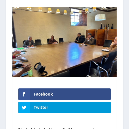
Facebook
Twitter