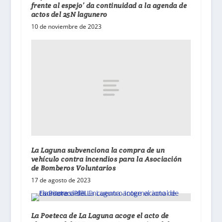
frente al espejo’ da continuidad a la agenda de
actos del 25N lagunero
10 de noviembre de 2023
La Laguna subvenciona la compra de un
vehículo contra incendios para la Asociación
de Bomberos Voluntarios
17 de agosto de 2023
La Poeteca de La Laguna acoge el acto de