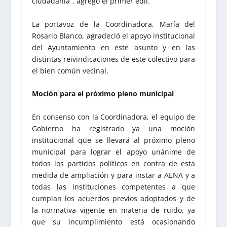
ciudadanía”, agregó el primer edil.
La portavoz de la Coordinadora, María del
Rosario Blanco, agradeció el apoyo institucional
del Ayuntamiento en este asunto y en las
distintas reivindicaciones de este colectivo para
el bien común vecinal.
Moción para el próximo pleno municipal
En consenso con la Coordinadora, el equipo de
Gobierno ha registrado ya una moción
institucional que se llevará al próximo pleno
municipal para lograr el apoyo unánime de
todos los partidos políticos en contra de esta
medida de ampliación y para instar a AENA y a
todas las instituciones competentes a que
cumplan los acuerdos previos adoptados y de
la normativa vigente en materia de ruido, ya
que su incumplimiento está ocasionando