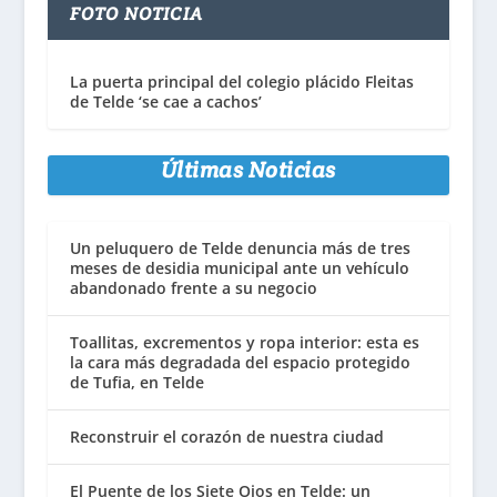
FOTO NOTICIA
La puerta principal del colegio plácido Fleitas
de Telde ‘se cae a cachos’
Últimas Noticias
Un peluquero de Telde denuncia más de tres
meses de desidia municipal ante un vehículo
abandonado frente a su negocio
Toallitas, excrementos y ropa interior: esta es
la cara más degradada del espacio protegido
de Tufia, en Telde
Reconstruir el corazón de nuestra ciudad
El Puente de los Siete Ojos en Telde: un