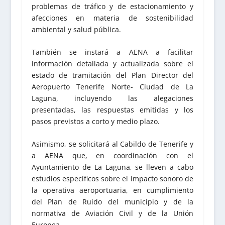
problemas de tráfico y de estacionamiento y
afecciones en materia de sostenibilidad
ambiental y salud pública.
También se instará a AENA a facilitar
información detallada y actualizada sobre el
estado de tramitación del Plan Director del
Aeropuerto Tenerife Norte- Ciudad de La
Laguna, incluyendo las alegaciones
presentadas, las respuestas emitidas y los
pasos previstos a corto y medio plazo.
Asimismo, se solicitará al Cabildo de Tenerife y
a AENA que, en coordinación con el
Ayuntamiento de La Laguna, se lleven a cabo
estudios específicos sobre el impacto sonoro de
la operativa aeroportuaria, en cumplimiento
del Plan de Ruido del municipio y de la
normativa de Aviación Civil y de la Unión
Europea.