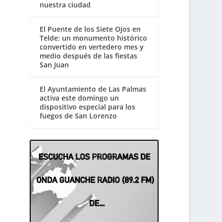
nuestra ciudad
El Puente de los Siete Ojos en
Telde: un monumento histórico
convertido en vertedero mes y
medio después de las fiestas
San Juan
El Ayuntamiento de Las Palmas
activa este domingo un
dispositivo especial para los
fuegos de San Lorenzo