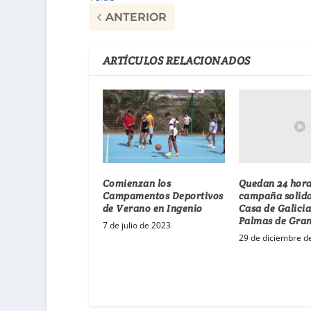
ANTERIOR
ARTÍCULOS RELACIONADOS
Quedan 24 hora
Comienzan los
campaña solida
Campamentos Deportivos
Casa de Galicia
de Verano en Ingenio
Palmas de Gra
7 de julio de 2023
29 de diciembre d