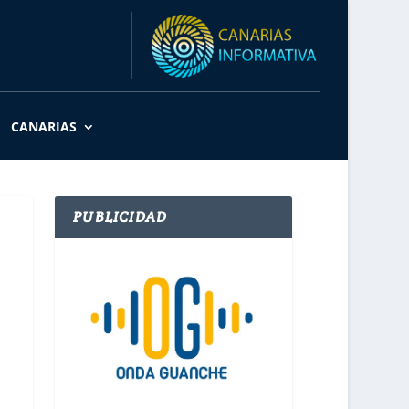
CANARIAS
PUBLICIDAD