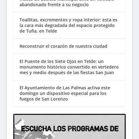
abandonado frente a su negocio
Toallitas, excrementos y ropa interior: esta es
la cara más degradada del espacio protegido
de Tufia, en Telde
Reconstruir el corazón de nuestra ciudad
El Puente de los Siete Ojos en Telde: un
monumento histórico convertido en vertedero
mes y medio después de las fiestas San Juan
El Ayuntamiento de Las Palmas activa este
domingo un dispositivo especial para los
fuegos de San Lorenzo