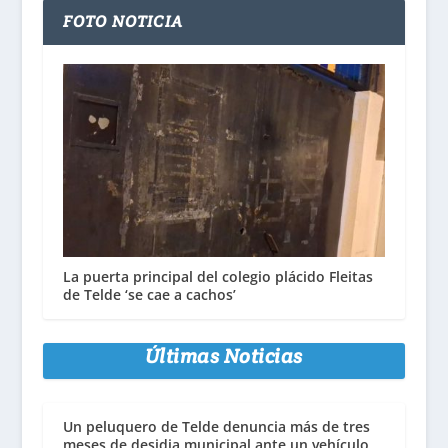
FOTO NOTICIA
La puerta principal del colegio plácido Fleitas
de Telde ‘se cae a cachos’
Últimas Noticias
Un peluquero de Telde denuncia más de tres
meses de desidia municipal ante un vehículo