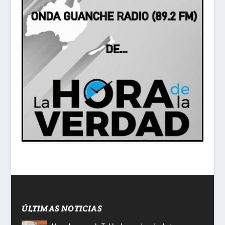
ÚLTIMAS NOTICIAS