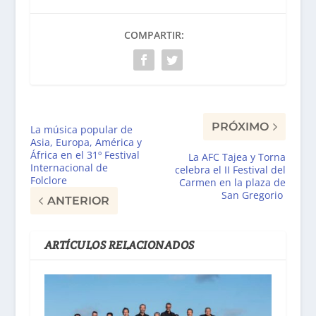
COMPARTIR:
PRÓXIMO
La música popular de
Asia, Europa, América y
África en el 31º Festival
La AFC Tajea y Torna
Internacional de
celebra el II Festival del
Folclore
Carmen en la plaza de
San Gregorio
ANTERIOR
ARTÍCULOS RELACIONADOS