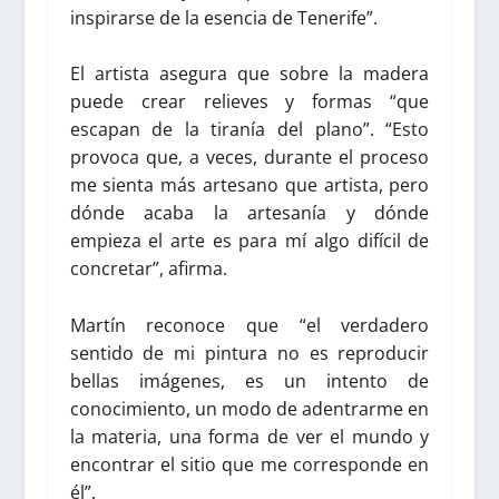
inspirarse de la esencia de Tenerife”.
El artista asegura que sobre la madera
puede crear relieves y formas “que
escapan de la tiranía del plano”. “Esto
provoca que, a veces, durante el proceso
me sienta más artesano que artista, pero
dónde acaba la artesanía y dónde
empieza el arte es para mí algo difícil de
concretar”, afirma.
Martín reconoce que “el verdadero
sentido de mi pintura no es reproducir
bellas imágenes, es un intento de
conocimiento, un modo de adentrarme en
la materia, una forma de ver el mundo y
encontrar el sitio que me corresponde en
él”.