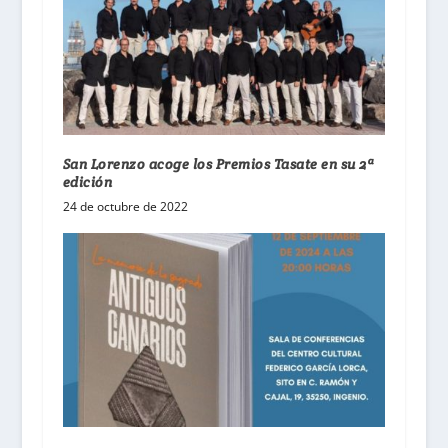
San Lorenzo acoge los Premios Tasate en su 2ª
edición
24 de octubre de 2022