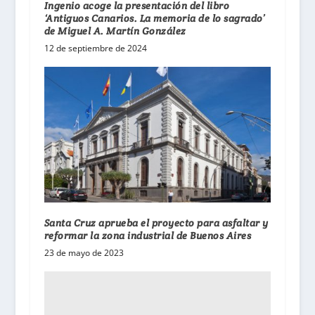
Ingenio acoge la presentación del libro
‘Antiguos Canarios. La memoria de lo sagrado’
de Miguel A. Martín González
12 de septiembre de 2024
Santa Cruz aprueba el proyecto para asfaltar y
reformar la zona industrial de Buenos Aires
23 de mayo de 2023