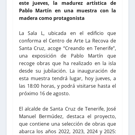
este jueves, la madurez artística de
Pablo Martín en una muestra con la
madera como protagonista
La Sala L, ubicada en el edificio que
conforma el Centro de Arte La Recova de
Santa Cruz, acoge “Creando en Tenerife”,
una exposición de Pablo Martín que
recoge obras que ha realizado en la isla
desde su jubilación. La inauguración de
esta muestra tendrá lugar, hoy jueves, a
las 18:00 horas, y podrá visitarse hasta el
próximo 16 de agosto.
El alcalde de Santa Cruz de Tenerife, José
Manuel Bermúdez, destaca el proyecto,
que contiene una selección de obras que
abarca los años 2022, 2023, 2024 y 2025: