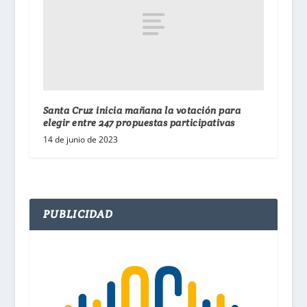
Santa Cruz inicia mañana la votación para
elegir entre 247 propuestas participativas
14 de junio de 2023
PUBLICIDAD