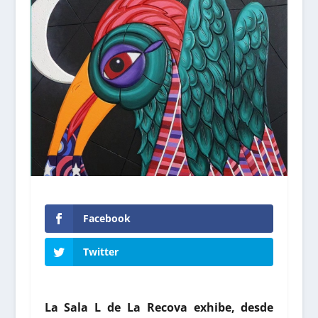
Facebook
Twitter
La Sala L de La Recova exhibe, desde