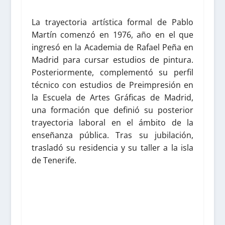
La trayectoria artística formal de Pablo
Martín comenzó en 1976, año en el que
ingresó en la Academia de Rafael Peña en
Madrid para cursar estudios de pintura.
Posteriormente, complementó su perfil
técnico con estudios de Preimpresión en
la Escuela de Artes Gráficas de Madrid,
una formación que definió su posterior
trayectoria laboral en el ámbito de la
enseñanza pública. Tras su jubilación,
trasladó su residencia y su taller a la isla
de Tenerife.