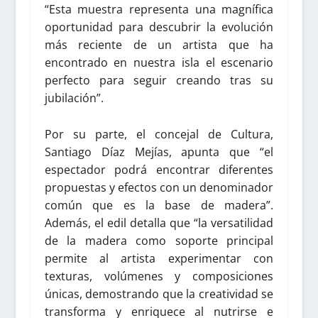
“Esta muestra representa una magnífica
oportunidad para descubrir la evolución
más reciente de un artista que ha
encontrado en nuestra isla el escenario
perfecto para seguir creando tras su
jubilación”.
Por su parte, el concejal de Cultura,
Santiago Díaz Mejías, apunta que “el
espectador podrá encontrar diferentes
propuestas y efectos con un denominador
común que es la base de madera”.
Además, el edil detalla que “la versatilidad
de la madera como soporte principal
permite al artista experimentar con
texturas, volúmenes y composiciones
únicas, demostrando que la creatividad se
transforma y enriquece al nutrirse e