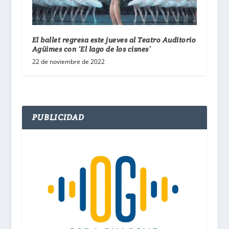
El ballet regresa este jueves al Teatro Auditorio
Agüimes con ‘El lago de los cisnes’
22 de noviembre de 2022
PUBLICIDAD