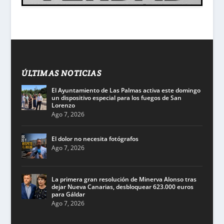
ÚLTIMAS NOTICIAS
El Ayuntamiento de Las Palmas activa este domingo
un dispositivo especial para los fuegos de San
Lorenzo
Ago 7, 2026
El dolor no necesita fotógrafos
Ago 7, 2026
La primera gran resolución de Minerva Alonso tras
dejar Nueva Canarias, desbloquear 623.000 euros
para Gáldar
Ago 7, 2026