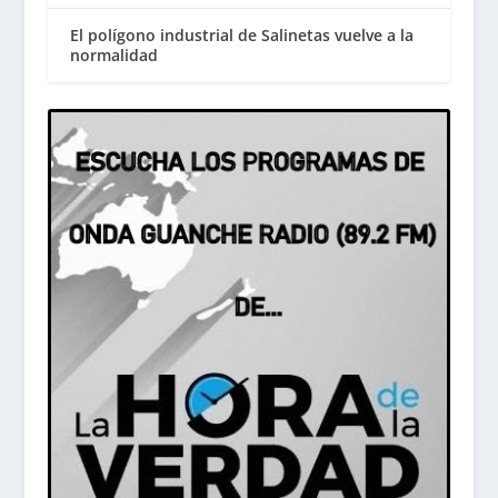
El polígono industrial de Salinetas vuelve a la
normalidad