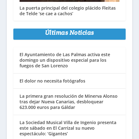
La puerta principal del colegio plácido Fleitas
de Telde ‘se cae a cachos’
Últimas Noticias
El Ayuntamiento de Las Palmas activa este
domingo un dispositivo especial para los
fuegos de San Lorenzo
El dolor no necesita fotógrafos
La primera gran resolución de Minerva Alonso
tras dejar Nueva Canarias, desbloquear
623.000 euros para Gáldar
La Sociedad Musical Villa de Ingenio presenta
este sábado en El Carrizal su nuevo
espectáculo: ‘Gigantes’