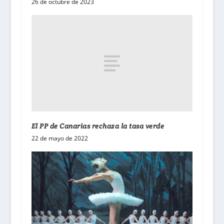
26 de octubre de 2023
El PP de Canarias rechaza la tasa verde
22 de mayo de 2022