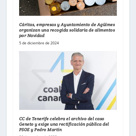
Cáritas, empresas y Ayuntamiento de Agüimes
organizan una recogida solidaria de alimentos
por Navidad
5 de diciembre de 2024
CC de Tenerife celebra el archivo del caso
Geneto y exige una rectificación pública del
PSOE y Pedro Martín