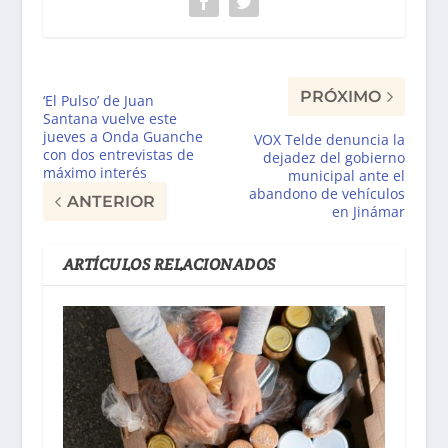
PRÓXIMO
‘El Pulso’ de Juan
Santana vuelve este
jueves a Onda Guanche
VOX Telde denuncia la
con dos entrevistas de
dejadez del gobierno
máximo interés
municipal ante el
abandono de vehículos
ANTERIOR
en Jinámar
ARTÍCULOS RELACIONADOS