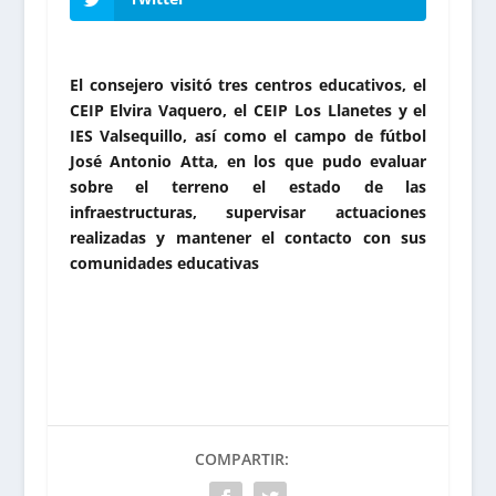
El consejero visitó tres centros educativos, el
CEIP Elvira Vaquero, el CEIP Los Llanetes y el
IES Valsequillo, así como el campo de fútbol
José Antonio Atta, en los que pudo evaluar
sobre el terreno el estado de las
infraestructuras, supervisar actuaciones
realizadas y mantener el contacto con sus
comunidades educativas
COMPARTIR: