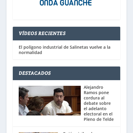
VÍDEOS RECIENTES
El polígono industrial de Salinetas vuelve a la
normalidad
DESTACADOS
Alejandro
Ramos pone
cordura al
debate sobre
el adelanto
electoral en el
Pleno de Telde