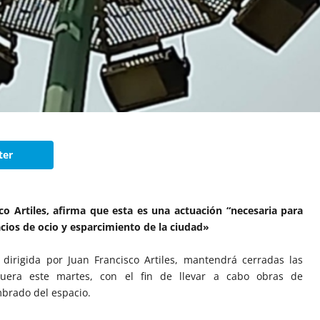
ter
sco Artiles, afirma que esta es una actuación “necesaria para
cios de ocio y esparcimiento de la ciudad»
 dirigida por Juan Francisco Artiles, mantendrá cerradas las
uera este martes, con el fin de llevar a cabo obras de
mbrado del espacio.