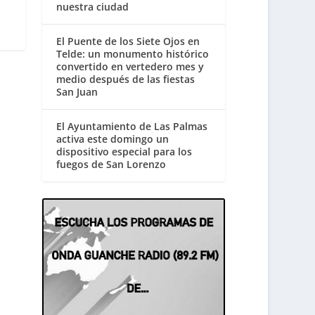
nuestra ciudad
El Puente de los Siete Ojos en
Telde: un monumento histórico
convertido en vertedero mes y
medio después de las fiestas
San Juan
El Ayuntamiento de Las Palmas
activa este domingo un
dispositivo especial para los
fuegos de San Lorenzo