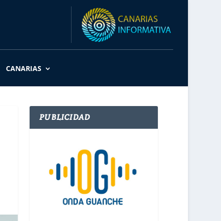
CANARIAS
PUBLICIDAD