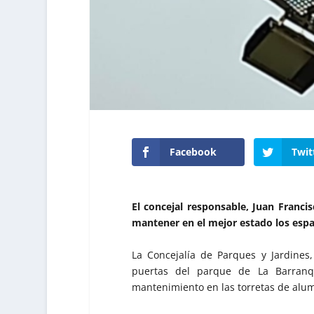
Facebook
Twit
El concejal responsable, Juan Franci
mantener en el mejor estado los espa
La Concejalía de Parques y Jardines,
puertas del parque de La Barranq
mantenimiento en las torretas de alu