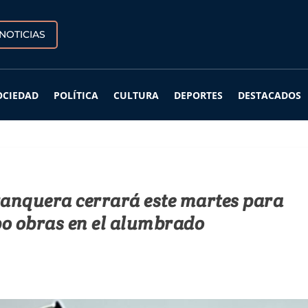
NOTICIAS
OCIEDAD
POLÍTICA
CULTURA
DEPORTES
DESTACADOS
ranquera cerrará este martes para
bo obras en el alumbrado