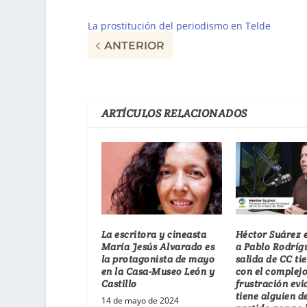
La prostitución del periodismo en Telde
ANTERIOR
ARTÍCULOS RELACIONADOS
La escritora y cineasta
Héctor Suárez 
María Jesús Alvarado es
a Pablo Rodríg
la protagonista de mayo
salida de CC ti
en la Casa-Museo León y
con el complejo
Castillo
frustración evi
tiene alguien d
14 de mayo de 2024