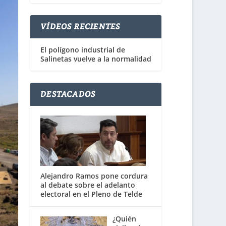
VÍDEOS RECIENTES
El polígono industrial de
Salinetas vuelve a la normalidad
DESTACADOS
Alejandro Ramos pone cordura
al debate sobre el adelanto
electoral en el Pleno de Telde
¿Quién