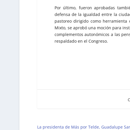
Por último, fueron aprobadas tambi
defensa de la igualdad entre la ciuda
pastoreo dirigido como herramienta d
Mixto, se aprobó una moción para inst
complementos autonómicos a las pensi
respaldado en el Congreso.
La presidenta de Más por Telde, Guadalupe Sa