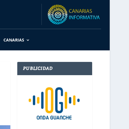
CANARIAS
PUBLICIDAD