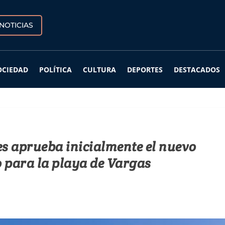
NOTICIAS
OCIEDAD
POLÍTICA
CULTURA
DEPORTES
DESTACADOS
es aprueba inicialmente el nuevo
 para la playa de Vargas