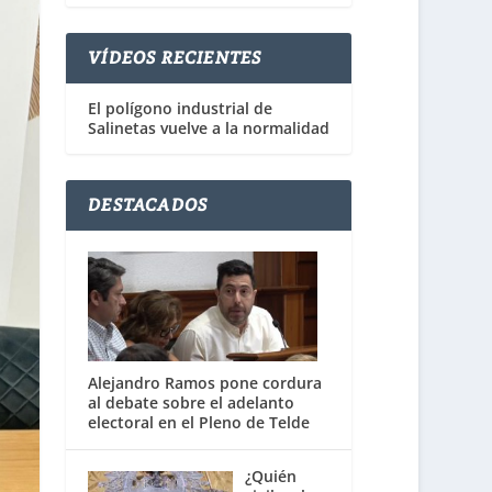
VÍDEOS RECIENTES
El polígono industrial de
Salinetas vuelve a la normalidad
DESTACADOS
Alejandro Ramos pone cordura
al debate sobre el adelanto
electoral en el Pleno de Telde
¿Quién