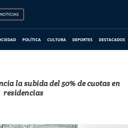
NOTICIAS
OCIEDAD
POLÍTICA
CULTURA
DEPORTES
DESTACADOS
ncia la subida del 50% de cuotas en
residencias