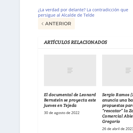
¿La verdad por delante? La contradicción que
persigue al Alcalde de Telde
ANTERIOR
ARTÍCULOS RELACIONADOS
El documental de Leonard
Sergio Ramos (
Bernstein se proyecta este
anuncia una ba
jueves en Tejeda
propuestas par
“rescatar” la Z
30 de agosto de 2022
Comercial Abie
Gregorio
26 de abril de 202