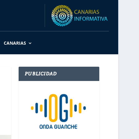
CANARIAS
PUBLICIDAD