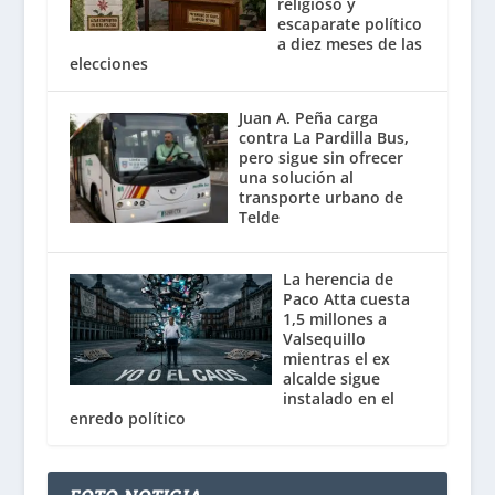
religioso y
escaparate político
a diez meses de las
elecciones
Juan A. Peña carga
contra La Pardilla Bus,
pero sigue sin ofrecer
una solución al
transporte urbano de
Telde
La herencia de
Paco Atta cuesta
1,5 millones a
Valsequillo
mientras el ex
alcalde sigue
instalado en el
enredo político