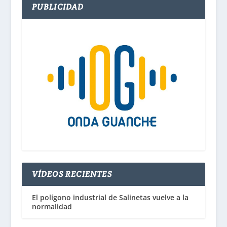
PUBLICIDAD
VÍDEOS RECIENTES
El polígono industrial de Salinetas vuelve a la
normalidad