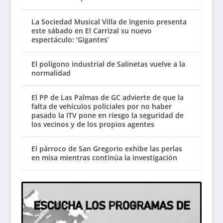
La Sociedad Musical Villa de Ingenio presenta
este sábado en El Carrizal su nuevo
espectáculo: ‘Gigantes’
El polígono industrial de Salinetas vuelve a la
normalidad
El PP de Las Palmas de GC advierte de que la
falta de vehículos policiales por no haber
pasado la ITV pone en riesgo la seguridad de
los vecinos y de los propios agentes
El párroco de San Gregorio exhibe las perlas
en misa mientras continúa la investigación