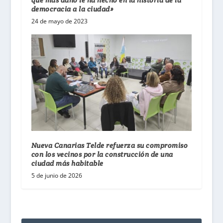
democracia a la ciudad»
24 de mayo de 2023
Nueva Canarias Telde refuerza su compromiso
con los vecinos por la construcción de una
ciudad más habitable
5 de junio de 2026