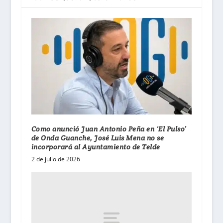
Como anunció Juan Antonio Peña en ‘El Pulso’
de Onda Guanche, José Luis Mena no se
incorporará al Ayuntamiento de Telde
2 de julio de 2026