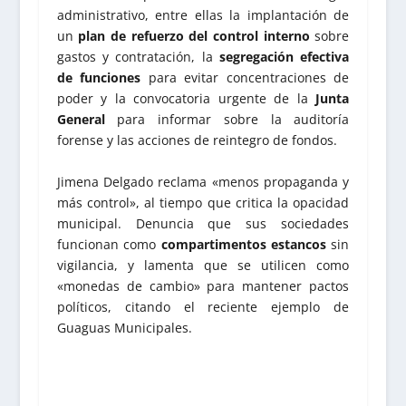
administrativo, entre ellas la implantación de
un
plan de refuerzo del control interno
sobre
gastos y contratación, la
segregación efectiva
de funciones
para evitar concentraciones de
poder y la convocatoria urgente de la
Junta
General
para informar sobre la auditoría
forense y las acciones de reintegro de fondos.
Jimena Delgado reclama «menos propaganda y
más control», al tiempo que critica la opacidad
municipal. Denuncia que sus sociedades
funcionan como
compartimentos estancos
sin
vigilancia, y lamenta que se utilicen como
«monedas de cambio» para mantener pactos
políticos, citando el reciente ejemplo de
Guaguas Municipales.