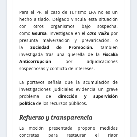
Para el PP, el caso de Turismo LPA no es un
hecho aislado. Delgado vincula esta situación
con otros organismos bajo sospecha,
como
Geursa
, investigada en el
caso Valka
por
presunta malversación y prevaricación, o
la
Sociedad de Promoción
, también
investigada tras una querella de la
Fiscalía
Anticorrupción
por adjudicaciones
sospechosas y conflicto de intereses.
La portavoz señala que la acumulación de
investigaciones judiciales evidencia un grave
problema de
dirección y supervisión
política
de los recursos públicos.
Refuerzo y transparencia
La moción presentada propone medidas
concretas para restaurar el rigor