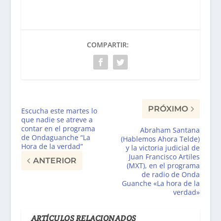
COMPARTIR:
PRÓXIMO
Escucha este martes lo
que nadie se atreve a
contar en el programa
Abraham Santana
de Ondaguanche “La
(Hablemos Ahora Telde)
Hora de la verdad”
y la victoria judicial de
Juan Francisco Artiles
ANTERIOR
(MXT), en el programa
de radio de Onda
Guanche «La hora de la
verdad»
ARTÍCULOS RELACIONADOS