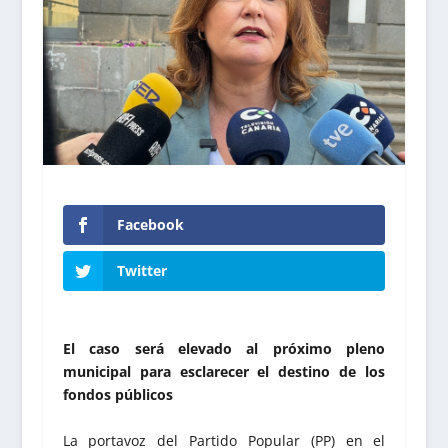
Facebook
Twitter
El caso será elevado al próximo pleno
municipal para esclarecer el destino de los
fondos públicos
La portavoz del Partido Popular (PP) en el