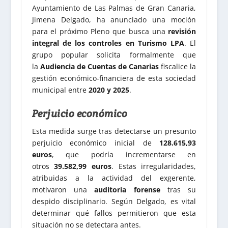
Ayuntamiento de Las Palmas de Gran Canaria,
Jimena Delgado, ha anunciado una moción
para el próximo Pleno que busca una
revisión
integral de los controles en Turismo LPA
. El
grupo popular solicita formalmente que
la
Audiencia de Cuentas de Canarias
fiscalice la
gestión económico-financiera de esta sociedad
municipal entre
2020 y 2025
.
Perjuicio económico
Esta medida surge tras detectarse un presunto
perjuicio económico inicial de
128.615,93
euros
, que podría incrementarse en
otros
39.582,99 euros
. Estas irregularidades,
atribuidas a la actividad del exgerente,
motivaron una
auditoría forense
tras su
despido disciplinario. Según Delgado, es vital
determinar qué fallos permitieron que esta
situación no se detectara antes.