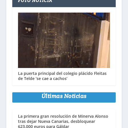
FOTO NOTICIA
La puerta principal del colegio plácido Fleitas
de Telde ‘se cae a cachos’
Últimas Noticias
La primera gran resolución de Minerva Alonso
tras dejar Nueva Canarias, desbloquear
623.000 euros para Gáldar