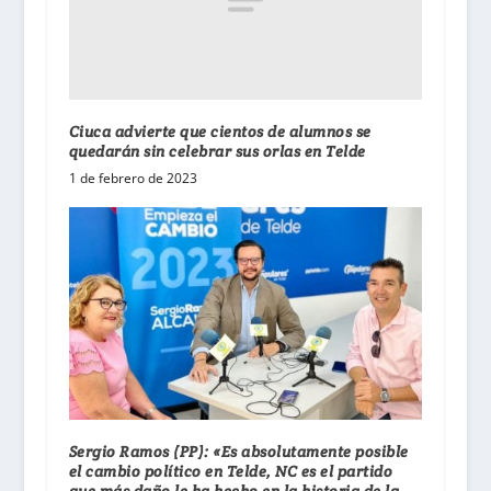
Ciuca advierte que cientos de alumnos se
quedarán sin celebrar sus orlas en Telde
1 de febrero de 2023
Sergio Ramos (PP): «Es absolutamente posible
el cambio político en Telde, NC es el partido
que más daño le ha hecho en la historia de la