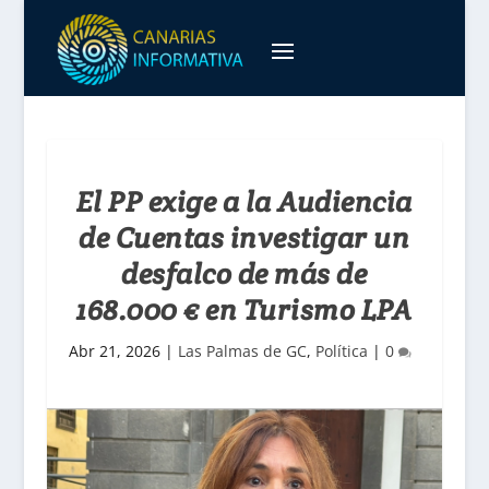
El PP exige a la Audiencia
de Cuentas investigar un
desfalco de más de
168.000 € en Turismo LPA
Abr 21, 2026
|
Las Palmas de GC
,
Política
|
0