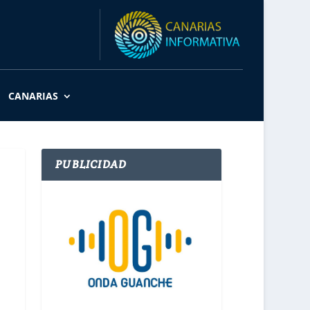
CANARIAS
PUBLICIDAD