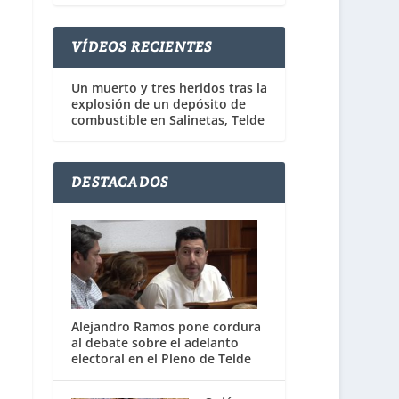
VÍDEOS RECIENTES
Un muerto y tres heridos tras la
explosión de un depósito de
combustible en Salinetas, Telde
DESTACADOS
Alejandro Ramos pone cordura
al debate sobre el adelanto
electoral en el Pleno de Telde