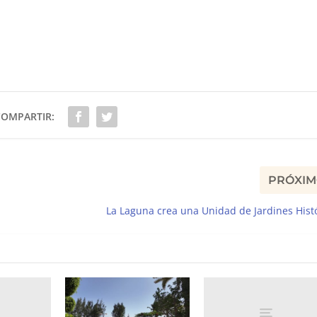
COMPARTIR:
PRÓXI
La Laguna crea una Unidad de Jardines Hist