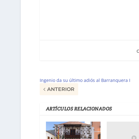
Ingenio da su último adiós al Barranquera I
ANTERIOR
ARTÍCULOS RELACIONADOS