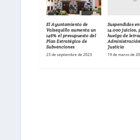
Suspendidos en
El Ayuntamiento de
14.000 juicios, 
Valsequillo aumenta un
huelga de letra
146% el presupuesto del
Administración
Plan Estratégico de
Justicia
Subvenciones
19 de marzo de 2
23 de septiembre de 2023