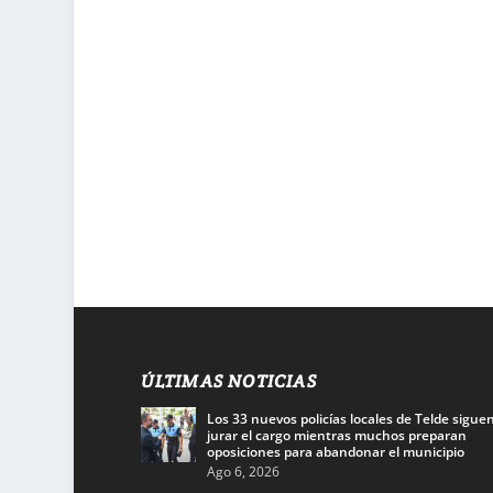
ÚLTIMAS NOTICIAS
Los 33 nuevos policías locales de Telde siguen
jurar el cargo mientras muchos preparan
oposiciones para abandonar el municipio
Ago 6, 2026