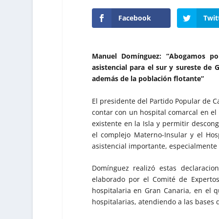
Facebook
Twit
Manuel Domínguez: “Abogamos por
asistencial para el sur y sureste de
además de la población flotante”
El presidente del Partido Popular de
contar con un hospital comarcal en el 
existente en la Isla y permitir descong
el complejo Materno-Insular y el Hos
asistencial importante, especialmente 
Domínguez realizó estas declaraci
elaborado por el Comité de Expertos 
hospitalaria en Gran Canaria, en el
hospitalarias, atendiendo a las bases 