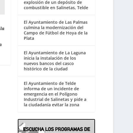
explosión de un depósito de
combustible en Salinetas, Telde
El Ayuntamiento de Las Palmas
culmina la modernización del
 la
Campo de Fútbol de Hoya de la
Plata
a
El Ayuntamiento de La Laguna
inicia la instalación de los
nuevos bancos del casco
histórico de la ciudad
El Ayuntamiento de Telde
informa de un incidente de
emergencia en el Polígono
Industrial de Salinetas y pide a
la ciudadanía evitar la zona