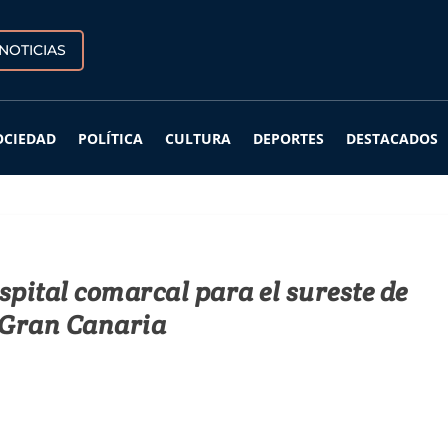
NOTICIAS
OCIEDAD
POLÍTICA
CULTURA
DEPORTES
DESTACADOS
spital comarcal para el sureste de
Gran Canaria