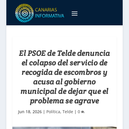
El PSOE de Telde denuncia
el colapso del servicio de
recogida de escombros y
acusa al gobierno
municipal de dejar que el
problema se agrave
Jun 18, 2026
|
Política
,
Telde
|
0