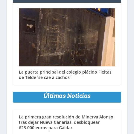
La puerta principal del colegio plácido Fleitas
de Telde ‘se cae a cachos’
Últimas Noticias
La primera gran resolución de Minerva Alonso
tras dejar Nueva Canarias, desbloquear
623.000 euros para Gáldar