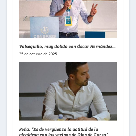
Valsequillo, muy dolido con Óscar Hernández…
25 de octubre de 2025
Peña: “Es de vergüenza la actitud de la
alcaldesa con los vecinos de Ojos de Garza”