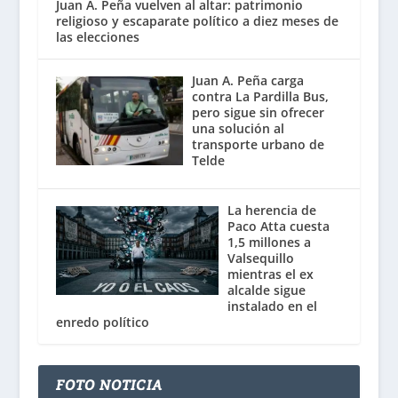
Juan A. Peña vuelven al altar: patrimonio
religioso y escaparate político a diez meses de
las elecciones
Juan A. Peña carga
contra La Pardilla Bus,
pero sigue sin ofrecer
una solución al
transporte urbano de
Telde
La herencia de
Paco Atta cuesta
1,5 millones a
Valsequillo
mientras el ex
alcalde sigue
instalado en el
enredo político
FOTO NOTICIA