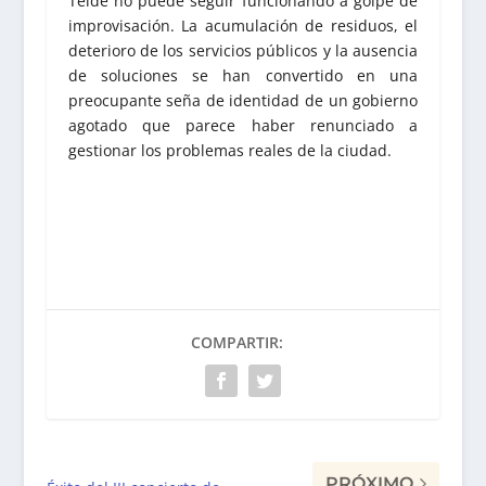
Telde no puede seguir funcionando a golpe de
improvisación. La acumulación de residuos, el
deterioro de los servicios públicos y la ausencia
de soluciones se han convertido en una
preocupante seña de identidad de un gobierno
agotado que parece haber renunciado a
gestionar los problemas reales de la ciudad.
COMPARTIR:
PRÓXIMO