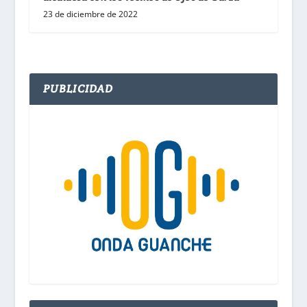
23 de diciembre de 2022
PUBLICIDAD