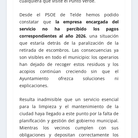
cualquiera que visite el Punto Verde.
Desde el PSOE de Telde hemos podido
constatar que
la empresa encargada del
servicio no ha percibido los pagos
correspondientes al año 2026
, una situación
que estaría detrás de la paralización de la
retirada de escombros. Las consecuencias ya
son visibles en todo el municipio: los operarios
han dejado de recoger estos residuos y los
acopios continúan creciendo sin que el
Ayuntamiento ofrezca soluciones ni
explicaciones.
Resulta inadmisible que un servicio esencial
para la limpieza y el mantenimiento de la
ciudad haya llegado a este punto por la falta de
planificación y gestión del gobierno municipal.
Mientras los vecinos cumplen con sus
obligaciones y depositan correctamente los