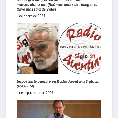
maratoniano por Jinámar antes de recoger la
llave maestra de Telde
4 de enero de 2024
Importante cambio en Radio Aventura Siglo 21
(107.8 FM)
4 de septiembre de 2023