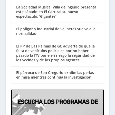
La Sociedad Musical Villa de Ingenio presenta
este sábado en El Carrizal su nuevo
espectáculo: ‘Gigantes’
El polígono industrial de Salinetas vuelve a la
normalidad
El PP de Las Palmas de GC advierte de que la
falta de vehículos policiales por no haber
pasado la ITV pone en riesgo la seguridad de
los vecinos y de los propios agentes
El párroco de San Gregorio exhibe las perlas
en misa mientras continúa la investigación