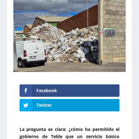
Facebook
Twitter
La pregunta es clara: ¿cómo ha permitido el
gobierno de Telde que un servicio básico