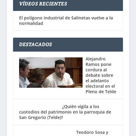
VÍDEOS RECIENTES
El polígono industrial de Salinetas vuelve a la
normalidad
DESTACADOS
Alejandro
Ramos pone
cordura al
debate sobre
el adelanto
electoral en el
Pleno de Telde
¿Quién vigila a los
custodios del patrimonio en la parroquia de
San Gregorio (Telde)?
Teodoro Sosa y