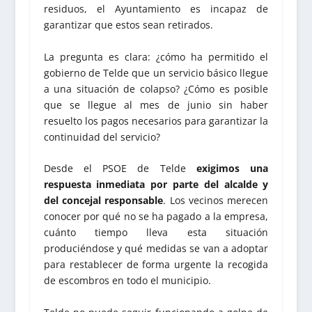
residuos, el Ayuntamiento es incapaz de
garantizar que estos sean retirados.
La pregunta es clara: ¿cómo ha permitido el
gobierno de Telde que un servicio básico llegue
a una situación de colapso? ¿Cómo es posible
que se llegue al mes de junio sin haber
resuelto los pagos necesarios para garantizar la
continuidad del servicio?
Desde el PSOE de Telde
exigimos una
respuesta inmediata por parte del alcalde y
del concejal responsable
. Los vecinos merecen
conocer por qué no se ha pagado a la empresa,
cuánto tiempo lleva esta situación
produciéndose y qué medidas se van a adoptar
para restablecer de forma urgente la recogida
de escombros en todo el municipio.