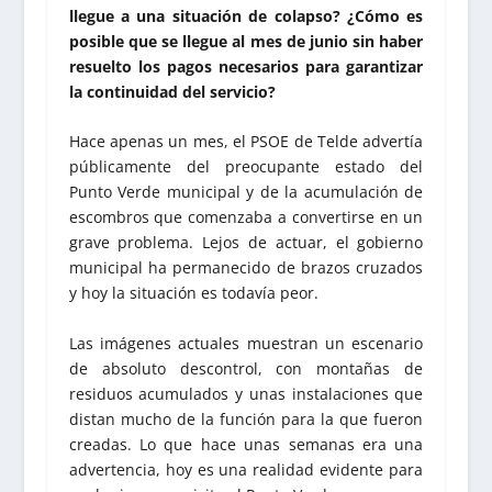
llegue a una situación de colapso? ¿Cómo es
posible que se llegue al mes de junio sin haber
resuelto los pagos necesarios para garantizar
la continuidad del servicio?
Hace apenas un mes, el PSOE de Telde advertía
públicamente del preocupante estado del
Punto Verde municipal y de la acumulación de
escombros que comenzaba a convertirse en un
grave problema. Lejos de actuar, el gobierno
municipal ha permanecido de brazos cruzados
y hoy la situación es todavía peor.
Las imágenes actuales muestran un escenario
de absoluto descontrol, con montañas de
residuos acumulados y unas instalaciones que
distan mucho de la función para la que fueron
creadas. Lo que hace unas semanas era una
advertencia, hoy es una realidad evidente para