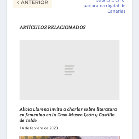
ANTERIOR
panorama digital de
Canarias
ARTÍCULOS RELACIONADOS
Alicia Llarena invita a charlar sobre literatura
en femenino en la Casa-Museo León y Castillo
de Telde
14 de febrero de 2023