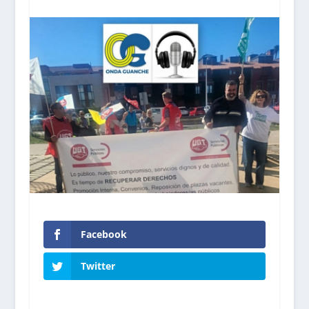
Facebook
Twitter