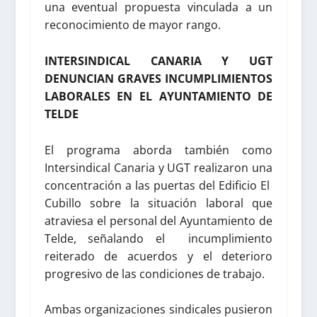
una eventual propuesta vinculada a un
reconocimiento de mayor rango.
INTERSINDICAL CANARIA Y UGT
DENUNCIAN GRAVES INCUMPLIMIENTOS
LABORALES EN EL AYUNTAMIENTO DE
TELDE
El programa aborda también como
Intersindical Canaria y UGT realizaron una
concentración a las puertas del Edificio El
Cubillo sobre la situación laboral que
atraviesa el personal del Ayuntamiento de
Telde, señalando el incumplimiento
reiterado de acuerdos y el deterioro
progresivo de las condiciones de trabajo.
Ambas organizaciones sindicales pusieron