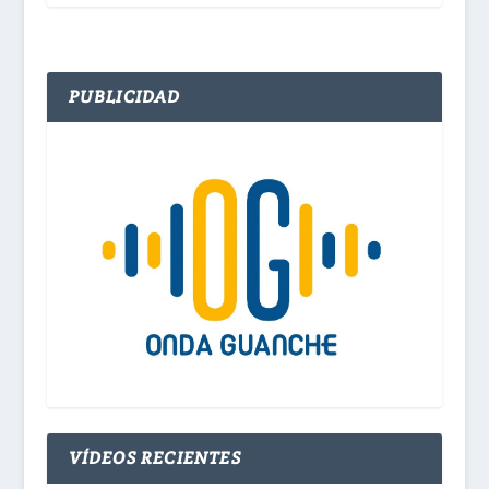
PUBLICIDAD
VÍDEOS RECIENTES