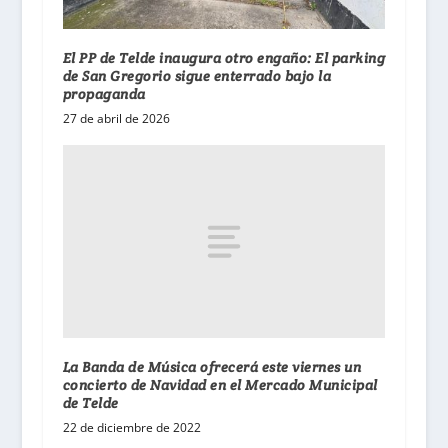
El PP de Telde inaugura otro engaño: El parking
de San Gregorio sigue enterrado bajo la
propaganda
27 de abril de 2026
La Banda de Música ofrecerá este viernes un
concierto de Navidad en el Mercado Municipal
de Telde
22 de diciembre de 2022