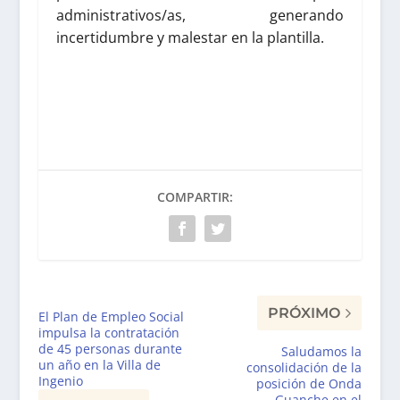
administrativos/as, generando
incertidumbre y malestar en la plantilla.
COMPARTIR:
PRÓXIMO
El Plan de Empleo Social
impulsa la contratación
de 45 personas durante
Saludamos la
un año en la Villa de
consolidación de la
Ingenio
posición de Onda
Guanche en el