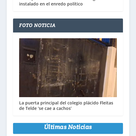
instalado en el enredo político
FOTO NOTICIA
La puerta principal del colegio plácido Fleitas
de Telde ‘se cae a cachos’
Últimas Noticias