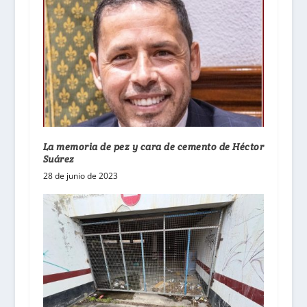
La memoria de pez y cara de cemento de Héctor
Suárez
28 de junio de 2023