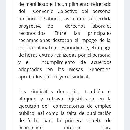
de manifiesto el incumplimiento reiterado
del Convenio Colectivo del personal
funcionario/laboral, así como la pérdida
progresiva de derechos laborales
reconocidos. Entre las principales
reclamaciones destacan el impago de la
subida salarial correspondiente, el impago
de horas extras realizadas por el personal
y el incumplimiento de acuerdos
adoptados en las Mesas Generales,
aprobados por mayoría sindical.
Los sindicatos denuncian también el
bloqueo y retraso injustificado en la
ejecución de convocatorias de empleo
público, así como la falta de publicación
de fecha para la primera prueba de
promoción interna para