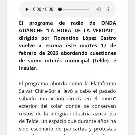
El programa de radio de ONDA
GUANCHE “LA HORA DE LA VERDAD”,
dirigido por Florentino López Castro
vuelve a escena este martes 17 de
febrero de 2026 abordando cuestiones
de sumo interés municipal (Telde), e
insular.
El programa aborda como la Plataforma
Salvar Chira-Soria llevó a cabo el pasado
sábado una acción directa en el “muro”
exterior del solar donde se conservan
restos de la antigua industria azucarera
de Telde, un espacio que durante años ha
sido escenario de pancartas y protestas