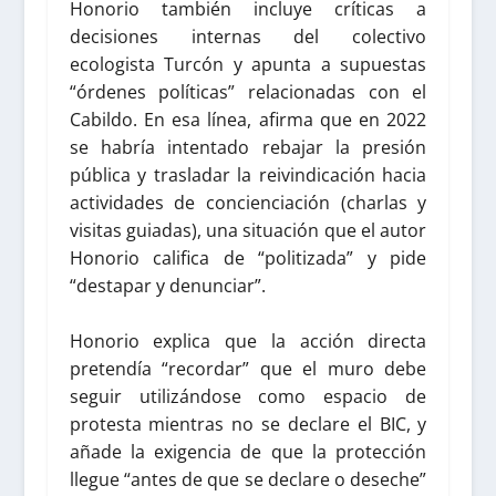
Honorio también incluye críticas a
decisiones internas del colectivo
ecologista Turcón y apunta a supuestas
“órdenes políticas” relacionadas con el
Cabildo. En esa línea, afirma que en 2022
se habría intentado rebajar la presión
pública y trasladar la reivindicación hacia
actividades de concienciación (charlas y
visitas guiadas), una situación que el autor
Honorio califica de “politizada” y pide
“destapar y denunciar”.
Honorio explica que la acción directa
pretendía “recordar” que el muro debe
seguir utilizándose como espacio de
protesta mientras no se declare el BIC, y
añade la exigencia de que la protección
llegue “antes de que se declare o deseche”