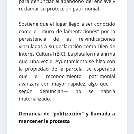
para denunciar el abandono del enclave y
reclamar su protección patrimonial.
Sostiene que el lugar llegó a ser conocido
como el “muro de lamentaciones” por la
persistencia de las reivindicaciones
vinculadas a su declaración como Bien de
Interés Cultural (BIC). La plataforma afirma
que, una vez el Ayuntamiento se hizo con
la propiedad de la parcela, se esperaba
que el reconocimiento patrimonial
avanzara con mayor rapidez, algo que —
según denuncian— no se habría
materializado.
Denuncia de “politización” y llamada a
mantener la protesta