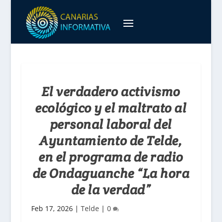
El verdadero activismo
ecológico y el maltrato al
personal laboral del
Ayuntamiento de Telde,
en el programa de radio
de Ondaguanche “La hora
de la verdad”
Feb 17, 2026
|
Telde
|
0