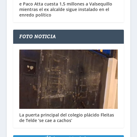
e Paco Atta cuesta 1,5 millones a Valsequillo
mientras el ex alcalde sigue instalado en el
enredo político
FOTO NOTICIA
La puerta principal del colegio plácido Fleitas
de Telde ‘se cae a cachos’