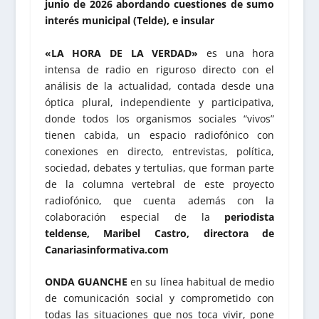
junio de 2026 abordando cuestiones de sumo
interés municipal (Telde), e insular
«LA HORA DE LA VERDAD»
es una hora
intensa de radio en riguroso directo con el
análisis de la actualidad, contada desde una
óptica plural, independiente y participativa,
donde todos los organismos sociales “vivos”
tienen cabida, un espacio radiofónico con
conexiones en directo, entrevistas, política,
sociedad, debates y tertulias, que forman parte
de la columna vertebral de este proyecto
radiofónico, que cuenta además con la
colaboración especial de la
periodista
teldense, Maribel Castro, directora de
Canariasinformativa.com
ONDA GUANCHE
en su línea habitual de medio
de comunicación social y comprometido con
todas las situaciones que nos toca vivir, pone