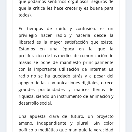
que podamos sentirnos orgullosos, seguros de
que la crítica les hace crecer (y es buena para
todos).
En tiempos de ruido y confusión, es un
privilegio hacer radio y hacerla desde la
libertad es la mayor satisfacción que existe.
Estamos en una época en la que la
proliferación de los medios de comunicación de
masas se pone de manifiesto principalmente
con la importante utilización de Internet. La
radio no se ha quedado atrás y a pesar del
apogeo de las comunicaciones digitales, ofrece
grandes posibilidades y matices llenos de
riqueza, siendo un instrumento de animación y
desarrollo social.
Una apuesta clara de futuro, un proyecto
ameno, independiente y plural. Sin color
político o mediático que manipule la veracidad