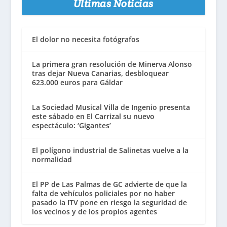
Últimas Noticias
El dolor no necesita fotógrafos
La primera gran resolución de Minerva Alonso
tras dejar Nueva Canarias, desbloquear
623.000 euros para Gáldar
La Sociedad Musical Villa de Ingenio presenta
este sábado en El Carrizal su nuevo
espectáculo: ‘Gigantes’
El polígono industrial de Salinetas vuelve a la
normalidad
El PP de Las Palmas de GC advierte de que la
falta de vehículos policiales por no haber
pasado la ITV pone en riesgo la seguridad de
los vecinos y de los propios agentes