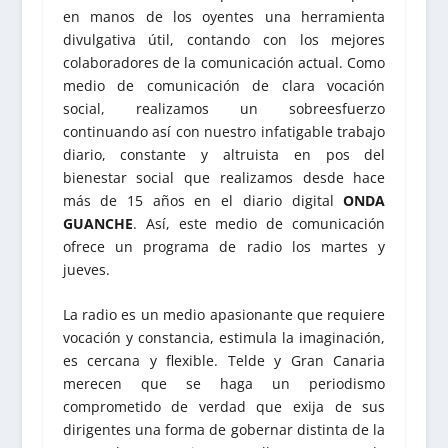
en manos de los oyentes una herramienta
divulgativa útil, contando con los mejores
colaboradores de la comunicación actual. Como
medio de comunicación de clara vocación
social, realizamos un sobreesfuerzo
continuando así con nuestro infatigable trabajo
diario, constante y altruista en pos del
bienestar social que realizamos desde hace
más de 15 años en el diario digital
ONDA
GUANCHE
. Así, este medio de comunicación
ofrece un programa de radio los martes y
jueves.
La radio es un medio apasionante que requiere
vocación y constancia, estimula la imaginación,
es cercana y flexible. Telde y Gran Canaria
merecen que se haga un periodismo
comprometido de verdad que exija de sus
dirigentes una forma de gobernar distinta de la