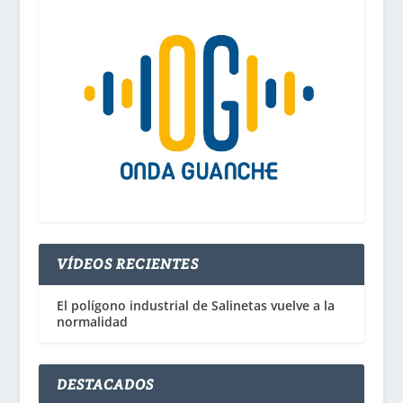
VÍDEOS RECIENTES
El polígono industrial de Salinetas vuelve a la
normalidad
DESTACADOS