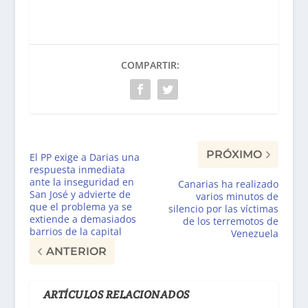
COMPARTIR:
PRÓXIMO
El PP exige a Darias una
respuesta inmediata
ante la inseguridad en
Canarias ha realizado
San José y advierte de
varios minutos de
que el problema ya se
silencio por las víctimas
extiende a demasiados
de los terremotos de
barrios de la capital
Venezuela
ANTERIOR
ARTÍCULOS RELACIONADOS