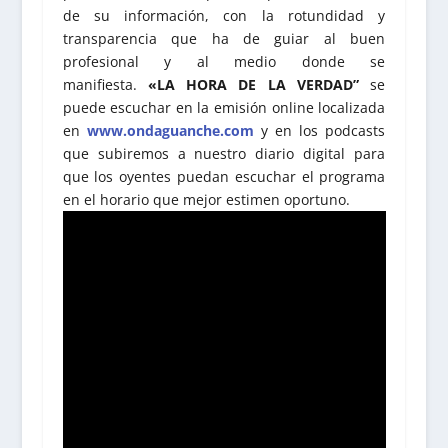
de su información, con la rotundidad y
transparencia que ha de guiar al buen
profesional y al medio donde se
manifiesta.
«LA HORA DE LA VERDAD”
se
puede escuchar en la emisión online localizada
en
www.ondaguanche.com
y en los podcasts
que subiremos a nuestro diario digital para
que los oyentes puedan escuchar el programa
en el horario que mejor estimen oportuno.