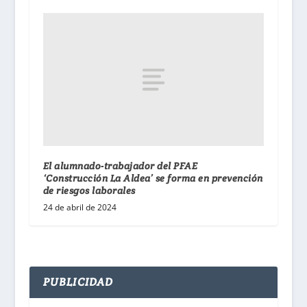
El alumnado-trabajador del PFAE
‘Construcción La Aldea’ se forma en prevención
de riesgos laborales
24 de abril de 2024
PUBLICIDAD