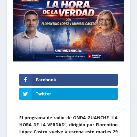
Facebook
Twitter
El programa de radio de ONDA GUANCHE “LA
HORA DE LA VERDAD”, dirigido por Florentino
López Castro vuelve a escena este martes 29