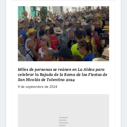
Miles de personas se reúnen en La Aldea para
celebrar la Bajada de la Rama de las Fiestas de
San Nicolás de Tolentino 2024
9 de septiembre de 2024