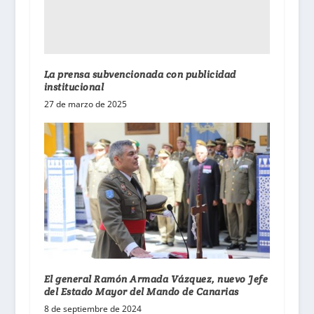
La prensa subvencionada con publicidad
institucional
27 de marzo de 2025
El general Ramón Armada Vázquez, nuevo Jefe
del Estado Mayor del Mando de Canarias
8 de septiembre de 2024