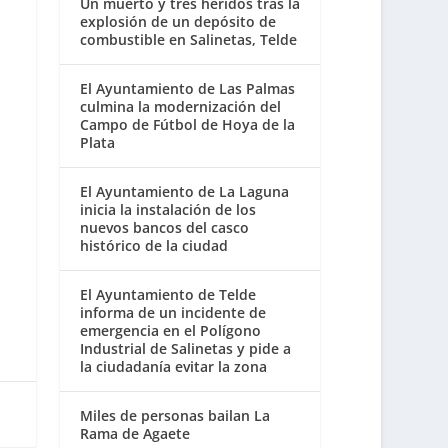
Un muerto y tres heridos tras la
explosión de un depósito de
combustible en Salinetas, Telde
El Ayuntamiento de Las Palmas
culmina la modernización del
Campo de Fútbol de Hoya de la
Plata
El Ayuntamiento de La Laguna
inicia la instalación de los
nuevos bancos del casco
histórico de la ciudad
El Ayuntamiento de Telde
informa de un incidente de
emergencia en el Polígono
Industrial de Salinetas y pide a
la ciudadanía evitar la zona
Miles de personas bailan La
Rama de Agaete