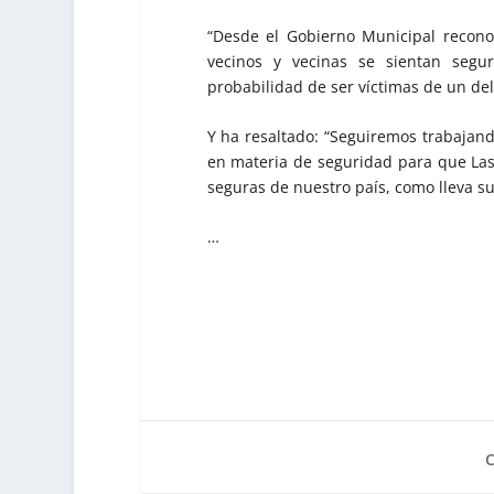
“Desde el Gobierno Municipal recono
vecinos y vecinas se sientan segu
probabilidad de ser víctimas de un del
Y ha resaltado: “Seguiremos trabajan
en materia de seguridad para que Las
seguras de nuestro país, como lleva 
…