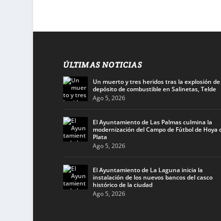
ÚLTIMAS NOTICIAS
Un muerto y tres heridos tras la explosión de
depósito de combustible en Salinetas, Telde
Ago 5, 2026
El Ayuntamiento de Las Palmas culmina la
modernización del Campo de Fútbol de Hoya d
Plata
Ago 5, 2026
El Ayuntamiento de La Laguna inicia la
instalación de los nuevos bancos del casco
histórico de la ciudad
Ago 5, 2026