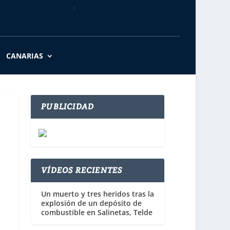
CANARIAS
PUBLICIDAD
VÍDEOS RECIENTES
Un muerto y tres heridos tras la
explosión de un depósito de
combustible en Salinetas, Telde