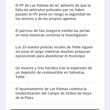
El PP de Las Palmas de GC advierte de que la
falta de vehículos policiales por no haber
pasado la ITV pone en riesgo la seguridad de
los vecinos y de los propios agentes
El párroco de San Gregorio exhibe las perlas
en misa mientras continúa la investigación
Los 33 nuevos policías locales de Telde siguen
sin jurar el cargo mientras muchos preparan
oposiciones para abandonar el municipio
Un muerto y tres heridos tras la explosión de
un depósito de combustible en Salinetas,
Telde
El Ayuntamiento de Las Palmas culmina la
modernización del Campo de Fútbol de Hoya
de la Plata