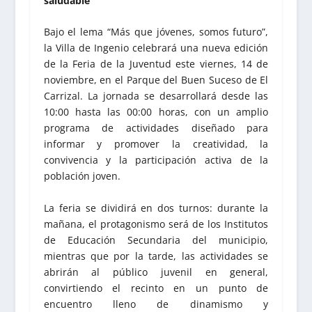
saludable
Bajo el lema “Más que jóvenes, somos futuro”,
la Villa de Ingenio celebrará una nueva edición
de la Feria de la Juventud este viernes, 14 de
noviembre, en el Parque del Buen Suceso de El
Carrizal. La jornada se desarrollará desde las
10:00 hasta las 00:00 horas, con un amplio
programa de actividades diseñado para
informar y promover la creatividad, la
convivencia y la participación activa de la
población joven.
La feria se dividirá en dos turnos: durante la
mañana, el protagonismo será de los Institutos
de Educación Secundaria del municipio,
mientras que por la tarde, las actividades se
abrirán al público juvenil en general,
convirtiendo el recinto en un punto de
encuentro lleno de dinamismo y