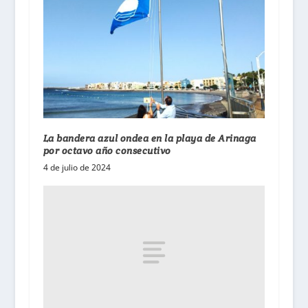
La bandera azul ondea en la playa de Arinaga
por octavo año consecutivo
4 de julio de 2024