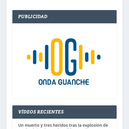
PUBLICIDAD
VÍDEOS RECIENTES
Un muerto y tres heridos tras la explosión de