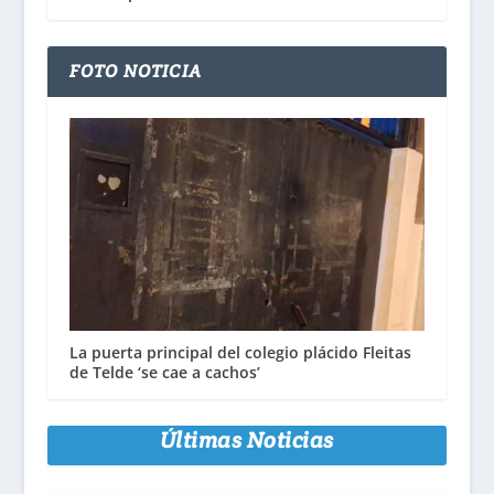
FOTO NOTICIA
La puerta principal del colegio plácido Fleitas
de Telde ‘se cae a cachos’
Últimas Noticias