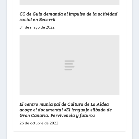
CC de Guía demanda el impulso de la actividad
social en Becerril
31 de mayo de 2022
El centro municipal de Cultura de La Aldea
acoge el documental «El lenguaje silbado de
Gran Canaria. Pervivencia y futuro»
26 de octubre de 2022