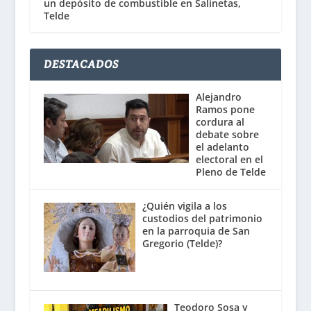
un depósito de combustible en Salinetas,
Telde
DESTACADOS
Alejandro
Ramos pone
cordura al
debate sobre
el adelanto
electoral en el
Pleno de Telde
¿Quién vigila a los
custodios del patrimonio
en la parroquia de San
Gregorio (Telde)?
Teodoro Sosa y