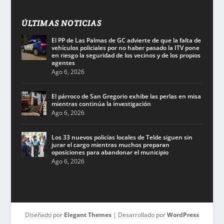
ÚLTIMAS NOTICIAS
El PP de Las Palmas de GC advierte de que la falta de
vehículos policiales por no haber pasado la ITV pone
en riesgo la seguridad de los vecinos y de los propios
agentes
Ago 6, 2026
El párroco de San Gregorio exhibe las perlas en misa
mientras continúa la investigación
Ago 6, 2026
Los 33 nuevos policías locales de Telde siguen sin
jurar el cargo mientras muchos preparan
oposiciones para abandonar el municipio
Ago 6, 2026
Diseñado por
Elegant Themes
| Desarrollado por
WordPress