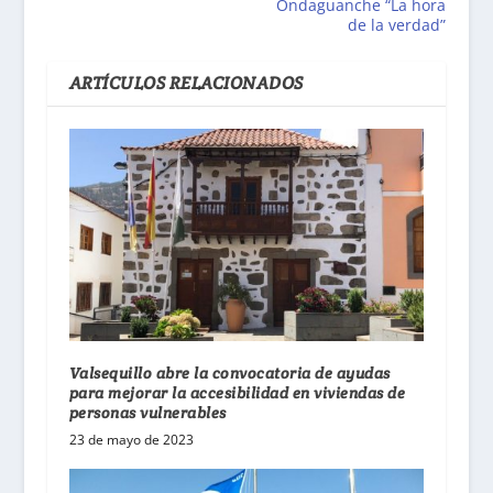
Ondaguanche “La hora
de la verdad”
ARTÍCULOS RELACIONADOS
Valsequillo abre la convocatoria de ayudas
para mejorar la accesibilidad en viviendas de
personas vulnerables
23 de mayo de 2023