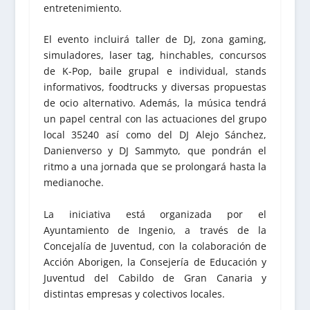
entretenimiento.
El evento incluirá taller de DJ, zona gaming,
simuladores, laser tag, hinchables, concursos
de K-Pop, baile grupal e individual, stands
informativos, foodtrucks y diversas propuestas
de ocio alternativo. Además, la música tendrá
un papel central con las actuaciones del grupo
local 35240 así como del DJ Alejo Sánchez,
Danienverso y DJ Sammyto, que pondrán el
ritmo a una jornada que se prolongará hasta la
medianoche.
La iniciativa está organizada por el
Ayuntamiento de Ingenio, a través de la
Concejalía de Juventud, con la colaboración de
Acción Aborigen, la Consejería de Educación y
Juventud del Cabildo de Gran Canaria y
distintas empresas y colectivos locales.