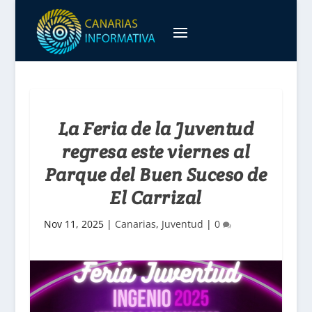
La Feria de la Juventud
regresa este viernes al
Parque del Buen Suceso de
El Carrizal
Nov 11, 2025
|
Canarias
,
Juventud
|
0