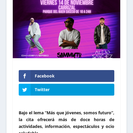
Facebook
Twitter
Bajo el lema “Más que jóvenes, somos futuro”,
la cita ofrecerá más de doce horas de
actividades, información, espectáculos y ocio