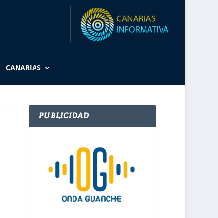
CANARIAS
PUBLICIDAD