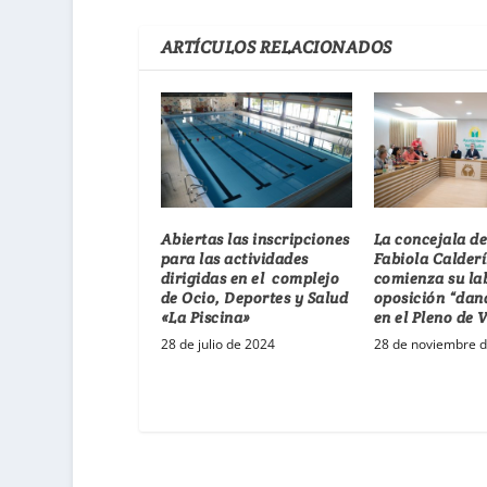
ARTÍCULOS RELACIONADOS
Abiertas las inscripciones
La concejala d
para las actividades
Fabiola Calderí
dirigidas en el complejo
comienza su la
de Ocio, Deportes y Salud
oposición “dan
«La Piscina»
en el Pleno de 
28 de julio de 2024
28 de noviembre 