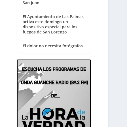
San Juan
El Ayuntamiento de Las Palmas
activa este domingo un
dispositivo especial para los
fuegos de San Lorenzo
El dolor no necesita fotógrafos