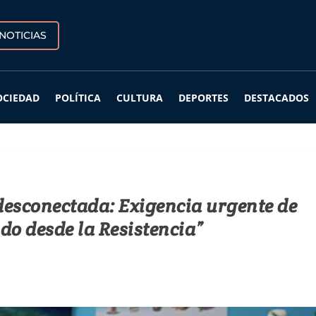
NOTICIAS
OCIEDAD
POLÍTICA
CULTURA
DEPORTES
DESTACADOS
esconectada: Exigencia urgente de
do desde la Resistencia”