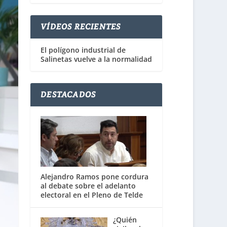
VÍDEOS RECIENTES
El polígono industrial de
Salinetas vuelve a la normalidad
DESTACADOS
Alejandro Ramos pone cordura
al debate sobre el adelanto
electoral en el Pleno de Telde
¿Quién