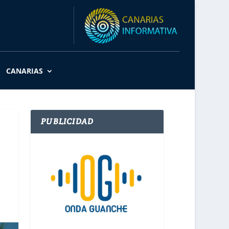
CANARIAS
PUBLICIDAD