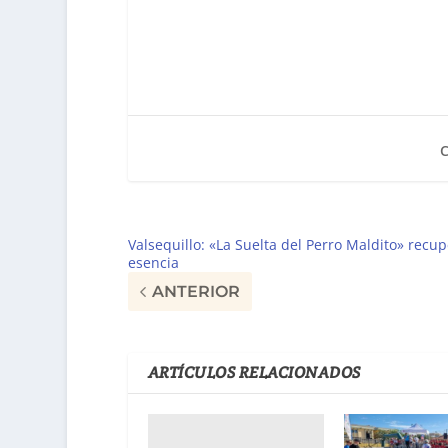
Valsequillo: «La Suelta del Perro Maldito» recu
esencia
ANTERIOR
ARTÍCULOS RELACIONADOS