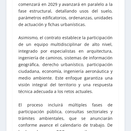
comenzará en 2029 y avanzará en paralelo a la
fase estructural, detallando usos del suelo,
parámetros edificatorios, ordenanzas, unidades
de actuación y fichas urbanísticas.
Asimismo, el contrato establece la participación
de un equipo multidisciplinar de alto nivel,
integrado por especialistas en arquitectura,
ingeniería de caminos, sistemas de información
geográfica, derecho urbanístico, participación
ciudadana, economía, ingeniería aeronáutica y
medio ambiente. Este enfoque garantiza una
visión integral del territorio y una respuesta
técnica adecuada a los retos actuales.
El proceso incluirá múltiples fases de
participación pública, consultas sectoriales y
trámites ambientales, que se anunciarán
conforme avance el calendario de trabajo. De