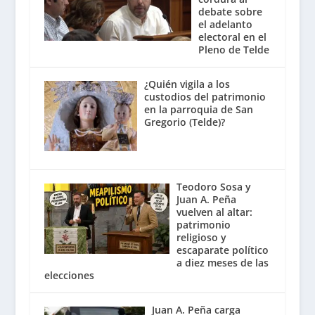
debate sobre
el adelanto
electoral en el
Pleno de Telde
¿Quién vigila a los
custodios del patrimonio
en la parroquia de San
Gregorio (Telde)?
Teodoro Sosa y
Juan A. Peña
vuelven al altar:
patrimonio
religioso y
escaparate político
a diez meses de las
elecciones
Juan A. Peña carga