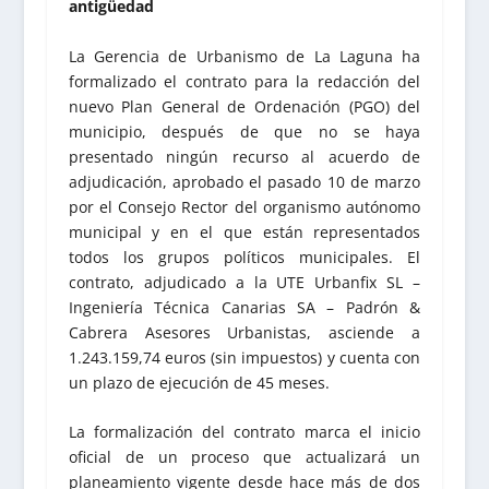
antigüedad
La Gerencia de Urbanismo de La Laguna ha
formalizado el contrato para la redacción del
nuevo Plan General de Ordenación (PGO) del
municipio, después de que no se haya
presentado ningún recurso al acuerdo de
adjudicación, aprobado el pasado 10 de marzo
por el Consejo Rector del organismo autónomo
municipal y en el que están representados
todos los grupos políticos municipales. El
contrato, adjudicado a la UTE Urbanfix SL –
Ingeniería Técnica Canarias SA – Padrón &
Cabrera Asesores Urbanistas, asciende a
1.243.159,74 euros (sin impuestos) y cuenta con
un plazo de ejecución de 45 meses.
La formalización del contrato marca el inicio
oficial de un proceso que actualizará un
planeamiento vigente desde hace más de dos