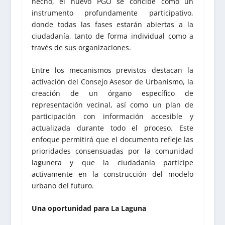
hecho, el nuevo PGO se concibe como un
instrumento profundamente participativo,
donde todas las fases estarán abiertas a la
ciudadanía, tanto de forma individual como a
través de sus organizaciones.
Entre los mecanismos previstos destacan la
activación del Consejo Asesor de Urbanismo, la
creación de un órgano específico de
representación vecinal, así como un plan de
participación con información accesible y
actualizada durante todo el proceso. Este
enfoque permitirá que el documento refleje las
prioridades consensuadas por la comunidad
lagunera y que la ciudadanía participe
activamente en la construcción del modelo
urbano del futuro.
Una oportunidad para La Laguna