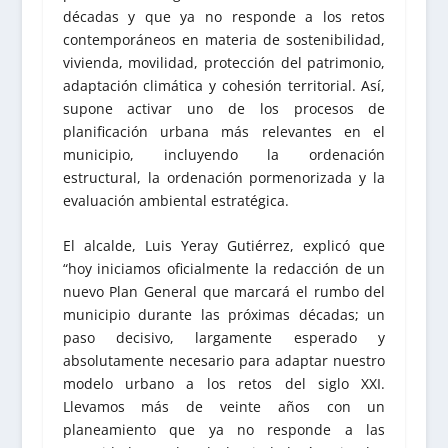
décadas y que ya no responde a los retos
contemporáneos en materia de sostenibilidad,
vivienda, movilidad, protección del patrimonio,
adaptación climática y cohesión territorial. Así,
supone activar uno de los procesos de
planificación urbana más relevantes en el
municipio, incluyendo la ordenación
estructural, la ordenación pormenorizada y la
evaluación ambiental estratégica.
El alcalde, Luis Yeray Gutiérrez, explicó que
“hoy iniciamos oficialmente la redacción de un
nuevo Plan General que marcará el rumbo del
municipio durante las próximas décadas; un
paso decisivo, largamente esperado y
absolutamente necesario para adaptar nuestro
modelo urbano a los retos del siglo XXI.
Llevamos más de veinte años con un
planeamiento que ya no responde a las