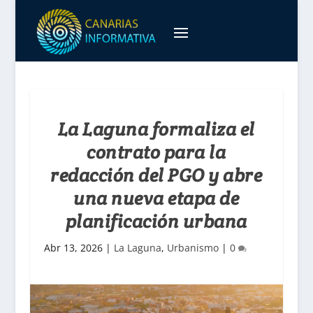
La Laguna formaliza el
contrato para la
redacción del PGO y abre
una nueva etapa de
planificación urbana
Abr 13, 2026
|
La Laguna
,
Urbanismo
|
0