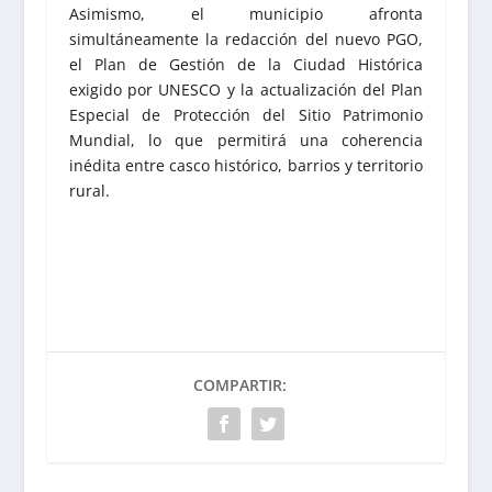
Asimismo, el municipio afronta
simultáneamente la redacción del nuevo PGO,
el Plan de Gestión de la Ciudad Histórica
exigido por UNESCO y la actualización del Plan
Especial de Protección del Sitio Patrimonio
Mundial, lo que permitirá una coherencia
inédita entre casco histórico, barrios y territorio
rural.
COMPARTIR: