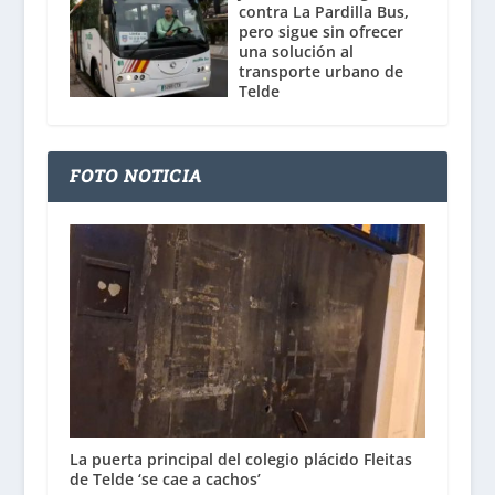
contra La Pardilla Bus,
pero sigue sin ofrecer
una solución al
transporte urbano de
Telde
FOTO NOTICIA
La puerta principal del colegio plácido Fleitas
de Telde ‘se cae a cachos’