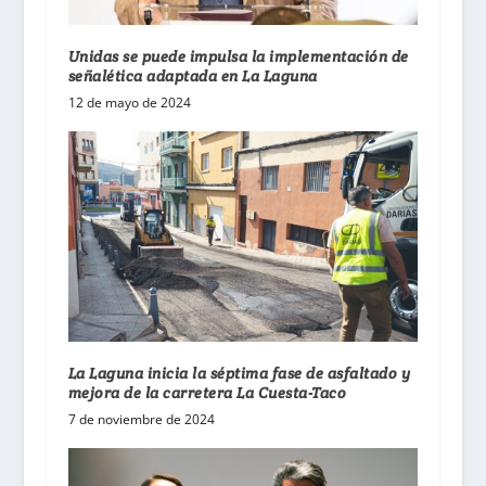
Unidas se puede impulsa la implementación de
señalética adaptada en La Laguna
12 de mayo de 2024
La Laguna inicia la séptima fase de asfaltado y
mejora de la carretera La Cuesta-Taco
7 de noviembre de 2024