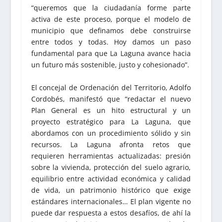
“queremos que la ciudadanía forme parte
activa de este proceso, porque el modelo de
municipio que definamos debe construirse
entre todos y todas. Hoy damos un paso
fundamental para que La Laguna avance hacia
un futuro más sostenible, justo y cohesionado”.
El concejal de Ordenación del Territorio, Adolfo
Cordobés, manifestó que “redactar el nuevo
Plan General es un hito estructural y un
proyecto estratégico para La Laguna, que
abordamos con un procedimiento sólido y sin
recursos. La Laguna afronta retos que
requieren herramientas actualizadas: presión
sobre la vivienda, protección del suelo agrario,
equilibrio entre actividad económica y calidad
de vida, un patrimonio histórico que exige
estándares internacionales… El plan vigente no
puede dar respuesta a estos desafíos, de ahí la