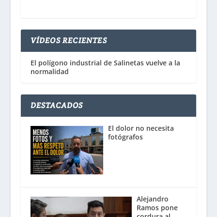
VÍDEOS RECIENTES
El polígono industrial de Salinetas vuelve a la
normalidad
DESTACADOS
El dolor no necesita
fotógrafos
Alejandro
Ramos pone
cordura al