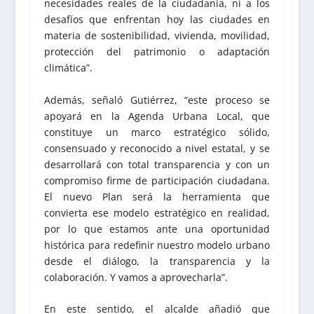
necesidades reales de la ciudadanía, ni a los
desafíos que enfrentan hoy las ciudades en
materia de sostenibilidad, vivienda, movilidad,
protección del patrimonio o adaptación
climática”.
Además, señaló Gutiérrez, “este proceso se
apoyará en la Agenda Urbana Local, que
constituye un marco estratégico sólido,
consensuado y reconocido a nivel estatal, y se
desarrollará con total transparencia y con un
compromiso firme de participación ciudadana.
El nuevo Plan será la herramienta que
convierta ese modelo estratégico en realidad,
por lo que estamos ante una oportunidad
histórica para redefinir nuestro modelo urbano
desde el diálogo, la transparencia y la
colaboración. Y vamos a aprovecharla”.
En este sentido, el alcalde añadió que