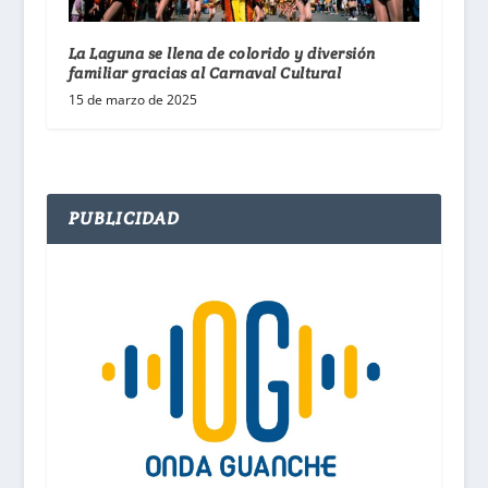
La Laguna se llena de colorido y diversión
familiar gracias al Carnaval Cultural
15 de marzo de 2025
PUBLICIDAD