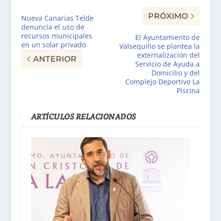
PRÓXIMO
Nueva Canarias Telde
denuncia el uso de
recursos municipales
El Ayuntamiento de
en un solar privado
Valsequillo se plantea la
externalización del
ANTERIOR
Servicio de Ayuda a
Domicilio y del
Complejo Deportivo La
Piscina
ARTÍCULOS RELACIONADOS