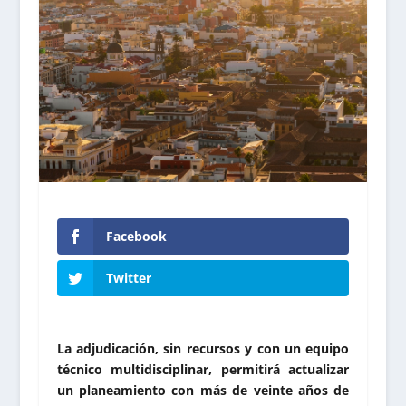
Facebook
Twitter
La adjudicación, sin recursos y con un equipo
técnico multidisciplinar, permitirá actualizar
un planeamiento con más de veinte años de