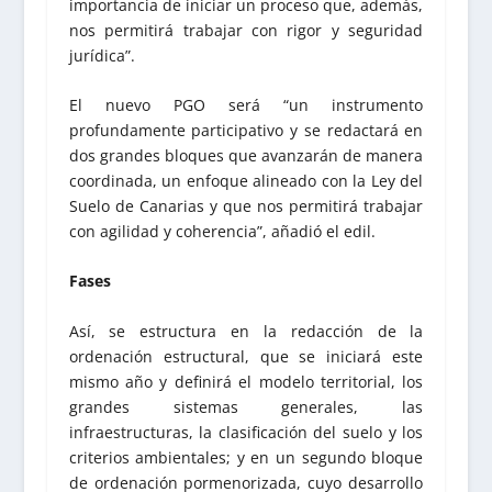
importancia de iniciar un proceso que, además,
nos permitirá trabajar con rigor y seguridad
jurídica”.
El nuevo PGO será “un instrumento
profundamente participativo y se redactará en
dos grandes bloques que avanzarán de manera
coordinada, un enfoque alineado con la Ley del
Suelo de Canarias y que nos permitirá trabajar
con agilidad y coherencia”, añadió el edil.
Fases
Así, se estructura en la redacción de la
ordenación estructural, que se iniciará este
mismo año y definirá el modelo territorial, los
grandes sistemas generales, las
infraestructuras, la clasificación del suelo y los
criterios ambientales; y en un segundo bloque
de ordenación pormenorizada, cuyo desarrollo