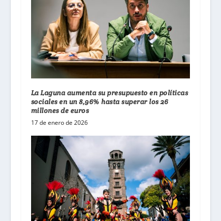
La Laguna aumenta su presupuesto en políticas
sociales en un 8,96% hasta superar los 26
millones de euros
17 de enero de 2026