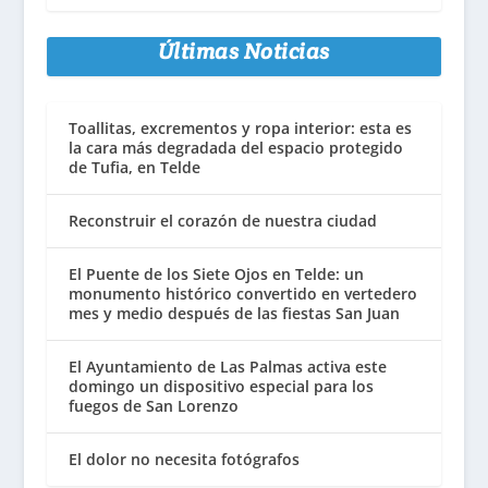
Últimas Noticias
Toallitas, excrementos y ropa interior: esta es
la cara más degradada del espacio protegido
de Tufia, en Telde
Reconstruir el corazón de nuestra ciudad
El Puente de los Siete Ojos en Telde: un
monumento histórico convertido en vertedero
mes y medio después de las fiestas San Juan
El Ayuntamiento de Las Palmas activa este
domingo un dispositivo especial para los
fuegos de San Lorenzo
El dolor no necesita fotógrafos