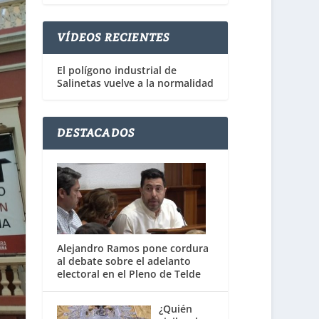
VÍDEOS RECIENTES
El polígono industrial de
Salinetas vuelve a la normalidad
DESTACADOS
Alejandro Ramos pone cordura
al debate sobre el adelanto
electoral en el Pleno de Telde
¿Quién