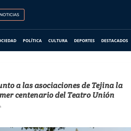
NOTICIAS
OCIEDAD
POLÍTICA
CULTURA
DEPORTES
DESTACADOS
nto a las asociaciones de Tejina la
imer centenario del Teatro Unión