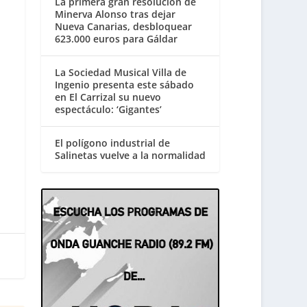
La primera gran resolución de
Minerva Alonso tras dejar
Nueva Canarias, desbloquear
623.000 euros para Gáldar
La Sociedad Musical Villa de
Ingenio presenta este sábado
en El Carrizal su nuevo
espectáculo: ‘Gigantes’
El polígono industrial de
Salinetas vuelve a la normalidad