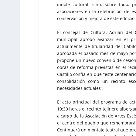
índole cultural, sino, sobre todo,
asociaciones en la celebración de e
conservación y mejora de este edificio 
El concejal de Cultura, Adrián del
municipal aprobó avanzar en el pr
actualmente de titularidad del Cabil
aprobada el pasado mes de mayo por l
propone un nuevo convenio de cesión 
obras de reforma previstas en el reci
Castillo confía en que “este centenari
consolidación como un recinto es
necesidades actuales”.
El acto principal del programa de act
19:30 horas el recinto tejinero alberga
a cargo de la Asociación de Artes Escé
el centro del pueblo que rememorará
Continuará un montaje teatral que pre