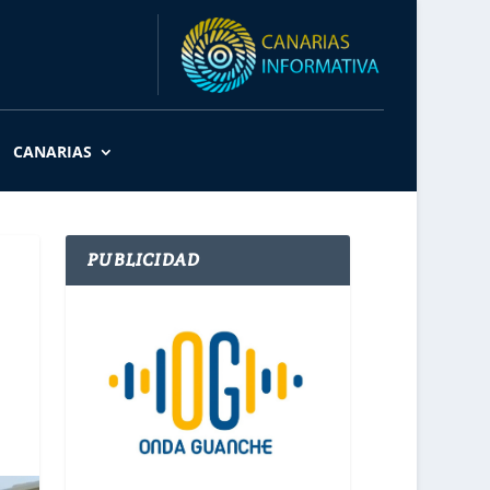
CANARIAS
PUBLICIDAD