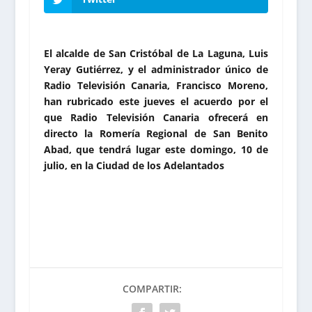
El alcalde de San Cristóbal de La Laguna, Luis
Yeray Gutiérrez, y el administrador único de
Radio Televisión Canaria, Francisco Moreno,
han rubricado este jueves el acuerdo por el
que Radio Televisión Canaria ofrecerá en
directo la Romería Regional de San Benito
Abad, que tendrá lugar este domingo, 10 de
julio, en la Ciudad de los Adelantados
COMPARTIR: