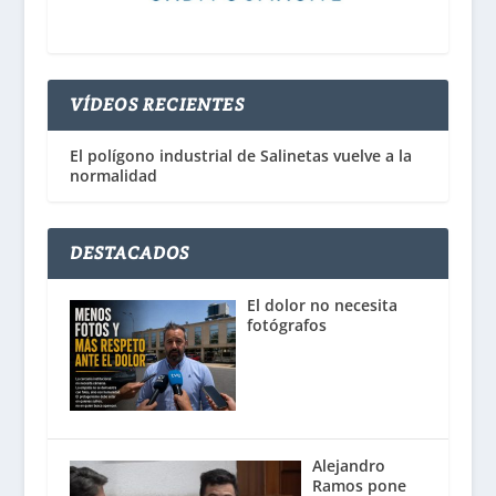
VÍDEOS RECIENTES
El polígono industrial de Salinetas vuelve a la
normalidad
DESTACADOS
El dolor no necesita
fotógrafos
Alejandro
Ramos pone