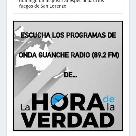
domingo un dispositivo especial para los
fuegos de San Lorenzo