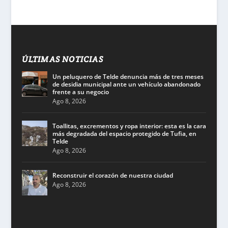
ÚLTIMAS NOTICIAS
Un peluquero de Telde denuncia más de tres meses
de desidia municipal ante un vehículo abandonado
frente a su negocio
Ago 8, 2026
Toallitas, excrementos y ropa interior: esta es la cara
más degradada del espacio protegido de Tufia, en
Telde
Ago 8, 2026
Reconstruir el corazón de nuestra ciudad
Ago 8, 2026