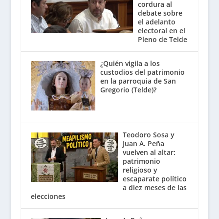
cordura al
debate sobre
el adelanto
electoral en el
Pleno de Telde
¿Quién vigila a los
custodios del patrimonio
en la parroquia de San
Gregorio (Telde)?
Teodoro Sosa y
Juan A. Peña
vuelven al altar:
patrimonio
religioso y
escaparate político
a diez meses de las
elecciones