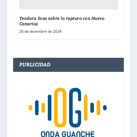
Teodoro Sosa sobre la ruptura con Nueva
Canarias
26 de diciembre de 2024
PUBLICIDAD