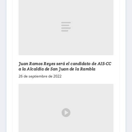
Juan Ramos Reyes será el candidato de AIS-CC
a la Alcaldía de San Juan de la Rambla
26 de septiembre de 2022