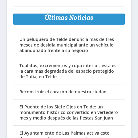
Últimas Noticias
Un peluquero de Telde denuncia más de tres
meses de desidia municipal ante un vehículo
abandonado frente a su negocio
Toallitas, excrementos y ropa interior: esta es
la cara más degradada del espacio protegido
de Tufia, en Telde
Reconstruir el corazón de nuestra ciudad
El Puente de los Siete Ojos en Telde: un
monumento histórico convertido en vertedero
mes y medio después de las fiestas San Juan
El Ayuntamiento de Las Palmas activa este