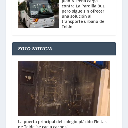
Juan A. Peña carga
contra La Pardilla Bus,
pero sigue sin ofrecer
una solución al
transporte urbano de
Telde
FOTO NOTICIA
La puerta principal del colegio plácido Fleitas
de Telde ‘se cae a cachos’