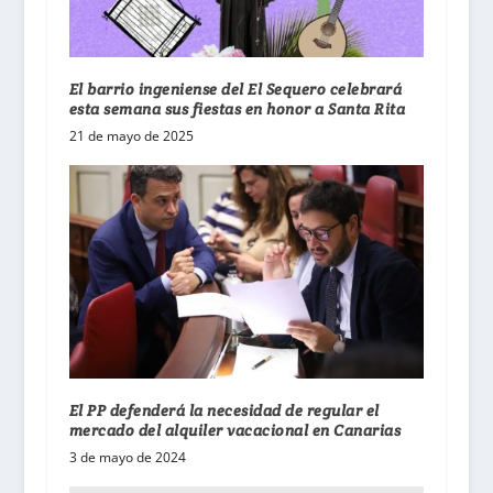
El barrio ingeniense del El Sequero celebrará
esta semana sus fiestas en honor a Santa Rita
21 de mayo de 2025
El PP defenderá la necesidad de regular el
mercado del alquiler vacacional en Canarias
3 de mayo de 2024