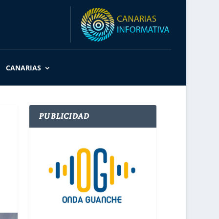
CANARIAS
PUBLICIDAD