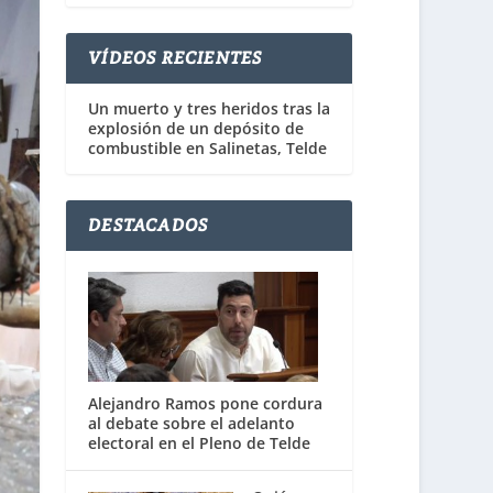
VÍDEOS RECIENTES
Un muerto y tres heridos tras la
explosión de un depósito de
combustible en Salinetas, Telde
DESTACADOS
Alejandro Ramos pone cordura
al debate sobre el adelanto
electoral en el Pleno de Telde