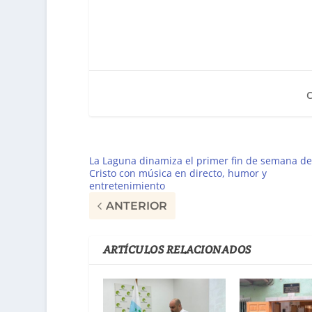
La Laguna dinamiza el primer fin de semana de
Cristo con música en directo, humor y
entretenimiento
ANTERIOR
ARTÍCULOS RELACIONADOS