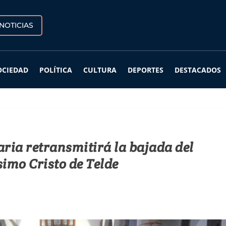
NOTICIAS
OCIEDAD
POLÍTICA
CULTURA
DEPORTES
DESTACADOS
aria retransmitirá la bajada del
simo Cristo de Telde