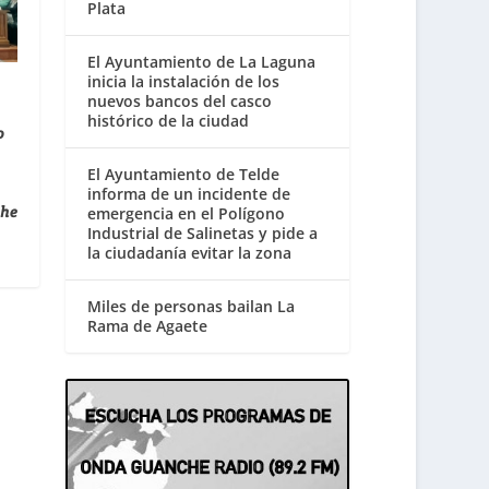
Plata
El Ayuntamiento de La Laguna
inicia la instalación de los
nuevos bancos del casco
histórico de la ciudad
o
El Ayuntamiento de Telde
informa de un incidente de
che
emergencia en el Polígono
Industrial de Salinetas y pide a
la ciudadanía evitar la zona
Miles de personas bailan La
Rama de Agaete