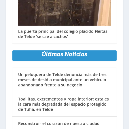
La puerta principal del colegio plácido Fleitas
de Telde ‘se cae a cachos’
Últimas Noticias
Un peluquero de Telde denuncia más de tres
meses de desidia municipal ante un vehículo
abandonado frente a su negocio
Toallitas, excrementos y ropa interior: esta es
la cara más degradada del espacio protegido
de Tufia, en Telde
Reconstruir el corazón de nuestra ciudad