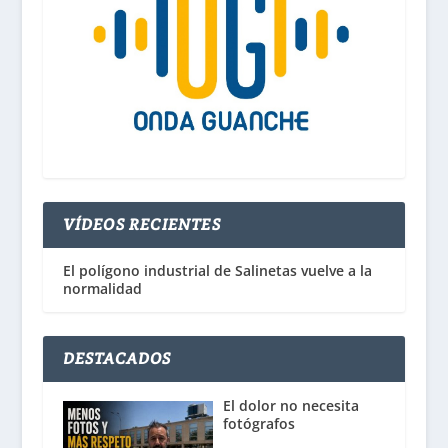
VÍDEOS RECIENTES
El polígono industrial de Salinetas vuelve a la
normalidad
DESTACADOS
El dolor no necesita
fotógrafos