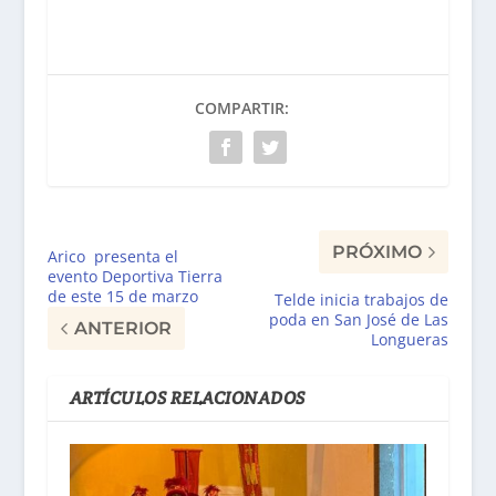
COMPARTIR:
PRÓXIMO
Arico presenta el
evento Deportiva Tierra
de este 15 de marzo
Telde inicia trabajos de
poda en San José de Las
ANTERIOR
Longueras
ARTÍCULOS RELACIONADOS