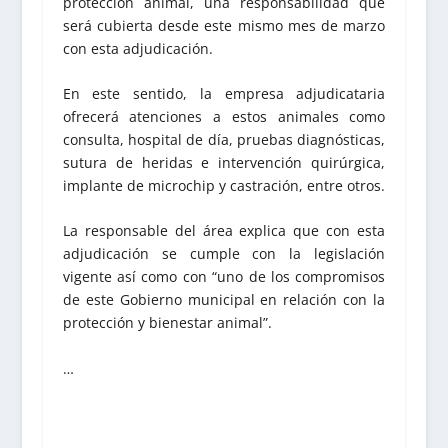
protección animal, una responsabilidad que
será cubierta desde este mismo mes de marzo
con esta adjudicación.
En este sentido, la empresa adjudicataria
ofrecerá atenciones a estos animales como
consulta, hospital de día, pruebas diagnósticas,
sutura de heridas e intervención quirúrgica,
implante de microchip y castración, entre otros.
La responsable del área explica que con esta
adjudicación se cumple con la legislación
vigente así como con “uno de los compromisos
de este Gobierno municipal en relación con la
protección y bienestar animal”.
…