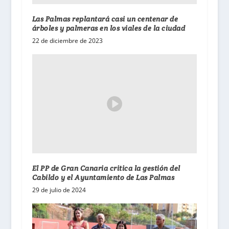
Las Palmas replantará casi un centenar de
árboles y palmeras en los viales de la ciudad
22 de diciembre de 2023
El PP de Gran Canaria critica la gestión del
Cabildo y el Ayuntamiento de Las Palmas
29 de julio de 2024