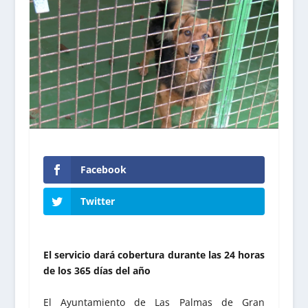
Facebook
Twitter
El servicio dará cobertura durante las 24 horas
de los 365 días del año
El Ayuntamiento de Las Palmas de Gran