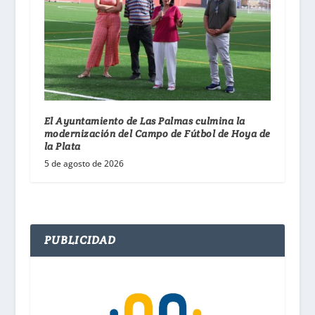
El Ayuntamiento de Las Palmas culmina la
modernización del Campo de Fútbol de Hoya de
la Plata
5 de agosto de 2026
PUBLICIDAD