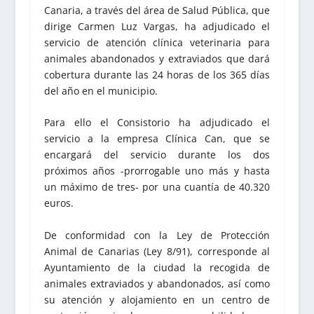
Canaria, a través del área de Salud Pública, que
dirige Carmen Luz Vargas, ha adjudicado el
servicio de atención clínica veterinaria para
animales abandonados y extraviados que dará
cobertura durante las 24 horas de los 365 días
del año en el municipio.
Para ello el Consistorio ha adjudicado el
servicio a la empresa Clínica Can, que se
encargará del servicio durante los dos
próximos años -prorrogable uno más y hasta
un máximo de tres- por una cuantía de 40.320
euros.
De conformidad con la Ley de Protección
Animal de Canarias (Ley 8/91), corresponde al
Ayuntamiento de la ciudad la recogida de
animales extraviados y abandonados, así como
su atención y alojamiento en un centro de