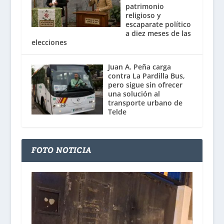
patrimonio
religioso y
escaparate político
a diez meses de las
elecciones
Juan A. Peña carga
contra La Pardilla Bus,
pero sigue sin ofrecer
una solución al
transporte urbano de
Telde
FOTO NOTICIA