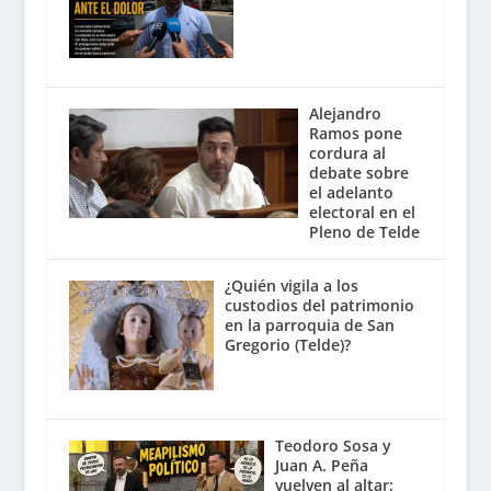
Alejandro
Ramos pone
cordura al
debate sobre
el adelanto
electoral en el
Pleno de Telde
¿Quién vigila a los
custodios del patrimonio
en la parroquia de San
Gregorio (Telde)?
Teodoro Sosa y
Juan A. Peña
vuelven al altar: