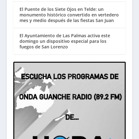
El Puente de los Siete Ojos en Telde: un
monumento histórico convertido en vertedero
mes y medio después de las fiestas San Juan
El Ayuntamiento de Las Palmas activa este
domingo un dispositivo especial para los
fuegos de San Lorenzo