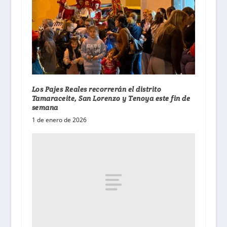
Los Pajes Reales recorrerán el distrito
Tamaraceite, San Lorenzo y Tenoya este fin de
semana
1 de enero de 2026