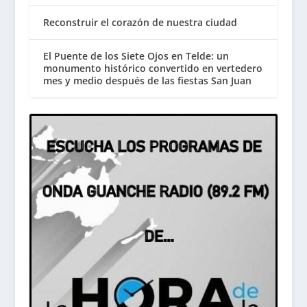
Reconstruir el corazón de nuestra ciudad
El Puente de los Siete Ojos en Telde: un
monumento histórico convertido en vertedero
mes y medio después de las fiestas San Juan