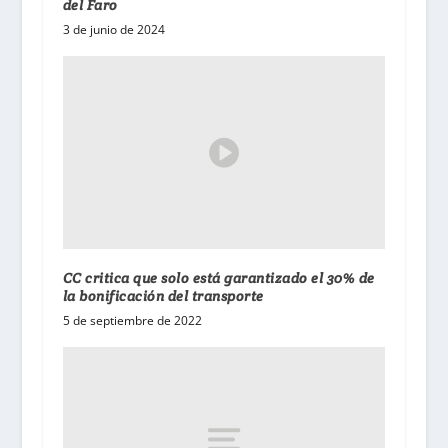
del Faro
3 de junio de 2024
CC critica que solo está garantizado el 30% de
la bonificación del transporte
5 de septiembre de 2022