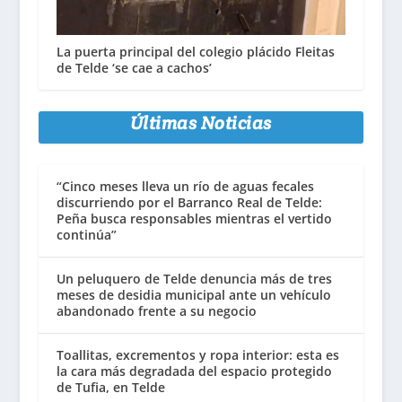
La puerta principal del colegio plácido Fleitas
de Telde ‘se cae a cachos’
Últimas Noticias
“Cinco meses lleva un río de aguas fecales
discurriendo por el Barranco Real de Telde:
Peña busca responsables mientras el vertido
continúa”
Un peluquero de Telde denuncia más de tres
meses de desidia municipal ante un vehículo
abandonado frente a su negocio
Toallitas, excrementos y ropa interior: esta es
la cara más degradada del espacio protegido
de Tufia, en Telde