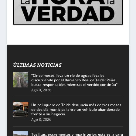
ÚLTIMAS NOTICIAS
“Cinco meses lleva un río de aguas fecales
discurriendo por el Barranco Real de Telde: Peña
busca responsables mientras el vertido continúa”
Ago 9, 2026
Un peluquero de Telde denuncia más de tres meses
de desidia municipal ante un vehículo abandonado
frente a su negocio
Ago 8, 2026
Toallitas, excrementos y ropa interior: esta es la cara