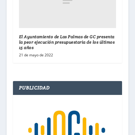
El Ayuntamiento de Las Palmas de GC presenta
la peor ejecución presupuestaria de los últimos
15 años
21 de mayo de 2022
PUBLICIDAD