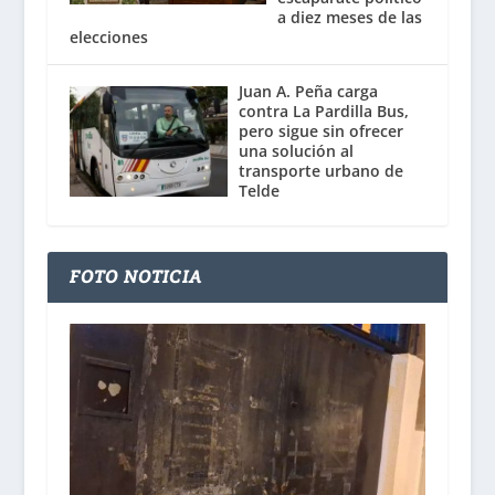
a diez meses de las
elecciones
Juan A. Peña carga
contra La Pardilla Bus,
pero sigue sin ofrecer
una solución al
transporte urbano de
Telde
FOTO NOTICIA