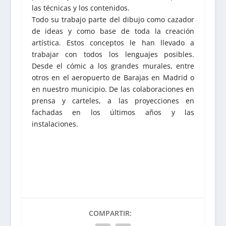
las técnicas y los contenidos.
Todo su trabajo parte del dibujo como cazador
de ideas y como base de toda la creación
artística. Estos conceptos le han llevado a
trabajar con todos los lenguajes posibles.
Desde el cómic a los grandes murales, entre
otros en el aeropuerto de Barajas en Madrid o
en nuestro municipio. De las colaboraciones en
prensa y carteles, a las proyecciones en
fachadas en los últimos años y las
instalaciones.
COMPARTIR: