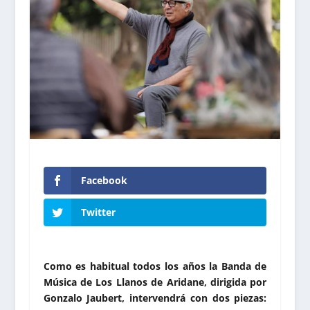
Facebook
Twitter
Como es habitual todos los años la Banda de
Música de Los Llanos de Aridane, dirigida por
Gonzalo Jaubert, intervendrá con dos piezas: