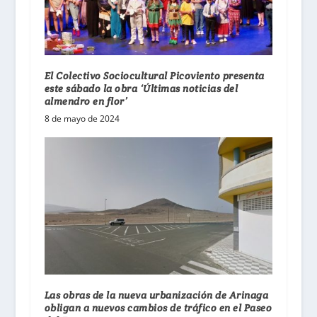
El Colectivo Sociocultural Picoviento presenta
este sábado la obra ‘Últimas noticias del
almendro en flor’
8 de mayo de 2024
Las obras de la nueva urbanización de Arinaga
obligan a nuevos cambios de tráfico en el Paseo