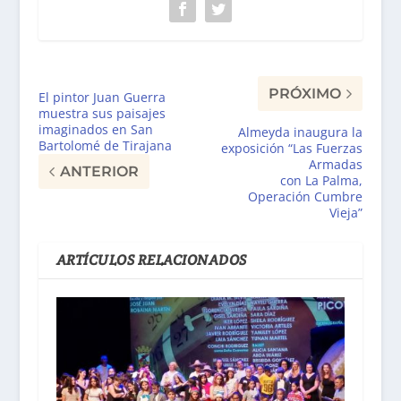
PRÓXIMO
El pintor Juan Guerra
muestra sus paisajes
imaginados en San
Almeyda inaugura la
Bartolomé de Tirajana
exposición “Las Fuerzas
Armadas
ANTERIOR
con La Palma,
Operación Cumbre
Vieja”
ARTÍCULOS RELACIONADOS