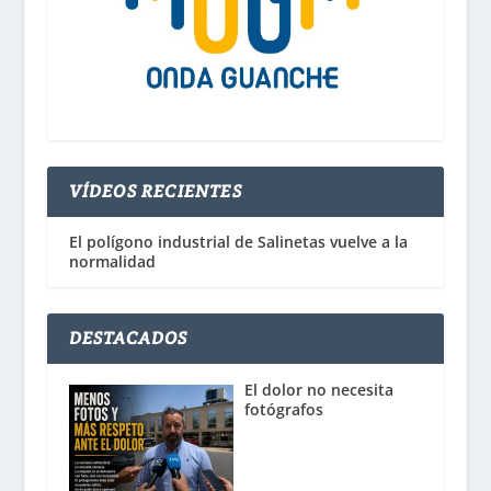
VÍDEOS RECIENTES
El polígono industrial de Salinetas vuelve a la
normalidad
DESTACADOS
El dolor no necesita
fotógrafos