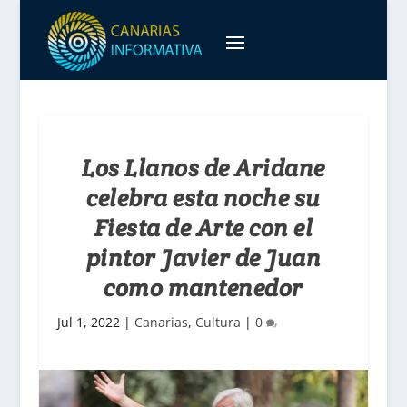
Los Llanos de Aridane
celebra esta noche su
Fiesta de Arte con el
pintor Javier de Juan
como mantenedor
Jul 1, 2022
|
Canarias
,
Cultura
|
0