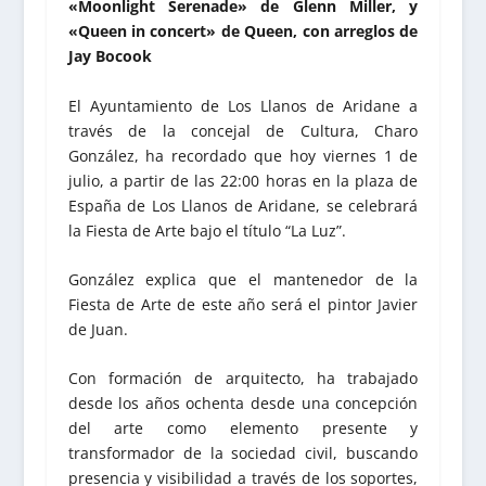
«Moonlight Serenade» de Glenn Miller, y
«Queen in concert» de Queen, con arreglos de
Jay Bocook
El Ayuntamiento de Los Llanos de Aridane a
través de la concejal de Cultura, Charo
González, ha recordado que hoy viernes 1 de
julio, a partir de las 22:00 horas en la plaza de
España de Los Llanos de Aridane, se celebrará
la Fiesta de Arte bajo el título “La Luz”.
González explica que el mantenedor de la
Fiesta de Arte de este año será el pintor Javier
de Juan.
Con formación de arquitecto, ha trabajado
desde los años ochenta desde una concepción
del arte como elemento presente y
transformador de la sociedad civil, buscando
presencia y visibilidad a través de los soportes,