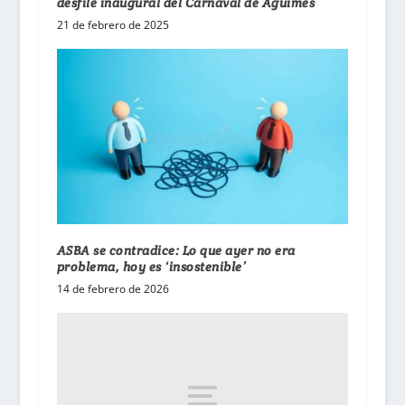
desfile inaugural del Carnaval de Agüimes
21 de febrero de 2025
ASBA se contradice: Lo que ayer no era
problema, hoy es ‘insostenible’
14 de febrero de 2026