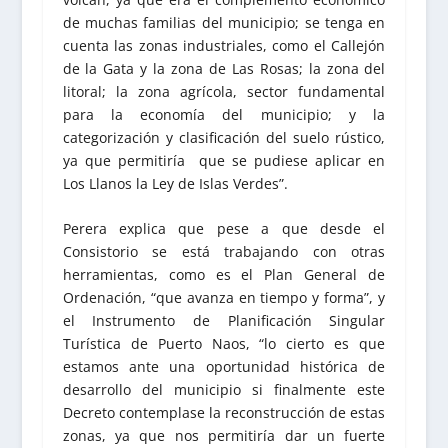
de muchas familias del municipio; se tenga en
cuenta las zonas industriales, como el Callejón
de la Gata y la zona de Las Rosas; la zona del
litoral; la zona agrícola, sector fundamental
para la economía del municipio; y la
categorización y clasificación del suelo rústico,
ya que permitiría que se pudiese aplicar en
Los Llanos la Ley de Islas Verdes”.
Perera explica que pese a que desde el
Consistorio se está trabajando con otras
herramientas, como es el Plan General de
Ordenación, “que avanza en tiempo y forma”, y
el Instrumento de Planificación Singular
Turística de Puerto Naos, “lo cierto es que
estamos ante una oportunidad histórica de
desarrollo del municipio si finalmente este
Decreto contemplase la reconstrucción de estas
zonas, ya que nos permitiría dar un fuerte