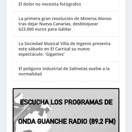
El dolor no necesita fotógrafos
La primera gran resolución de Minerva Alonso
tras dejar Nueva Canarias, desbloquear
623.000 euros para Gáldar
La Sociedad Musical Villa de Ingenio presenta
este sábado en El Carrizal su nuevo
espectáculo: ‘Gigantes’
El polígono industrial de Salinetas vuelve a la
normalidad