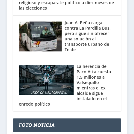
religioso y escaparate político a diez meses de
las elecciones
Juan A. Peña carga
contra La Pardilla Bus,
pero sigue sin ofrecer
una solución al
transporte urbano de
Telde
La herencia de
Paco Atta cuesta
1,5 millones a
Valsequillo
mientras el ex
alcalde sigue
instalado en el
enredo político
FOTO NOTICIA