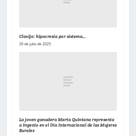
Clavijo: hipocresía por sistema…
20 de julio de 2025
La joven ganadera Marta Quintana representa
a Ingenio en el Día Internacional de las Mujeres
Rurales