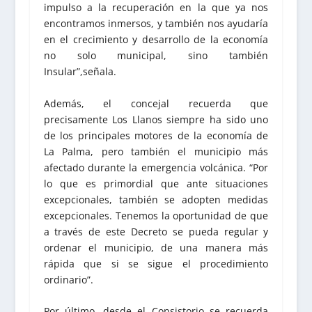
impulso a la recuperación en la que ya nos
encontramos inmersos, y también nos ayudaría
en el crecimiento y desarrollo de la economía
no solo municipal, sino también
Insular”,señala.
Además, el concejal recuerda que
precisamente Los Llanos siempre ha sido uno
de los principales motores de la economía de
La Palma, pero también el municipio más
afectado durante la emergencia volcánica. “Por
lo que es primordial que ante situaciones
excepcionales, también se adopten medidas
excepcionales. Tenemos la oportunidad de que
a través de este Decreto se pueda regular y
ordenar el municipio, de una manera más
rápida que si se sigue el procedimiento
ordinario”.
Por último, desde el Consistorio se recuerda