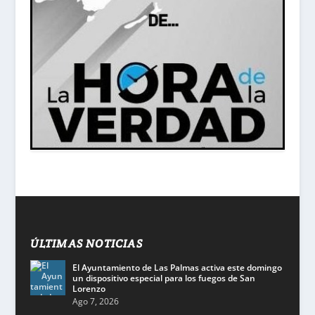
ÚLTIMAS NOTICIAS
El Ayuntamiento de Las Palmas activa este domingo
un dispositivo especial para los fuegos de San
Lorenzo
Ago 7, 2026