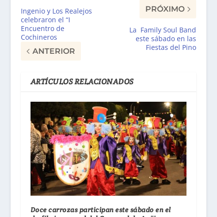
PRÓXIMO
Ingenio y Los Realejos
celebraron el “I
Encuentro de
La Family Soul Band
Cochineros
este sábado en las
Fiestas del Pino
ANTERIOR
ARTÍCULOS RELACIONADOS
Doce carrozas participan este sábado en el