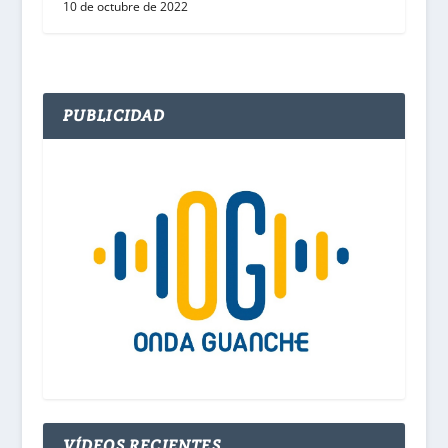
10 de octubre de 2022
PUBLICIDAD
VÍDEOS RECIENTES