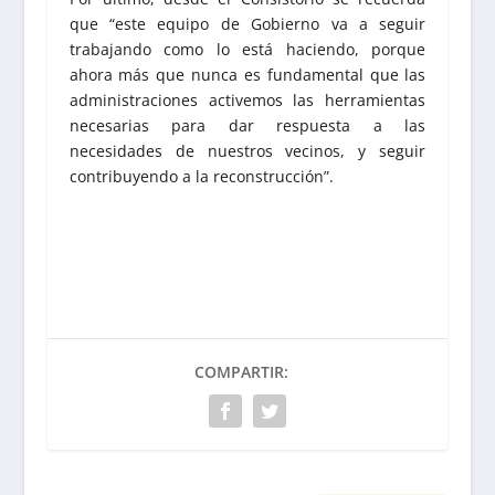
que “este equipo de Gobierno va a seguir
trabajando como lo está haciendo, porque
ahora más que nunca es fundamental que las
administraciones activemos las herramientas
necesarias para dar respuesta a las
necesidades de nuestros vecinos, y seguir
contribuyendo a la reconstrucción”.
COMPARTIR: