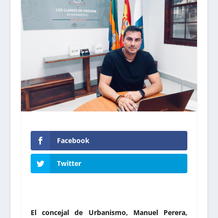
Facebook
Twitter
El concejal de Urbanismo, Manuel Perera,