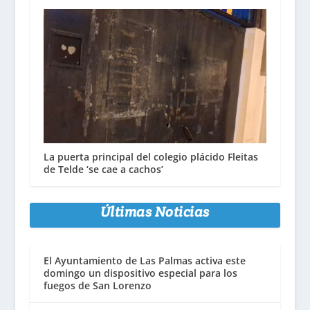
La puerta principal del colegio plácido Fleitas
de Telde ‘se cae a cachos’
Últimas Noticias
El Ayuntamiento de Las Palmas activa este
domingo un dispositivo especial para los
fuegos de San Lorenzo