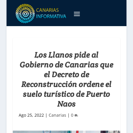
Los Llanos pide al
Gobierno de Canarias que
el Decreto de
Reconstrucción ordene el
suelo turístico de Puerto
Naos
Ago 25, 2022
|
Canarias
|
0