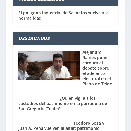
El polígono industrial de Salinetas vuelve a la
normalidad
DESTACADOS
Alejandro
Ramos pone
cordura al
debate sobre
el adelanto
electoral en el
Pleno de Telde
¿Quién vigila a los
custodios del patrimonio en la parroquia de
San Gregorio (Telde)?
Teodoro Sosa y
Juan A. Peña vuelven al altar: patrimonio