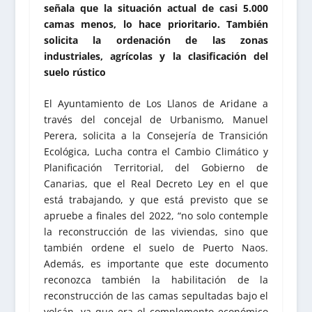
señala que la situación actual de casi 5.000
camas menos, lo hace prioritario. También
solicita la ordenación de las zonas
industriales, agrícolas y la clasificación del
suelo rústico
El Ayuntamiento de Los Llanos de Aridane a
través del concejal de Urbanismo, Manuel
Perera, solicita a la Consejería de Transición
Ecológica, Lucha contra el Cambio Climático y
Planificación Territorial, del Gobierno de
Canarias, que el Real Decreto Ley en el que
está trabajando, y que está previsto que se
apruebe a finales del 2022, “no solo contemple
la reconstrucción de las viviendas, sino que
también ordene el suelo de Puerto Naos.
Además, es importante que este documento
reconozca también la habilitación de la
reconstrucción de las camas sepultadas bajo el
volcán, ya que era el complemento económico