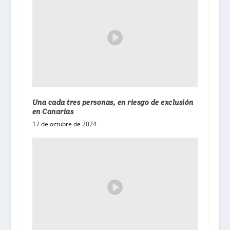
Una cada tres personas, en riesgo de exclusión
en Canarias
17 de octubre de 2024