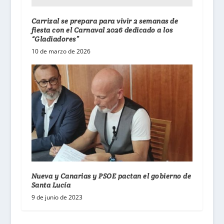
Carrizal se prepara para vivir 2 semanas de
fiesta con el Carnaval 2026 dedicado a los
“Gladiadores”
10 de marzo de 2026
Nueva y Canarias y PSOE pactan el gobierno de
Santa Lucía
9 de junio de 2023