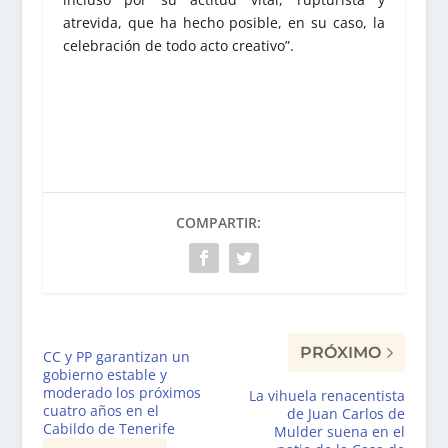
atrevida, que ha hecho posible, en su caso, la
celebración de todo acto creativo”.
COMPARTIR:
PRÓXIMO
CC y PP garantizan un
gobierno estable y
moderado los próximos
La vihuela renacentista
cuatro años en el
de Juan Carlos de
Cabildo de Tenerife
Mulder suena en el