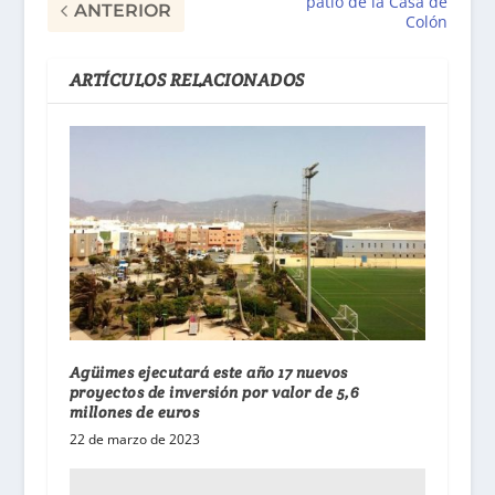
patio de la Casa de
ANTERIOR
Colón
ARTÍCULOS RELACIONADOS
Agüimes ejecutará este año 17 nuevos
proyectos de inversión por valor de 5,6
millones de euros
22 de marzo de 2023