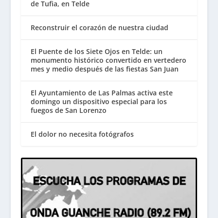
de Tufia, en Telde
Reconstruir el corazón de nuestra ciudad
El Puente de los Siete Ojos en Telde: un
monumento histórico convertido en vertedero
mes y medio después de las fiestas San Juan
El Ayuntamiento de Las Palmas activa este
domingo un dispositivo especial para los
fuegos de San Lorenzo
El dolor no necesita fotógrafos