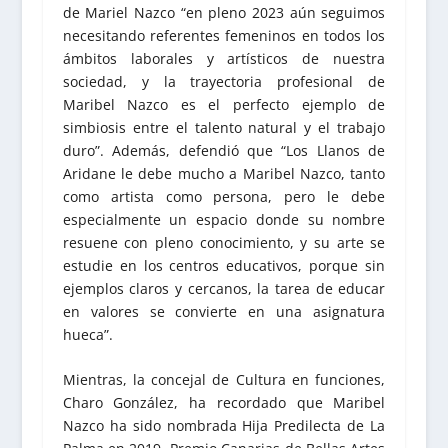
de Mariel Nazco “en pleno 2023 aún seguimos
necesitando referentes femeninos en todos los
ámbitos laborales y artísticos de nuestra
sociedad, y la trayectoria profesional de
Maribel Nazco es el perfecto ejemplo de
simbiosis entre el talento natural y el trabajo
duro”. Además, defendió que “Los Llanos de
Aridane le debe mucho a Maribel Nazco, tanto
como artista como persona, pero le debe
especialmente un espacio donde su nombre
resuene con pleno conocimiento, y su arte se
estudie en los centros educativos, porque sin
ejemplos claros y cercanos, la tarea de educar
en valores se convierte en una asignatura
hueca”.
Mientras, la concejal de Cultura en funciones,
Charo González, ha recordado que Maribel
Nazco ha sido nombrada Hija Predilecta de La