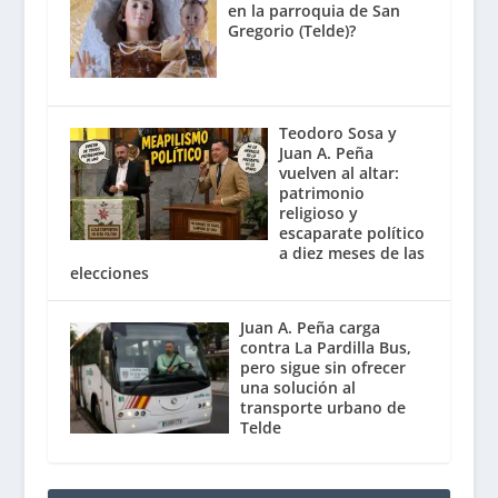
en la parroquia de San
Gregorio (Telde)?
Teodoro Sosa y
Juan A. Peña
vuelven al altar:
patrimonio
religioso y
escaparate político
a diez meses de las
elecciones
Juan A. Peña carga
contra La Pardilla Bus,
pero sigue sin ofrecer
una solución al
transporte urbano de
Telde