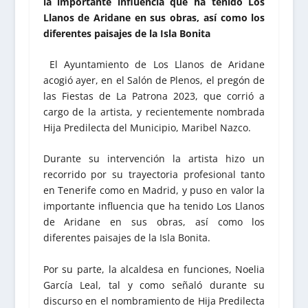
la importante influencia que ha tenido Los
Llanos de Aridane en sus obras, así como los
diferentes paisajes de la Isla Bonita
El Ayuntamiento de Los Llanos de Aridane
acogió ayer, en el Salón de Plenos, el pregón de
las Fiestas de La Patrona 2023, que corrió a
cargo de la artista, y recientemente nombrada
Hija Predilecta del Municipio, Maribel Nazco.
Durante su intervención la artista hizo un
recorrido por su trayectoria profesional tanto
en Tenerife como en Madrid, y puso en valor la
importante influencia que ha tenido Los Llanos
de Aridane en sus obras, así como los
diferentes paisajes de la Isla Bonita.
Por su parte, la alcaldesa en funciones, Noelia
García Leal, tal y como señaló durante su
discurso en el nombramiento de Hija Predilecta