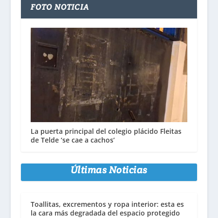
FOTO NOTICIA
La puerta principal del colegio plácido Fleitas
de Telde ‘se cae a cachos’
Últimas Noticias
Toallitas, excrementos y ropa interior: esta es
la cara más degradada del espacio protegido