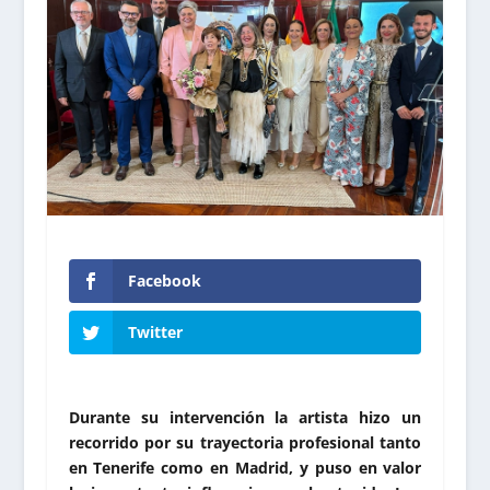
Facebook
Twitter
Durante su intervención la artista hizo un
recorrido por su trayectoria profesional tanto
en Tenerife como en Madrid, y puso en valor