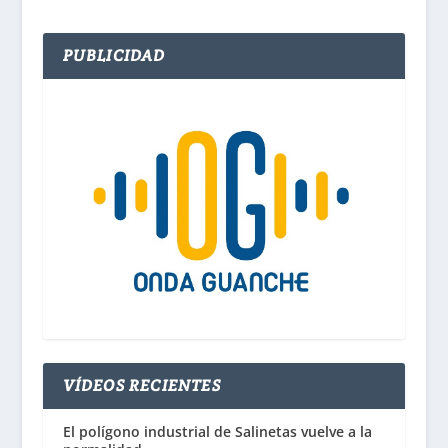
PUBLICIDAD
VÍDEOS RECIENTES
El polígono industrial de Salinetas vuelve a la