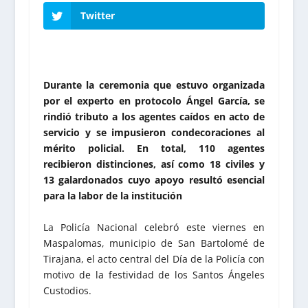
Twitter
Durante la ceremonia que estuvo organizada
por el experto en protocolo Ángel García, se
rindió tributo a los agentes caídos en acto de
servicio y se impusieron condecoraciones al
mérito policial. En total, 110 agentes
recibieron distinciones, así como 18 civiles y
13 galardonados cuyo apoyo resultó esencial
para la labor de la institución
La Policía Nacional celebró este viernes en
Maspalomas, municipio de San Bartolomé de
Tirajana, el acto central del Día de la Policía con
motivo de la festividad de los Santos Ángeles
Custodios.