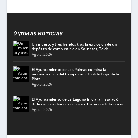
ÚLTIMAS NOTICIAS
Un muerto y tres heridos tras la explosión de un
depósito de combustible en Salinetas, Telde
Ago 5, 2026
El Ayuntamiento de Las Palmas culmina la
modernización del Campo de Fútbol de Hoya de la
Plata
Ago 5, 2026
El Ayuntamiento de La Laguna inicia la instalación
de los nuevos bancos del casco histórico de la ciudad
Ago 5, 2026