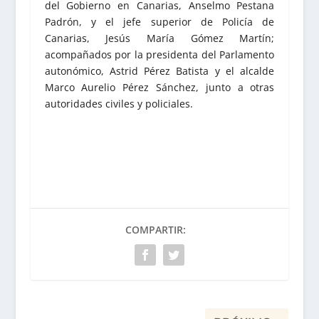
del Gobierno en Canarias, Anselmo Pestana
Padrón, y el jefe superior de Policía de
Canarias, Jesús María Gómez Martín;
acompañados por la presidenta del Parlamento
autonómico, Astrid Pérez Batista y el alcalde
Marco Aurelio Pérez Sánchez, junto a otras
autoridades civiles y policiales.
COMPARTIR: