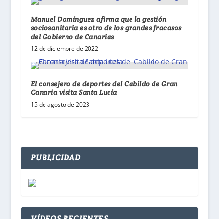
Manuel Domínguez afirma que la gestión
sociosanitaria es otro de los grandes fracasos
del Gobierno de Canarias
12 de diciembre de 2022
El consejero de deportes del Cabildo de Gran
Canaria visita Santa Lucía
15 de agosto de 2023
PUBLICIDAD
VÍDEOS RECIENTES