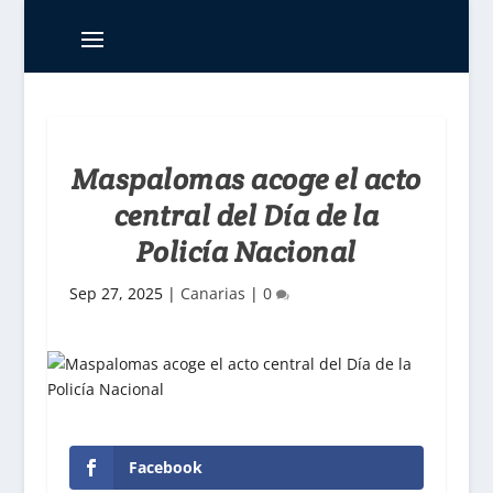
Maspalomas acoge el acto
central del Día de la
Policía Nacional
Sep 27, 2025
|
Canarias
|
0
Facebook