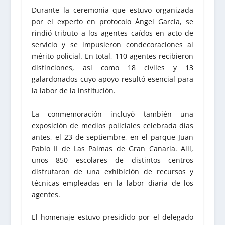
Durante la ceremonia que estuvo organizada
por el experto en protocolo Ángel García, se
rindió tributo a los agentes caídos en acto de
servicio y se impusieron condecoraciones al
mérito policial. En total, 110 agentes recibieron
distinciones, así como 18 civiles y 13
galardonados cuyo apoyo resultó esencial para
la labor de la institución.
La conmemoración incluyó también una
exposición de medios policiales celebrada días
antes, el 23 de septiembre, en el parque Juan
Pablo II de Las Palmas de Gran Canaria. Allí,
unos 850 escolares de distintos centros
disfrutaron de una exhibición de recursos y
técnicas empleadas en la labor diaria de los
agentes.
El homenaje estuvo presidido por el delegado