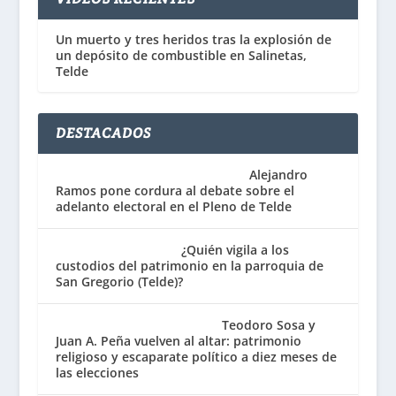
Un muerto y tres heridos tras la explosión de
un depósito de combustible en Salinetas,
Telde
DESTACADOS
Alejandro
Ramos pone cordura al debate sobre el
adelanto electoral en el Pleno de Telde
¿Quién vigila a los
custodios del patrimonio en la parroquia de
San Gregorio (Telde)?
Teodoro Sosa y
Juan A. Peña vuelven al altar: patrimonio
religioso y escaparate político a diez meses de
las elecciones