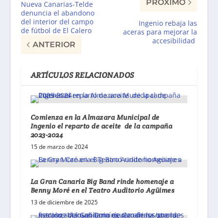
PRÓXIMO
Nueva Canarias-Telde
denuncia el abandono
del interior del campo
Ingenio rebaja las
de fútbol de El Calero
aceras para mejorar la
accesibilidad
ANTERIOR
ARTÍCULOS RELACIONADOS
Comienza en la Almazara Municipal de
Ingenio el reparto de aceite de la campaña
2023-2024
15 de marzo de 2024
La Gran Canaria Big Band rinde homenaje a
Benny Moré en el Teatro Auditorio Agüimes
13 de diciembre de 2025