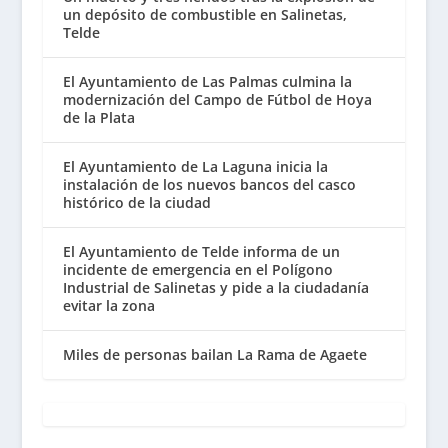
un depósito de combustible en Salinetas,
Telde
El Ayuntamiento de Las Palmas culmina la
modernización del Campo de Fútbol de Hoya
de la Plata
El Ayuntamiento de La Laguna inicia la
instalación de los nuevos bancos del casco
histórico de la ciudad
El Ayuntamiento de Telde informa de un
incidente de emergencia en el Polígono
Industrial de Salinetas y pide a la ciudadanía
evitar la zona
Miles de personas bailan La Rama de Agaete