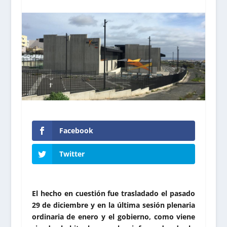
Facebook
Twitter
El hecho en cuestión fue trasladado el pasado
29 de diciembre y en la última sesión plenaria
ordinaria de enero y el gobierno, como viene