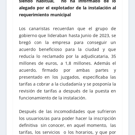
siendo habitual, no ha informado de lo
alegado por el explotador de la instalación al
requerimiento municipal
Los canaristas recuerdan que el grupo de
gobierno que lideraban hasta Junio de 2023, se
bregó con la empresa para conseguir un
acuerdo beneficioso para la ciudad y que
reducía lo reclamado por la adjudicataria, 35
millones de euros, a 1,8 millones. Además el
acuerdo, firmado por ambas partes y
presentado en los juzgados, especificaba las
tarifas a cobrar a la ciudadanía y se posponía la
revisión de tarifas a después de la puesta en
funcionamiento de la instalación.
Después de las incomodidades que sufrieron
los usuarios/as para poder hacer la inscripción
definitiva sin conocer, en aquel momento, las
tarifas, los servicios o los horarios, y que por