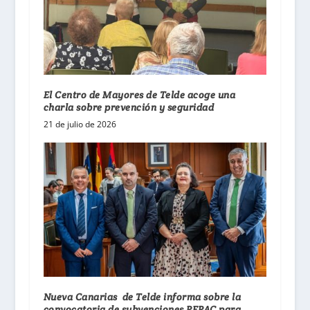
El Centro de Mayores de Telde acoge una
charla sobre prevención y seguridad
21 de julio de 2026
Nueva Canarias de Telde informa sobre la
convocatoria de subvenciones PEPAC para