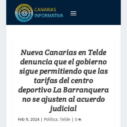
Nueva Canarias en Telde
denuncia que el gobierno
sigue permitiendo que las
tarifas del centro
deportivo La Barranquera
no se ajusten al acuerdo
judicial
Feb 9, 2024
|
Política
,
Telde
|
0