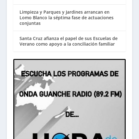
Limpieza y Parques y Jardines arrancan en
Lomo Blanco la séptima fase de actuaciones
conjuntas
Santa Cruz afianza el papel de sus Escuelas de
Verano como apoyo a la conciliación familiar