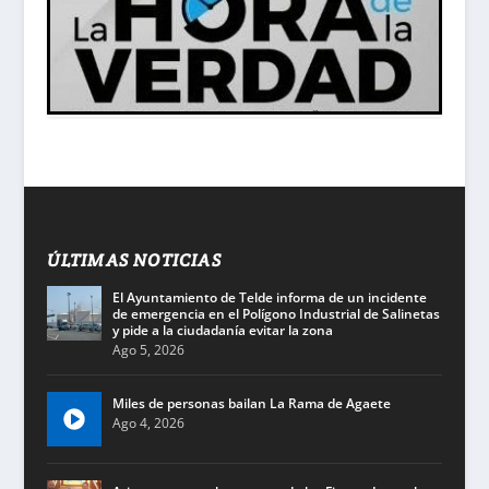
ÚLTIMAS NOTICIAS
El Ayuntamiento de Telde informa de un incidente
de emergencia en el Polígono Industrial de Salinetas
y pide a la ciudadanía evitar la zona
Ago 5, 2026
Miles de personas bailan La Rama de Agaete
Ago 4, 2026