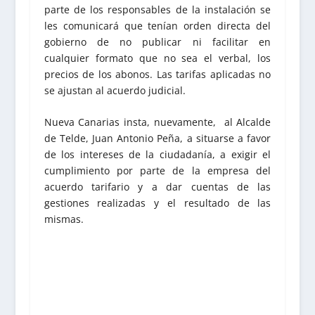
parte de los responsables de la instalación se
les comunicará que tenían orden directa del
gobierno de no publicar ni facilitar en
cualquier formato que no sea el verbal, los
precios de los abonos. Las tarifas aplicadas no
se ajustan al acuerdo judicial.
Nueva Canarias insta, nuevamente, al Alcalde
de Telde, Juan Antonio Peña, a situarse a favor
de los intereses de la ciudadanía, a exigir el
cumplimiento por parte de la empresa del
acuerdo tarifario y a dar cuentas de las
gestiones realizadas y el resultado de las
mismas.