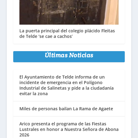
La puerta principal del colegio plácido Fleitas
de Telde ‘se cae a cachos’
Últimas Noticias
El Ayuntamiento de Telde informa de un
incidente de emergencia en el Polígono
Industrial de Salinetas y pide a la ciudadanía
evitar la zona
Miles de personas bailan La Rama de Agaete
Arico presenta el programa de las Fiestas
Lustrales en honor a Nuestra Señora de Abona
2026