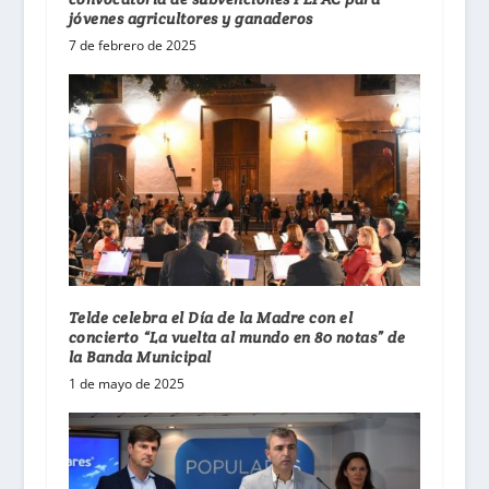
jóvenes agricultores y ganaderos
7 de febrero de 2025
Telde celebra el Día de la Madre con el
concierto “La vuelta al mundo en 80 notas” de
la Banda Municipal
1 de mayo de 2025