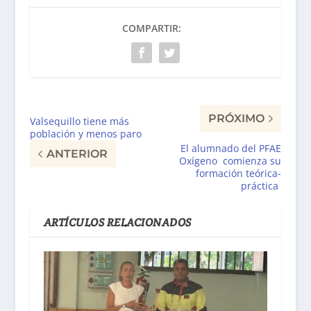
COMPARTIR:
PRÓXIMO
Valsequillo tiene más
población y menos paro
El alumnado del PFAE
ANTERIOR
Oxígeno comienza su
formación teórica-
práctica
ARTÍCULOS RELACIONADOS