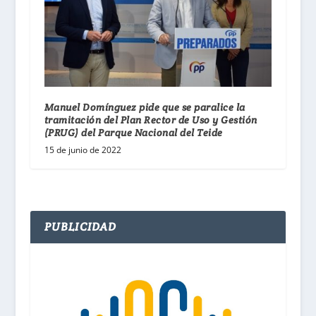
Manuel Domínguez pide que se paralice la
tramitación del Plan Rector de Uso y Gestión
(PRUG) del Parque Nacional del Teide
15 de junio de 2022
PUBLICIDAD