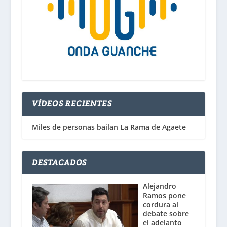
VÍDEOS RECIENTES
Miles de personas bailan La Rama de Agaete
DESTACADOS
Alejandro
Ramos pone
cordura al
debate sobre
el adelanto