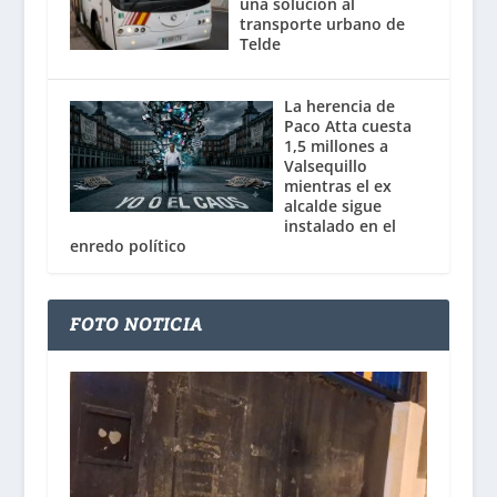
una solución al
transporte urbano de
Telde
La herencia de
Paco Atta cuesta
1,5 millones a
Valsequillo
mientras el ex
alcalde sigue
instalado en el
enredo político
FOTO NOTICIA