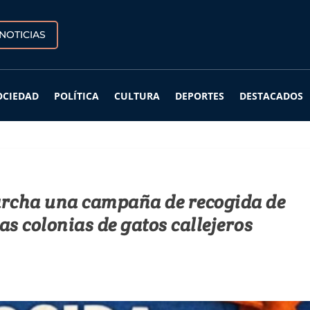
NOTICIAS
OCIEDAD
POLÍTICA
CULTURA
DEPORTES
DESTACADOS
archa una campaña de recogida de
as colonias de gatos callejeros