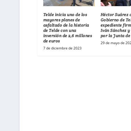
Telde inicia uno de los
Héctor Suárez 
mayores planes de
Gobierno de Te
asfaltado de la historia
expediente fir
de Telde con una
Iván Sánchez y
inversión de 2,6 millones
por la Junta d
de euros
29 de mayo de 20
7 de diciembre de 2023