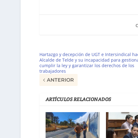
Hartazgo y decepción de UGT e Intersindical hac
Alcalde de Telde y su incapacidad para gestion
cumplir la ley y garantizar los derechos de los
trabajadores
ANTERIOR
ARTÍCULOS RELACIONADOS