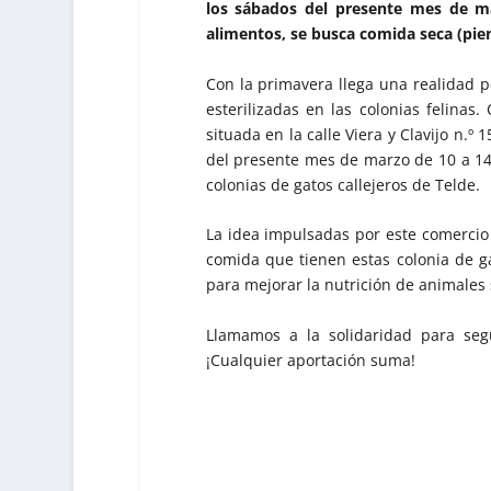
los sábados del presente mes de m
alimentos, se busca comida seca (pie
Con la primavera llega una realidad 
esterilizadas en las colonias felinas.
situada en la calle Viera y Clavijo n.º
del presente mes de marzo de 10 a 14
colonias de gatos callejeros de Telde.
La idea impulsadas por este comercio
comida que tienen estas colonia de g
para mejorar la nutrición de animales 
Llamamos a la solidaridad para seg
¡Cualquier aportación suma!