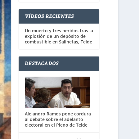
VÍDEOS RECIENTES
Un muerto y tres heridos tras la
explosión de un depósito de
combustible en Salinetas, Telde
DESTACADOS
Alejandro Ramos pone cordura
al debate sobre el adelanto
electoral en el Pleno de Telde