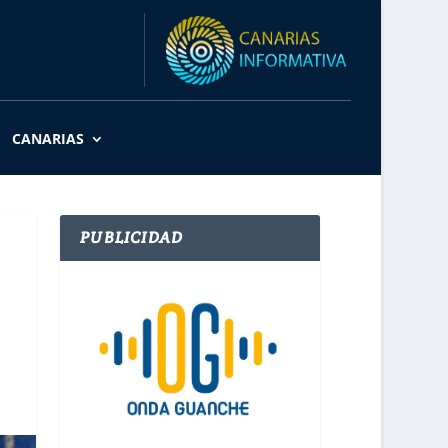
CANARIAS
PUBLICIDAD