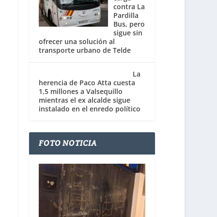
contra La
Pardilla
Bus, pero
sigue sin
ofrecer una solución al
transporte urbano de Telde
La
herencia de Paco Atta cuesta
1,5 millones a Valsequillo
mientras el ex alcalde sigue
instalado en el enredo político
FOTO NOTICIA