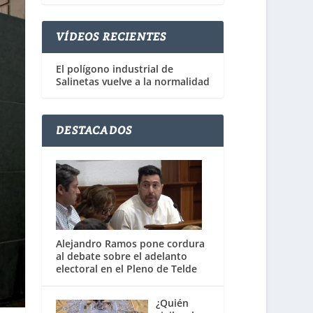
VÍDEOS RECIENTES
El polígono industrial de
Salinetas vuelve a la normalidad
DESTACADOS
Alejandro Ramos pone cordura
al debate sobre el adelanto
electoral en el Pleno de Telde
¿Quién