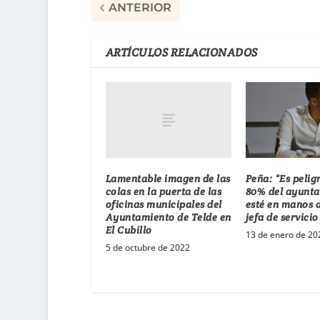
ANTERIOR
ARTÍCULOS RELACIONADOS
Lamentable imagen de las
Peña: “Es pelig
colas en la puerta de las
80% del ayunt
oficinas municipales del
esté en manos 
Ayuntamiento de Telde en
jefa de servicio
El Cubillo
13 de enero de 20
5 de octubre de 2022