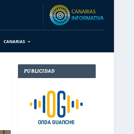
CANARIAS
PUBLICIDAD