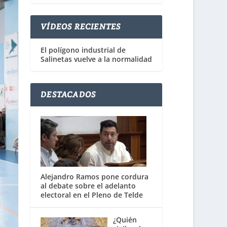
VÍDEOS RECIENTES
El polígono industrial de
Salinetas vuelve a la normalidad
DESTACADOS
Alejandro Ramos pone cordura
al debate sobre el adelanto
electoral en el Pleno de Telde
¿Quién