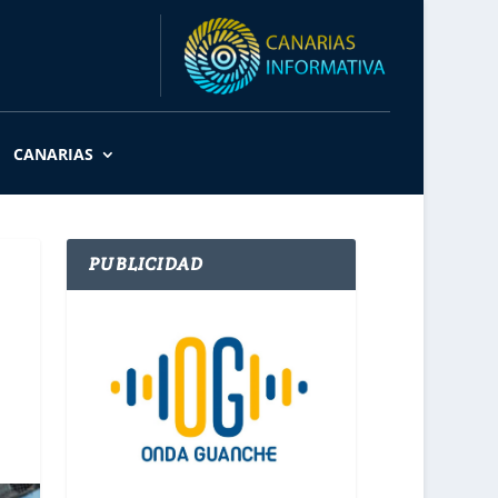
CANARIAS
PUBLICIDAD