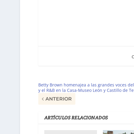
Betty Brown homenajea a las grandes voces del
y el R&B en la Casa-Museo León y Castillo de Te
ANTERIOR
ARTÍCULOS RELACIONADOS