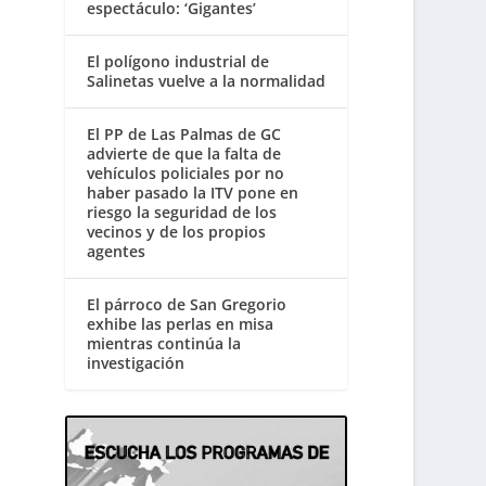
espectáculo: ‘Gigantes’
El polígono industrial de
Salinetas vuelve a la normalidad
El PP de Las Palmas de GC
advierte de que la falta de
vehículos policiales por no
haber pasado la ITV pone en
riesgo la seguridad de los
vecinos y de los propios
agentes
El párroco de San Gregorio
exhibe las perlas en misa
mientras continúa la
investigación