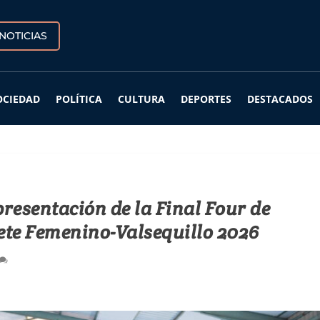
NOTICIAS
OCIEDAD
POLÍTICA
CULTURA
DEPORTES
DESTACADOS
resentación de la Final Four de
te Femenino-Valsequillo 2026