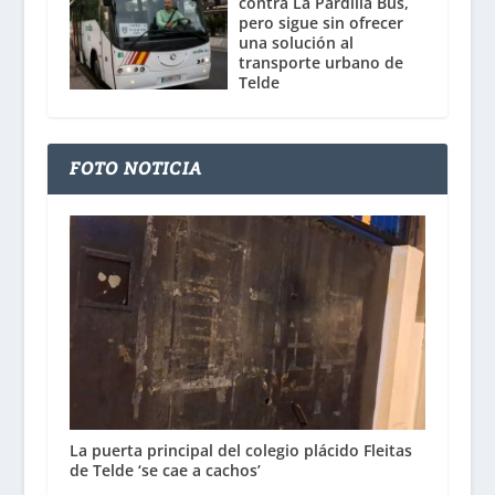
contra La Pardilla Bus,
pero sigue sin ofrecer
una solución al
transporte urbano de
Telde
FOTO NOTICIA
La puerta principal del colegio plácido Fleitas
de Telde ‘se cae a cachos’