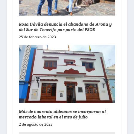
Rosa Dávila denuncia el abandono de Arona y
del Sur de Tenerife por parte del PSOE
25 de febrero de 2023
Más de cuarenta aldeanos se incorporan al
mercado laboral en el mes de julio
2 de agosto de 2023