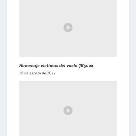
Homenaje victimas del vuelo JK5022
19 de agosto de 2022