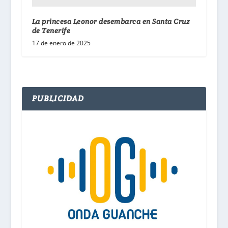
La princesa Leonor desembarca en Santa Cruz
de Tenerife
17 de enero de 2025
PUBLICIDAD