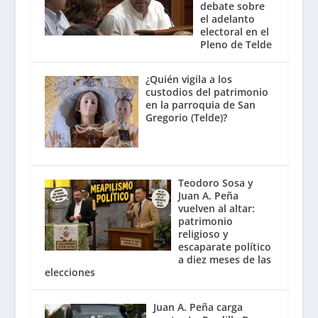
debate sobre
el adelanto
electoral en el
Pleno de Telde
¿Quién vigila a los
custodios del patrimonio
en la parroquia de San
Gregorio (Telde)?
Teodoro Sosa y
Juan A. Peña
vuelven al altar:
patrimonio
religioso y
escaparate político
a diez meses de las
elecciones
Juan A. Peña carga