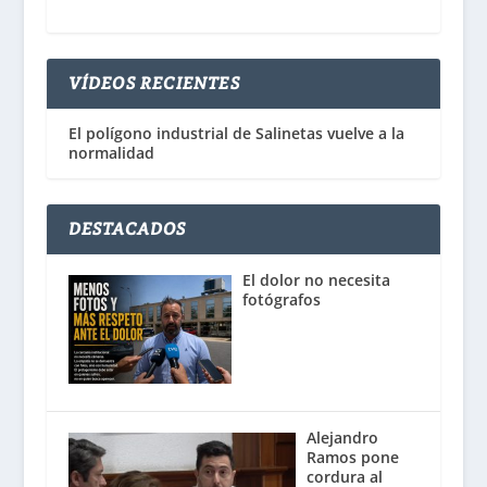
VÍDEOS RECIENTES
El polígono industrial de Salinetas vuelve a la
normalidad
DESTACADOS
El dolor no necesita
fotógrafos
Alejandro
Ramos pone
cordura al