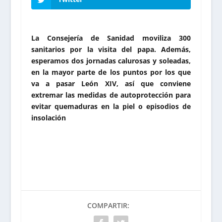
La Consejería de Sanidad moviliza 300
sanitarios por la visita del papa. Además,
esperamos dos jornadas calurosas y soleadas,
en la mayor parte de los puntos por los que
va a pasar León XIV, así que conviene
extremar las medidas de autoprotección para
evitar quemaduras en la piel o episodios de
insolación
COMPARTIR: