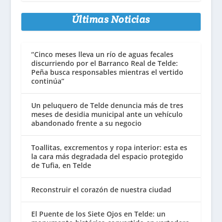
Últimas Noticias
“Cinco meses lleva un río de aguas fecales
discurriendo por el Barranco Real de Telde:
Peña busca responsables mientras el vertido
continúa”
Un peluquero de Telde denuncia más de tres
meses de desidia municipal ante un vehículo
abandonado frente a su negocio
Toallitas, excrementos y ropa interior: esta es
la cara más degradada del espacio protegido
de Tufia, en Telde
Reconstruir el corazón de nuestra ciudad
El Puente de los Siete Ojos en Telde: un