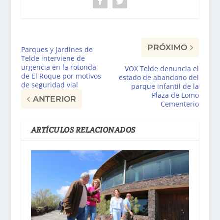
PRÓXIMO
Parques y Jardines de
Telde interviene de
urgencia en la rotonda
VOX Telde denuncia el
de El Roque por motivos
estado de abandono del
de seguridad vial
parque infantil de la
Plaza de Lomo
ANTERIOR
Cementerio
ARTÍCULOS RELACIONADOS