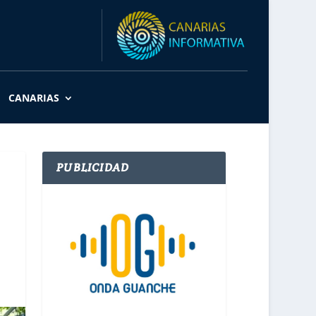
CANARIAS
PUBLICIDAD