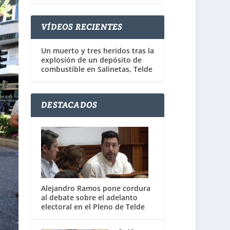
VÍDEOS RECIENTES
Un muerto y tres heridos tras la
explosión de un depósito de
combustible en Salinetas, Telde
DESTACADOS
Alejandro Ramos pone cordura
al debate sobre el adelanto
electoral en el Pleno de Telde