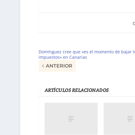
Domínguez cree que «es el momento de bajar l
impuestos» en Canarias
ANTERIOR
ARTÍCULOS RELACIONADOS