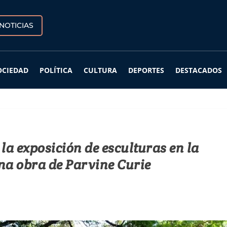
NOTICIAS
OCIEDAD
POLÍTICA
CULTURA
DEPORTES
DESTACADOS
la exposición de esculturas en la
una obra de Parvine Curie