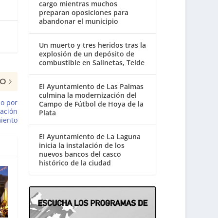
cargo mientras muchos
preparan oposiciones para
abandonar el municipio
Un muerto y tres heridos tras la
explosión de un depósito de
combustible en Salinetas, Telde
MO
El Ayuntamiento de Las Palmas
culmina la modernización del
do por
Campo de Fútbol de Hoya de la
cación
Plata
miento
El Ayuntamiento de La Laguna
inicia la instalación de los
nuevos bancos del casco
histórico de la ciudad