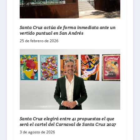
Santa Cruz actúa de forma inmediata ante un
vertido puntual en San Andrés
25 de febrero de 2026
Santa Cruz elegirá entre 41 propuestas el que
será el cartel del Carnaval de Santa Cruz 2027
3 de agosto de 2026