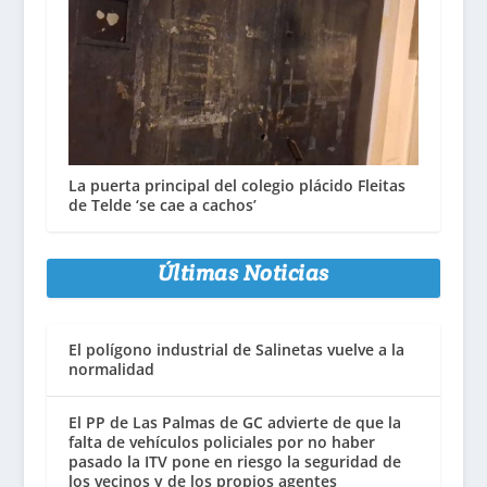
La puerta principal del colegio plácido Fleitas
de Telde ‘se cae a cachos’
Últimas Noticias
El polígono industrial de Salinetas vuelve a la
normalidad
El PP de Las Palmas de GC advierte de que la
falta de vehículos policiales por no haber
pasado la ITV pone en riesgo la seguridad de
los vecinos y de los propios agentes