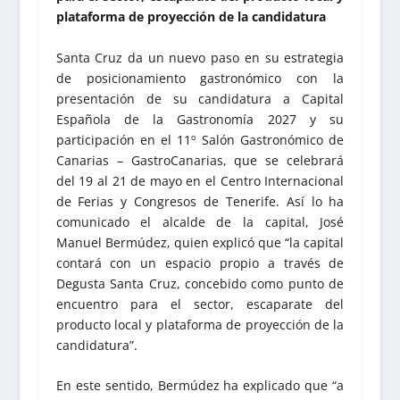
plataforma de proyección de la candidatura
Santa Cruz da un nuevo paso en su estrategia
de posicionamiento gastronómico con la
presentación de su candidatura a Capital
Española de la Gastronomía 2027 y su
participación en el 11º Salón Gastronómico de
Canarias – GastroCanarias, que se celebrará
del 19 al 21 de mayo en el Centro Internacional
de Ferias y Congresos de Tenerife. Así lo ha
comunicado el alcalde de la capital, José
Manuel Bermúdez, quien explicó que “la capital
contará con un espacio propio a través de
Degusta Santa Cruz, concebido como punto de
encuentro para el sector, escaparate del
producto local y plataforma de proyección de la
candidatura”.
En este sentido, Bermúdez ha explicado que “a