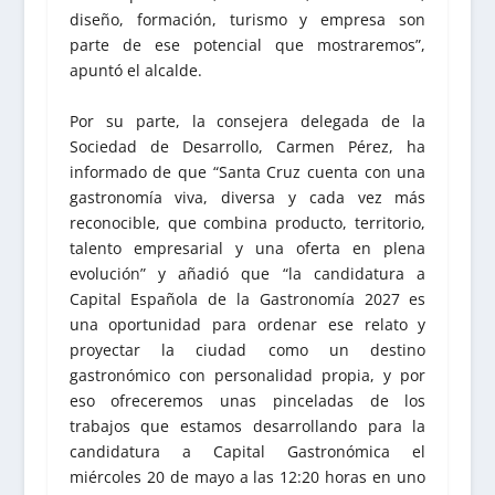
diseño, formación, turismo y empresa son
parte de ese potencial que mostraremos”,
apuntó el alcalde.
Por su parte, la consejera delegada de la
Sociedad de Desarrollo, Carmen Pérez, ha
informado de que “Santa Cruz cuenta con una
gastronomía viva, diversa y cada vez más
reconocible, que combina producto, territorio,
talento empresarial y una oferta en plena
evolución” y añadió que “la candidatura a
Capital Española de la Gastronomía 2027 es
una oportunidad para ordenar ese relato y
proyectar la ciudad como un destino
gastronómico con personalidad propia, y por
eso ofreceremos unas pinceladas de los
trabajos que estamos desarrollando para la
candidatura a Capital Gastronómica el
miércoles 20 de mayo a las 12:20 horas en uno