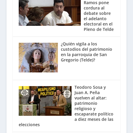
Ramos pone
cordura al
debate sobre
el adelanto
electoral en el
Pleno de Telde
¿Quién vigila a los
custodios del patrimonio
en la parroquia de San
Gregorio (Telde)?
Teodoro Sosa y
Juan A. Peña
vuelven al altar:
patrimonio
religioso y
escaparate político
a diez meses de las
elecciones