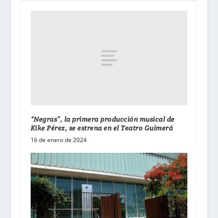
“Negras”, la primera producción musical de
Kike Pérez, se estrena en el Teatro Guimerá
16 de enero de 2024