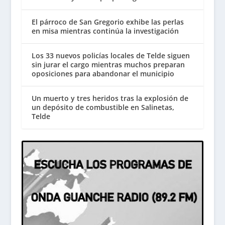
El párroco de San Gregorio exhibe las perlas
en misa mientras continúa la investigación
Los 33 nuevos policías locales de Telde siguen
sin jurar el cargo mientras muchos preparan
oposiciones para abandonar el municipio
Un muerto y tres heridos tras la explosión de
un depósito de combustible en Salinetas,
Telde