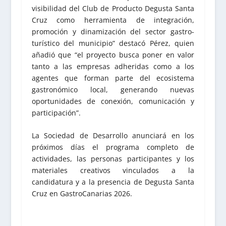
visibilidad del Club de Producto Degusta Santa
Cruz como herramienta de integración,
promoción y dinamización del sector gastro-
turístico del municipio” destacó Pérez, quien
añadió que “el proyecto busca poner en valor
tanto a las empresas adheridas como a los
agentes que forman parte del ecosistema
gastronómico local, generando nuevas
oportunidades de conexión, comunicación y
participación”.
La Sociedad de Desarrollo anunciará en los
próximos días el programa completo de
actividades, las personas participantes y los
materiales creativos vinculados a la
candidatura y a la presencia de Degusta Santa
Cruz en GastroCanarias 2026.