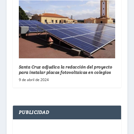
Santa Cruz adjudica la redacción del proyecto
para instalar placas fotovoltaicas en colegios
9 de abril de 2024
PUBLICIDAD