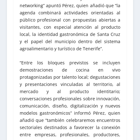
networking” apuntó Pérez, quien añadió que “la
agenda combinará actividades orientadas al
público profesional con propuestas abiertas a
visitantes, con especial atención al producto
local, la identidad gastronómica de Santa Cruz
y el papel del municipio dentro del sistema
agroalimentario y turístico de Tenerife”.
“Entre los bloques previstos se incluyen
demostraciones de cocina en vivo
protagonizadas por talento local; degustaciones
y presentaciones vinculadas al territorio, al
mercado y al producto identitario;
conversaciones profesionales sobre innovación,
comunicación, diseño, digitalización y nuevos
modelos gastronómicos” informó Pérez, quien
añadió que “también celebraremos encuentros
sectoriales destinados a favorecer la conexión
entre empresas, profesionales, productores,