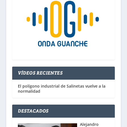
VÍDEOS RECIENTES
El polígono industrial de Salinetas vuelve a la
normalidad
DESTACADOS
Alejandro