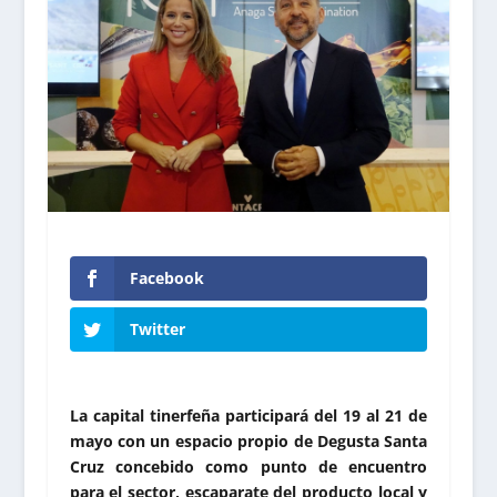
Facebook
Twitter
La capital tinerfeña participará del 19 al 21 de
mayo con un espacio propio de Degusta Santa
Cruz concebido como punto de encuentro
para el sector, escaparate del producto local y