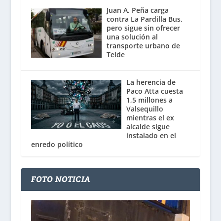
Juan A. Peña carga
contra La Pardilla Bus,
pero sigue sin ofrecer
una solución al
transporte urbano de
Telde
La herencia de
Paco Atta cuesta
1,5 millones a
Valsequillo
mientras el ex
alcalde sigue
instalado en el
enredo político
FOTO NOTICIA