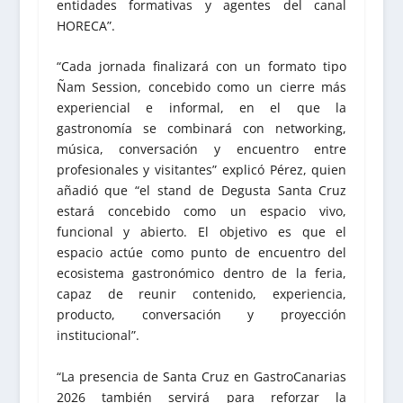
entidades formativas y agentes del canal
HORECA”.
“Cada jornada finalizará con un formato tipo
Ñam Session, concebido como un cierre más
experiencial e informal, en el que la
gastronomía se combinará con networking,
música, conversación y encuentro entre
profesionales y visitantes” explicó Pérez, quien
añadió que “el stand de Degusta Santa Cruz
estará concebido como un espacio vivo,
funcional y abierto. El objetivo es que el
espacio actúe como punto de encuentro del
ecosistema gastronómico dentro de la feria,
capaz de reunir contenido, experiencia,
producto, conversación y proyección
institucional”.
“La presencia de Santa Cruz en GastroCanarias
2026 también servirá para reforzar la