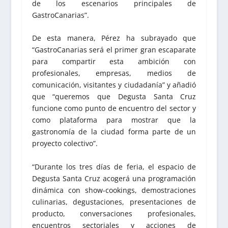
de los escenarios principales de
GastroCanarias”.
De esta manera, Pérez ha subrayado que
“GastroCanarias será el primer gran escaparate
para compartir esta ambición con
profesionales, empresas, medios de
comunicación, visitantes y ciudadanía” y añadió
que “queremos que Degusta Santa Cruz
funcione como punto de encuentro del sector y
como plataforma para mostrar que la
gastronomía de la ciudad forma parte de un
proyecto colectivo”.
“Durante los tres días de feria, el espacio de
Degusta Santa Cruz acogerá una programación
dinámica con show-cookings, demostraciones
culinarias, degustaciones, presentaciones de
producto, conversaciones profesionales,
encuentros sectoriales y acciones de