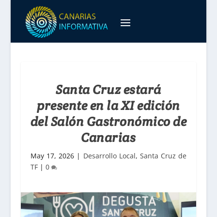
Santa Cruz estará
presente en la XI edición
del Salón Gastronómico de
Canarias
May 17, 2026
|
Desarrollo Local
,
Santa Cruz de
TF
|
0