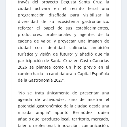
través del proyecto Degusta Santa Cruz, la
ciudad activará en el recinto ferial una
programación diseñada para visibilizar la
diversidad de su ecosistema gastronómico,
reforzar el papel de sus establecimientos,
productores, profesionales y agentes de la
cadena de valor, y proyectar una imagen de
ciudad con identidad culinaria, ambición
turística y visión de futuro” y añadió que “la
participación de Santa Cruz en GastroCanarias
2026 se plantea como un hito previo en el
camino hacia la candidatura a Capital Española
de la Gastronomía 2027”.
“No se trata únicamente de presentar una
agenda de actividades, sino de mostrar el
potencial gastronómico de la ciudad desde una
mirada amplia” apuntó Bermúdez, quien
añadió que “producto local, territorio, mercado,
talento profesional, innovación, comunicación,