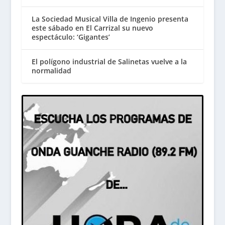
La Sociedad Musical Villa de Ingenio presenta
este sábado en El Carrizal su nuevo
espectáculo: ‘Gigantes’
El polígono industrial de Salinetas vuelve a la
normalidad