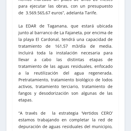
para ejecutar las obras, con un presupuesto
de 3.569.565,67 euros”, adelanta Tarife.
La EDAR de Taganana, que estará ubicada
junto al barranco de La Fajaneta, por encima de
la playa El Cardonal, tendrá una capacidad de
tratamiento de 161,57 m3/día de media.
Incluirá toda la instalación necesaria para
llevar a cabo las distintas etapas de
tratamiento de las aguas residuales, enfocado
a la reutilización del agua regenerada.
Pretratamiento, tratamiento biológico de lodos
activos, tratamiento terciario, tratamiento de
fangos y desodorización son algunas de las
etapas.
“A través de la estrategia ‘Vertidos CERO’
estamos trabajando en completar la red de
depuración de aguas residuales del municipio,