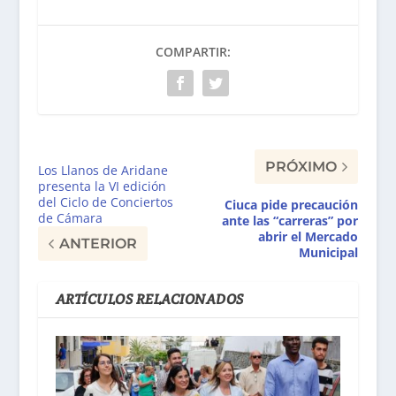
COMPARTIR:
PRÓXIMO
Los Llanos de Aridane
presenta la VI edición
del Ciclo de Conciertos
Ciuca pide precaución
de Cámara
ante las “carreras” por
abrir el Mercado
ANTERIOR
Municipal
ARTÍCULOS RELACIONADOS