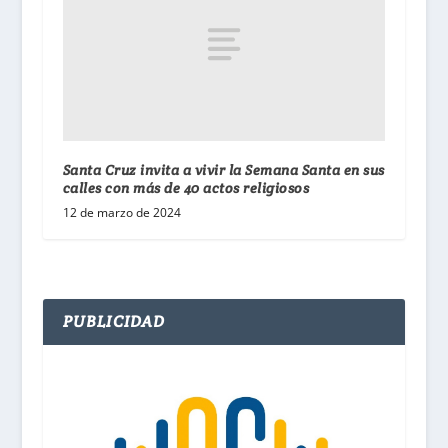
Santa Cruz invita a vivir la Semana Santa en sus
calles con más de 40 actos religiosos
12 de marzo de 2024
PUBLICIDAD