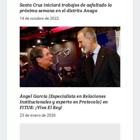
Santa Cruz iniciará trabajos de asfaltado la
próxima semana en el distrito Anaga
14 de octubre de 2022
Ángel García (Especialista en Relaciones
Institucionales y experto en Protocolo) en
FITUR: ¡Viva El Rey!
23 de enero de 2026