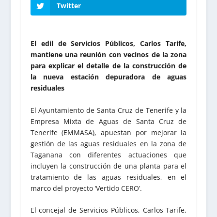
Twitter
El edil de Servicios Públicos, Carlos Tarife,
mantiene una reunión con vecinos de la zona
para explicar el detalle de la construcción de
la nueva estación depuradora de aguas
residuales
El Ayuntamiento de Santa Cruz de Tenerife y la
Empresa Mixta de Aguas de Santa Cruz de
Tenerife (EMMASA), apuestan por mejorar la
gestión de las aguas residuales en la zona de
Taganana con diferentes actuaciones que
incluyen la construcción de una planta para el
tratamiento de las aguas residuales, en el
marco del proyecto ‘Vertido CERO’.
El concejal de Servicios Públicos, Carlos Tarife,