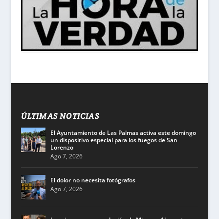
ÚLTIMAS NOTICIAS
El Ayuntamiento de Las Palmas activa este domingo
un dispositivo especial para los fuegos de San
Lorenzo
Ago 7, 2026
El dolor no necesita fotógrafos
Ago 7, 2026