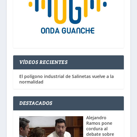
VÍDEOS RECIENTES
El polígono industrial de Salinetas vuelve a la
normalidad
DESTACADOS
Alejandro
Ramos pone
cordura al
debate sobre