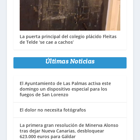
La puerta principal del colegio plácido Fleitas
de Telde ‘se cae a cachos’
Últimas Noticias
El Ayuntamiento de Las Palmas activa este
domingo un dispositivo especial para los
fuegos de San Lorenzo
El dolor no necesita fotógrafos
La primera gran resolución de Minerva Alonso
tras dejar Nueva Canarias, desbloquear
623.000 euros para Gáldar