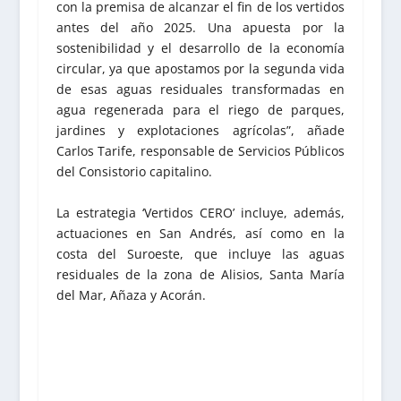
con la premisa de alcanzar el fin de los vertidos
antes del año 2025. Una apuesta por la
sostenibilidad y el desarrollo de la economía
circular, ya que apostamos por la segunda vida
de esas aguas residuales transformadas en
agua regenerada para el riego de parques,
jardines y explotaciones agrícolas”, añade
Carlos Tarife, responsable de Servicios Públicos
del Consistorio capitalino.
La estrategia ‘Vertidos CERO’ incluye, además,
actuaciones en San Andrés, así como en la
costa del Suroeste, que incluye las aguas
residuales de la zona de Alisios, Santa María
del Mar, Añaza y Acorán.