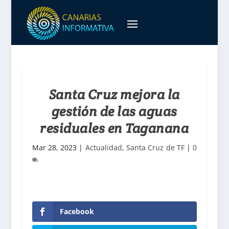
Santa Cruz mejora la
gestión de las aguas
residuales en Taganana
Mar 28, 2023
|
Actualidad
,
Santa Cruz de TF
|
0
Facebook