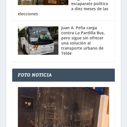
escaparate político
a diez meses de las
elecciones
Juan A. Peña carga
contra La Pardilla Bus,
pero sigue sin ofrecer
una solución al
transporte urbano de
Telde
FOTO NOTICIA