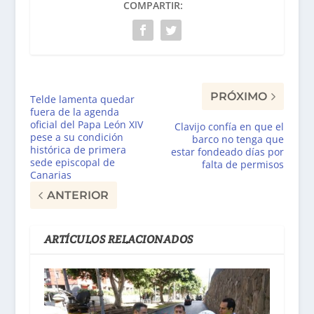
COMPARTIR:
PRÓXIMO
Telde lamenta quedar
fuera de la agenda
oficial del Papa León XIV
Clavijo confía en que el
pese a su condición
barco no tenga que
histórica de primera
estar fondeado días por
sede episcopal de
falta de permisos
Canarias
ANTERIOR
ARTÍCULOS RELACIONADOS