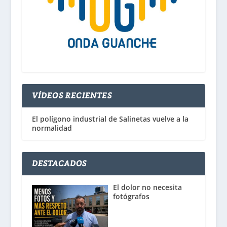
VÍDEOS RECIENTES
El polígono industrial de Salinetas vuelve a la
normalidad
DESTACADOS
El dolor no necesita
fotógrafos