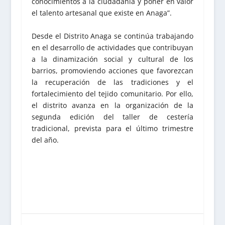
conocimientos a la ciudadanía y poner en valor
el talento artesanal que existe en Anaga”.
Desde el Distrito Anaga se continúa trabajando
en el desarrollo de actividades que contribuyan
a la dinamización social y cultural de los
barrios, promoviendo acciones que favorezcan
la recuperación de las tradiciones y el
fortalecimiento del tejido comunitario. Por ello,
el distrito avanza en la organización de la
segunda edición del taller de cestería
tradicional, prevista para el último trimestre
del año.