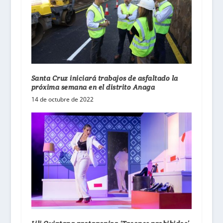
Santa Cruz iniciará trabajos de asfaltado la
próxima semana en el distrito Anaga
14 de octubre de 2022