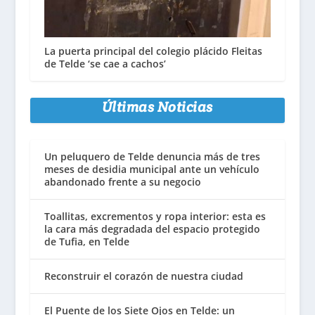
La puerta principal del colegio plácido Fleitas
de Telde ‘se cae a cachos’
Últimas Noticias
Un peluquero de Telde denuncia más de tres
meses de desidia municipal ante un vehículo
abandonado frente a su negocio
Toallitas, excrementos y ropa interior: esta es
la cara más degradada del espacio protegido
de Tufia, en Telde
Reconstruir el corazón de nuestra ciudad
El Puente de los Siete Ojos en Telde: un