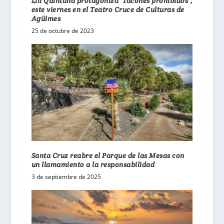
Lili Quintana protagoniza ‘Tacones prohibidos’,
este viernes en el Teatro Cruce de Culturas de
Agüimes
25 de octubre de 2023
Santa Cruz reabre el Parque de las Mesas con
un llamamiento a la responsabilidad
3 de septiembre de 2025