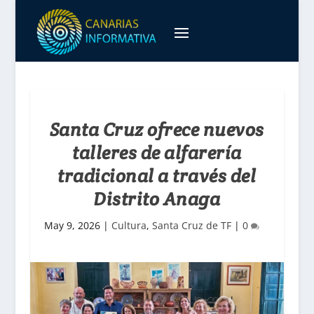
Santa Cruz ofrece nuevos
talleres de alfarería
tradicional a través del
Distrito Anaga
May 9, 2026
|
Cultura
,
Santa Cruz de TF
|
0