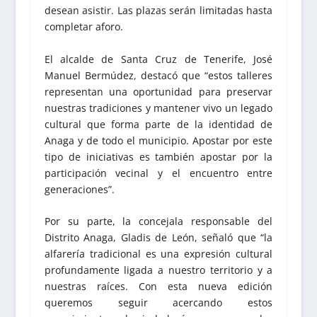
desean asistir. Las plazas serán limitadas hasta
completar aforo.
El alcalde de Santa Cruz de Tenerife, José
Manuel Bermúdez, destacó que “estos talleres
representan una oportunidad para preservar
nuestras tradiciones y mantener vivo un legado
cultural que forma parte de la identidad de
Anaga y de todo el municipio. Apostar por este
tipo de iniciativas es también apostar por la
participación vecinal y el encuentro entre
generaciones”.
Por su parte, la concejala responsable del
Distrito Anaga, Gladis de León, señaló que “la
alfarería tradicional es una expresión cultural
profundamente ligada a nuestro territorio y a
nuestras raíces. Con esta nueva edición
queremos seguir acercando estos