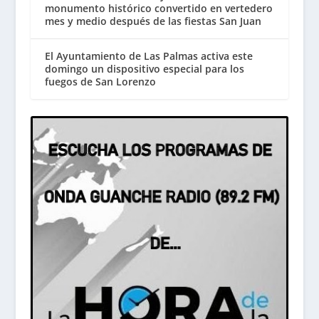
monumento histórico convertido en vertedero
mes y medio después de las fiestas San Juan
El Ayuntamiento de Las Palmas activa este
domingo un dispositivo especial para los
fuegos de San Lorenzo