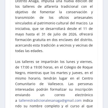
Distrito Anaga, impulsa una nueva edición de
los talleres de alfarería tradicional con el
objetivo de fomentar la conservación y
transmisión de los oficios artesanales
vinculados al patrimonio cultural del macizo. La
iniciativa, que se desarrollará desde el 11 de
mayo hasta el 31 de julio de 2026, ofrecerá
formación gratuita en dos enclaves del distrito,
acercando esta tradición a vecinos y vecinas de
todas las edades.
Los talleres se impartirán los lunes y viernes,
de 17:00 a 19:00 horas, en el Colegio de Roque
Negro, mientras que los martes y jueves, en el
mismo horario, tendrán lugar en el Centro
Comunitario de Valleseco. Las personas
interesadas podrán formalizar su inscripción
enviando un correo electrónico
a
tallerestradicionalesanaga@gmail.com
indica
ndo su nombre completo y el curso al que