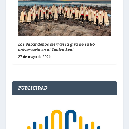
Los Sabandeños cierran la gira de su 60
aniversario en el Teatro Leal
27 de mayo de 2026
PUBLICIDAD