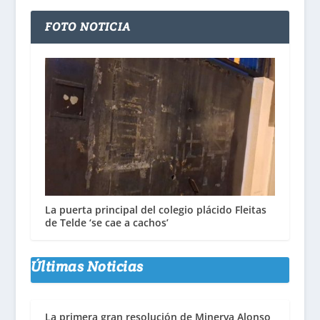
FOTO NOTICIA
La puerta principal del colegio plácido Fleitas
de Telde ‘se cae a cachos’
Últimas Noticias
La primera gran resolución de Minerva Alonso