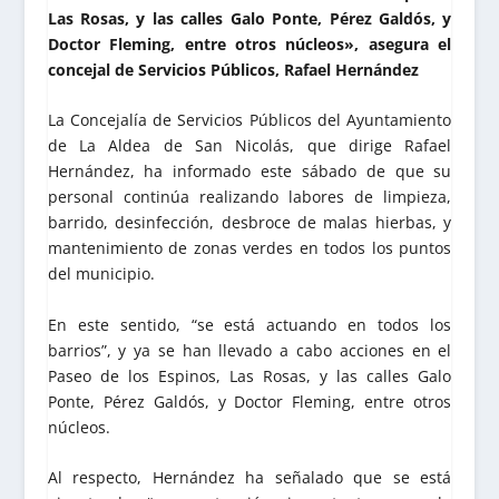
Las Rosas, y las calles Galo Ponte, Pérez Galdós, y
Doctor Fleming, entre otros núcleos», asegura el
concejal de Servicios Públicos, Rafael Hernández
La Concejalía de Servicios Públicos del Ayuntamiento
de La Aldea de San Nicolás, que dirige Rafael
Hernández, ha informado este sábado de que su
personal continúa realizando labores de limpieza,
barrido, desinfección, desbroce de malas hierbas, y
mantenimiento de zonas verdes en todos los puntos
del municipio.
En este sentido, “se está actuando en todos los
barrios”, y ya se han llevado a cabo acciones en el
Paseo de los Espinos, Las Rosas, y las calles Galo
Ponte, Pérez Galdós, y Doctor Fleming, entre otros
núcleos.
Al respecto, Hernández ha señalado que se está