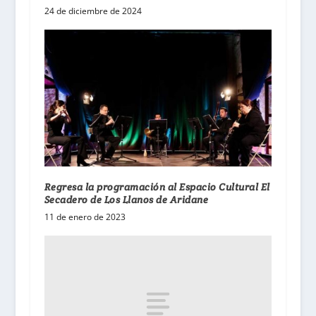
24 de diciembre de 2024
Regresa la programación al Espacio Cultural El
Secadero de Los Llanos de Aridane
11 de enero de 2023