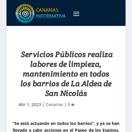
Servicios Públicos realiza
labores de limpieza,
mantenimiento en todos
los barrios de La Aldea de
San Nicolás
Abr 1, 2023
|
Canarias
|
0
“Se está actuando en todos los barrios”, y ya se han
llevado a cabo acciones en el Paseo de los Espinos,