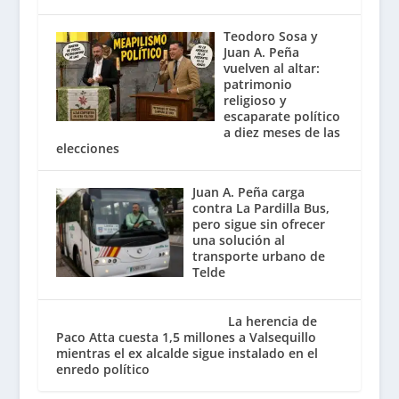
Teodoro Sosa y
Juan A. Peña
vuelven al altar:
patrimonio
religioso y
escaparate político
a diez meses de las
elecciones
Juan A. Peña carga
contra La Pardilla Bus,
pero sigue sin ofrecer
una solución al
transporte urbano de
Telde
La herencia de
Paco Atta cuesta 1,5 millones a Valsequillo
mientras el ex alcalde sigue instalado en el
enredo político