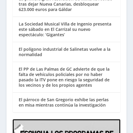
tras dejar Nueva Canarias, desbloquear
623.000 euros para Gáldar
La Sociedad Musical Villa de Ingenio presenta
este sábado en El Carrizal su nuevo
espectáculo: ‘Gigantes’
El polígono industrial de Salinetas vuelve a la
normalidad
El PP de Las Palmas de GC advierte de que la
falta de vehículos policiales por no haber
pasado la ITV pone en riesgo la seguridad de
los vecinos y de los propios agentes
El párroco de San Gregorio exhibe las perlas
en misa mientras continúa la investigación