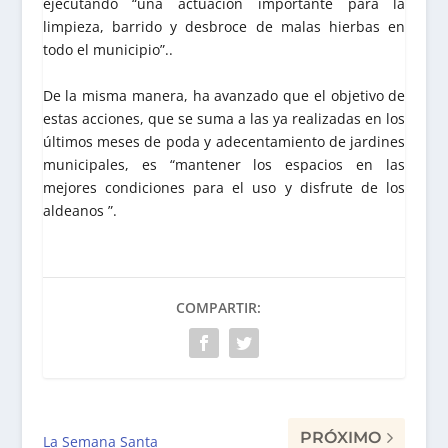
ejecutando “una actuación importante para la
limpieza, barrido y desbroce de malas hierbas en
todo el municipio”..
De la misma manera, ha avanzado que el objetivo de
estas acciones, que se suma a las ya realizadas en los
últimos meses de poda y adecentamiento de jardines
municipales, es “mantener los espacios en las
mejores condiciones para el uso y disfrute de los
aldeanos ”.
COMPARTIR:
PRÓXIMO
La Semana Santa