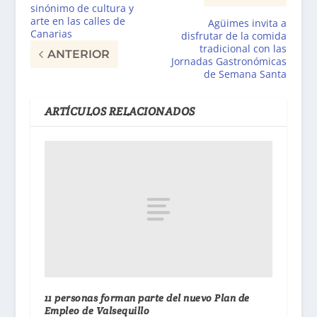
sinónimo de cultura y
arte en las calles de
Agüimes invita a
Canarias
disfrutar de la comida
tradicional con las
ANTERIOR
Jornadas Gastronómicas
de Semana Santa
ARTÍCULOS RELACIONADOS
11 personas forman parte del nuevo Plan de
Empleo de Valsequillo