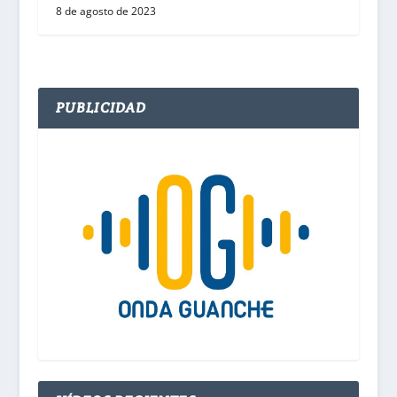
8 de agosto de 2023
PUBLICIDAD