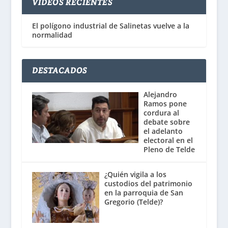
VÍDEOS RECIENTES
El polígono industrial de Salinetas vuelve a la
normalidad
DESTACADOS
Alejandro
Ramos pone
cordura al
debate sobre
el adelanto
electoral en el
Pleno de Telde
¿Quién vigila a los
custodios del patrimonio
en la parroquia de San
Gregorio (Telde)?