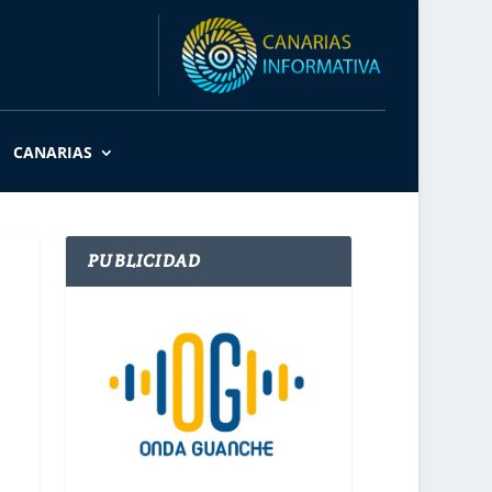
CANARIAS
PUBLICIDAD