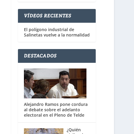
VÍDEOS RECIENTES
El polígono industrial de
Salinetas vuelve a la normalidad
DESTACADOS
Alejandro Ramos pone cordura
al debate sobre el adelanto
electoral en el Pleno de Telde
¿Quién