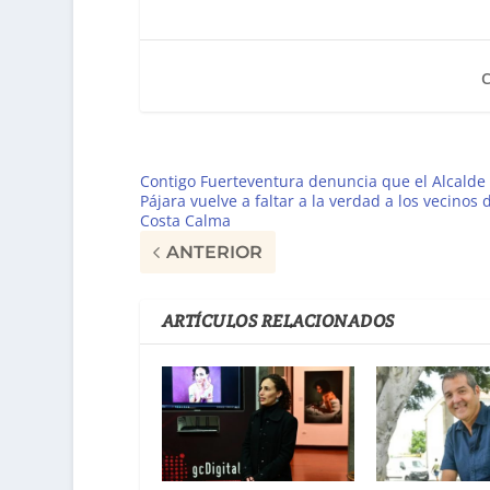
Contigo Fuerteventura denuncia que el Alcalde
Pájara vuelve a faltar a la verdad a los vecinos 
Costa Calma
ANTERIOR
ARTÍCULOS RELACIONADOS