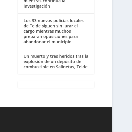
mientras continúa la
investigación
Los 33 nuevos policías locales
de Telde siguen sin jurar el
cargo mientras muchos
preparan oposiciones para
abandonar el municipio
Un muerto y tres heridos tras la
explosión de un depósito de
combustible en Salinetas, Telde