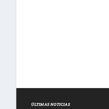
ÚLTIMAS NOTICIAS