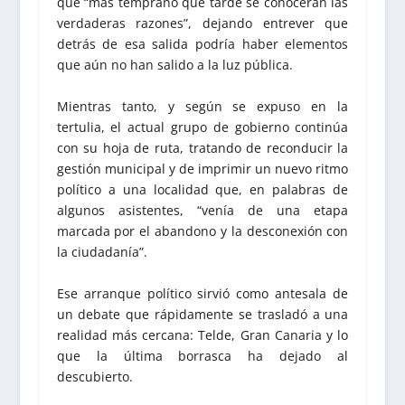
que “más temprano que tarde se conocerán las
verdaderas razones”, dejando entrever que
detrás de esa salida podría haber elementos
que aún no han salido a la luz pública.
Mientras tanto, y según se expuso en la
tertulia, el actual grupo de gobierno continúa
con su hoja de ruta, tratando de reconducir la
gestión municipal y de imprimir un nuevo ritmo
político a una localidad que, en palabras de
algunos asistentes, “venía de una etapa
marcada por el abandono y la desconexión con
la ciudadanía”.
Ese arranque político sirvió como antesala de
un debate que rápidamente se trasladó a una
realidad más cercana: Telde, Gran Canaria y lo
que la última borrasca ha dejado al
descubierto.