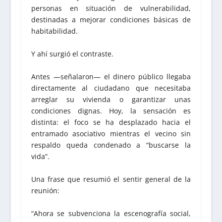
personas en situación de vulnerabilidad,
destinadas a mejorar condiciones básicas de
habitabilidad.
Y ahí surgió el contraste.
Antes —señalaron— el dinero público llegaba
directamente al ciudadano que necesitaba
arreglar su vivienda o garantizar unas
condiciones dignas. Hoy, la sensación es
distinta: el foco se ha desplazado hacia el
entramado asociativo mientras el vecino sin
respaldo queda condenado a “buscarse la
vida”.
Una frase que resumió el sentir general de la
reunión:
“Ahora se subvenciona la escenografía social,