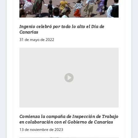
Ingenio celebró por todo lo alto el Día de
Canarias
31 de mayo de 2022
Comienza la campaña de Inspección de Trabajo
en colaboración con el Gobierno de Canarias
13 de noviembre de 2023