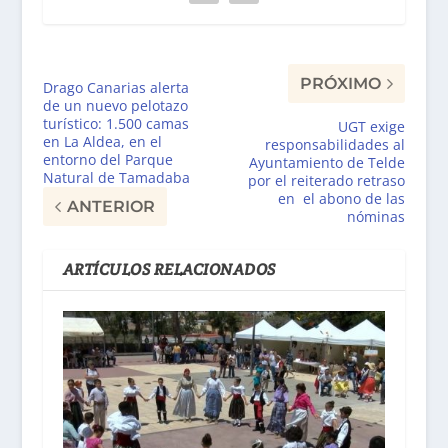
PRÓXIMO
Drago Canarias alerta
de un nuevo pelotazo
turístico: 1.500 camas
UGT exige
en La Aldea, en el
responsabilidades al
entorno del Parque
Ayuntamiento de Telde
Natural de Tamadaba
por el reiterado retraso
en el abono de las
ANTERIOR
nóminas
ARTÍCULOS RELACIONADOS