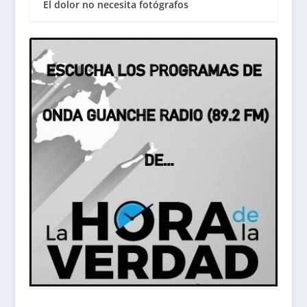
El dolor no necesita fotógrafos