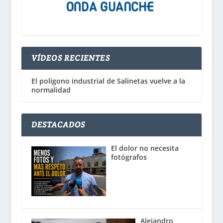
VÍDEOS RECIENTES
El polígono industrial de Salinetas vuelve a la
normalidad
DESTACADOS
El dolor no necesita
fotógrafos
Alejandro