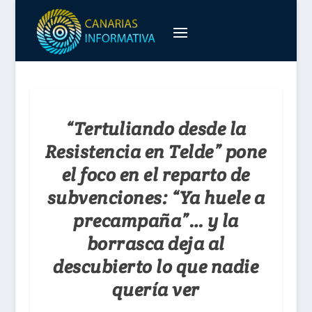
“Tertuliando desde la
Resistencia en Telde” pone
el foco en el reparto de
subvenciones: “Ya huele a
precampaña”… y la
borrasca deja al
descubierto lo que nadie
quería ver