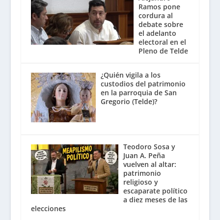
Ramos pone
cordura al
debate sobre
el adelanto
electoral en el
Pleno de Telde
¿Quién vigila a los
custodios del patrimonio
en la parroquia de San
Gregorio (Telde)?
Teodoro Sosa y
Juan A. Peña
vuelven al altar:
patrimonio
religioso y
escaparate político
a diez meses de las
elecciones