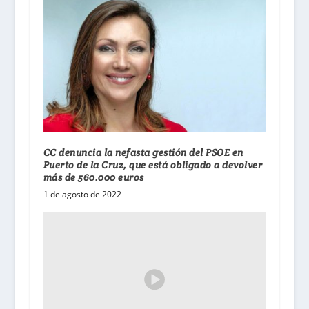
CC denuncia la nefasta gestión del PSOE en
Puerto de la Cruz, que está obligado a devolver
más de 560.000 euros
1 de agosto de 2022