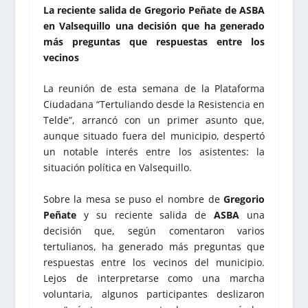
La reciente salida de Gregorio Peñate de ASBA
en Valsequillo una decisión que ha generado
más preguntas que respuestas entre los
vecinos
La reunión de esta semana de la Plataforma
Ciudadana “Tertuliando desde la Resistencia en
Telde”, arrancó con un primer asunto que,
aunque situado fuera del municipio, despertó
un notable interés entre los asistentes: la
situación política en Valsequillo.
Sobre la mesa se puso el nombre de
Gregorio
Peñate
y su reciente salida de
ASBA
una
decisión que, según comentaron varios
tertulianos, ha generado más preguntas que
respuestas entre los vecinos del municipio.
Lejos de interpretarse como una marcha
voluntaria, algunos participantes deslizaron