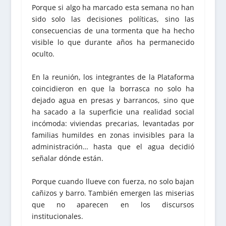
Porque si algo ha marcado esta semana no han
sido solo las decisiones políticas, sino las
consecuencias de una tormenta que ha hecho
visible lo que durante años ha permanecido
oculto.
En la reunión, los integrantes de la Plataforma
coincidieron en que la borrasca no solo ha
dejado agua en presas y barrancos, sino que
ha sacado a la superficie una realidad social
incómoda: viviendas precarias, levantadas por
familias humildes en zonas invisibles para la
administración… hasta que el agua decidió
señalar dónde están.
Porque cuando llueve con fuerza, no solo bajan
cañizos y barro. También emergen las miserias
que no aparecen en los discursos
institucionales.