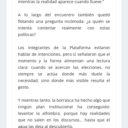
mientras la realidad aparece cuando llueve.”
A lo largo del encuentro también quedó
flotando una pregunta incómoda: ¿a quién se
intenta contentar realmente con estas
políticas?
Los integrantes de la Plataforma evitaron
hablar de intenciones, pero sí señalaron que el
momento y la forma alimentan una lectura
clara: cuando se acercan las elecciones, no
siempre se actúa donde más duele la
necesidad, sino donde más visible resulta el
gesto.
Y mientras tanto, la borrasca ha hecho algo que
ningún plan institucional ha conseguido:
levantar la alfombra, porque hay realidades
que no salen en los discursos… hasta que el
agua las deja al descubierto.