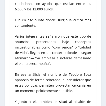
ciudadana, con ayudas que oscilan entre los
6.500 y los 12.000 euros.
Fue en ese punto donde surgió la crítica más
contundente.
Varios integrantes señalaron que este tipo de
anuncios, presentados bajo conceptos
incuestionables como “convivencia” o “calidad
de vida”, llegan en un contexto donde —según
afirmaron— “ya empieza a notarse demasiado
el olor a precampaña”.
En ese análisis, el nombre de Teodoro Sosa
apareció de forma reiterada, al considerar que
estas políticas permiten proyectar cercanía en
un momento políticamente sensible.
Y junto a él, también se situó al alcalde de