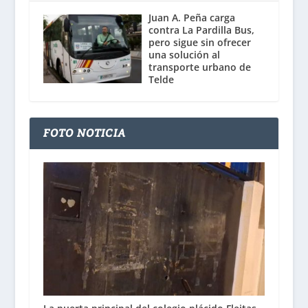
Juan A. Peña carga
contra La Pardilla Bus,
pero sigue sin ofrecer
una solución al
transporte urbano de
Telde
FOTO NOTICIA