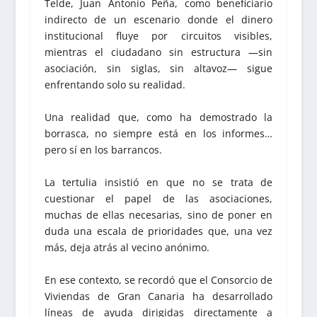
Telde, Juan Antonio Peña, como beneficiario
indirecto de un escenario donde el dinero
institucional fluye por circuitos visibles,
mientras el ciudadano sin estructura —sin
asociación, sin siglas, sin altavoz— sigue
enfrentando solo su realidad.
Una realidad que, como ha demostrado la
borrasca, no siempre está en los informes…
pero sí en los barrancos.
La tertulia insistió en que no se trata de
cuestionar el papel de las asociaciones,
muchas de ellas necesarias, sino de poner en
duda una escala de prioridades que, una vez
más, deja atrás al vecino anónimo.
En ese contexto, se recordó que el Consorcio de
Viviendas de Gran Canaria ha desarrollado
líneas de ayuda dirigidas directamente a