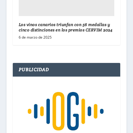
Los vinos canarios triunfan con 56 medallas y
cinco distinciones en los premios CERVIM 2024
6 de marzo de 2025
PUBLICIDAD