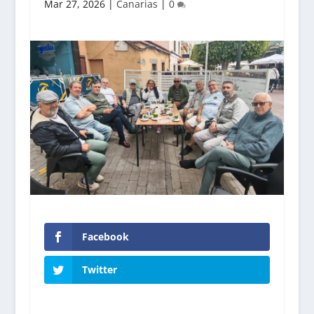
Mar 27, 2026
|
Canarias
|
0
Facebook
Twitter