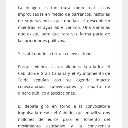
La imagen es tan dura como real: casas
improvisadas en medio de barrancos, historias
de supervivencia que quedan al descubierto
mientras el agua abre camino. Una Canarias
que existe, pero que rara vez forma parte de
las prioridades políticas.
Y es ahí donde la tertulia elevó el tono.
Porque mientras esa realidad salía a la luz, el
Cabildo de Gran Canaria y el Ayuntamiento de
Telde seguían con su agenda intacta:
convocatorias, subvenciones y reparto de
dinero público a asociaciones.
El debate giró en torno a la convocatoria
impulsada desde el Cabildo, que moviliza dos
millones de euros para el fomento del
movimiento asociativo y la convivencia