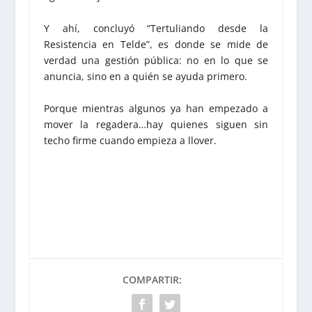
Y ahí, concluyó “Tertuliando desde la
Resistencia en Telde”, es donde se mide de
verdad una gestión pública: no en lo que se
anuncia, sino en a quién se ayuda primero.
Porque mientras algunos ya han empezado a
mover la regadera…hay quienes siguen sin
techo firme cuando empieza a llover.
COMPARTIR: