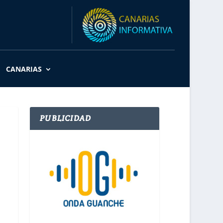
CANARIAS
PUBLICIDAD