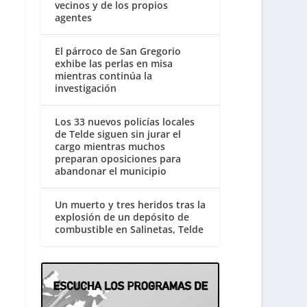
vecinos y de los propios
agentes
El párroco de San Gregorio
exhibe las perlas en misa
mientras continúa la
investigación
Los 33 nuevos policías locales
de Telde siguen sin jurar el
cargo mientras muchos
preparan oposiciones para
abandonar el municipio
Un muerto y tres heridos tras la
explosión de un depósito de
combustible en Salinetas, Telde