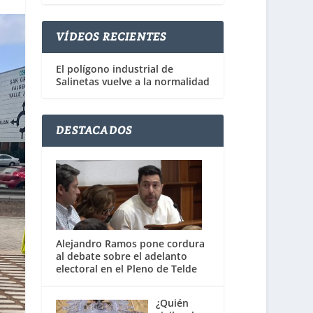
VÍDEOS RECIENTES
El polígono industrial de
Salinetas vuelve a la normalidad
DESTACADOS
Alejandro Ramos pone cordura
al debate sobre el adelanto
electoral en el Pleno de Telde
¿Quién