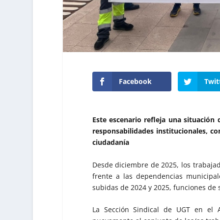
Facebook
Twit
Este escenario refleja una situación 
responsabilidades institucionales, co
ciudadanía
Desde diciembre de 2025, los trabaja
frente a las dependencias municipale
subidas de 2024 y 2025, funciones de s
La Sección Sindical de UGT en el A