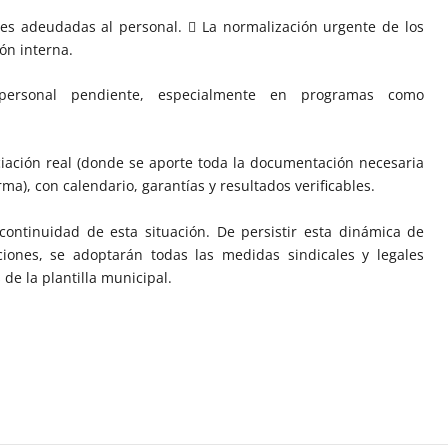
es adeudadas al personal.  La normalización urgente de los
ón interna.
 personal pendiente, especialmente en programas como
iación real (donde se aporte toda la documentación necesaria
ma), con calendario, garantías y resultados verificables.
continuidad de esta situación. De persistir esta dinámica de
iones, se adoptarán todas las medidas sindicales y legales
de la plantilla municipal.