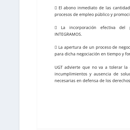
 El abono inmediato de las cantidad
procesos de empleo público y promoci
 La incorporación efectiva del
INTEGRAMOS.
 La apertura de un proceso de negoc
para dicha negociación en tiempo y for
UGT advierte que no va a tolerar la 
incumplimientos y ausencia de soluc
necesarias en defensa de los derechos 