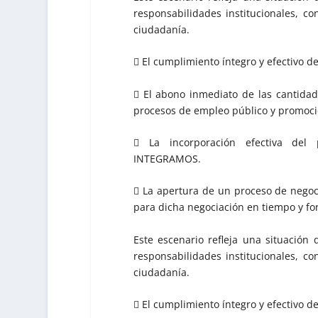
responsabilidades institucionales, co
ciudadanía.
 El cumplimiento íntegro y efectivo d
 El abono inmediato de las cantidad
procesos de empleo público y promoci
 La incorporación efectiva del
INTEGRAMOS.
 La apertura de un proceso de negoc
para dicha negociación en tiempo y for
Este escenario refleja una situación 
responsabilidades institucionales, co
ciudadanía.
 El cumplimiento íntegro y efectivo d