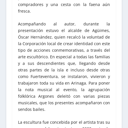
compradores y una cesta con la faena aún
fresca.
Acompañando al autor, durante la
presentación estuvo el alcalde de Agüimes,
Óscar Hernández, quien recalcó la voluntad de
la Corporación local de crear identidad con este
tipo de acciones conmemorativas, a través del
arte escultórico. En especial a todas las familias
y a sus descendientes que, llegando desde
otras partes de la isla e incluso desde otras
como Fuerteventura, se instalaron, vivieron y
trabajaron toda su vida en Arinaga. Para poner
la nota musical al evento, la agrupación
folklórica Argones deleitó con varias piezas
musicales, que los presentes acompañaron con
sendos bailes.
La escultura fue concebida por el artista tras su