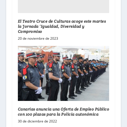
El Teatro Cruce de Culturas acoge este martes
la Jornada ‘Igualdad, Diversidad y
Compromiso
20 de noviembre de 2023
Canarias anuncia una Oferta de Empleo Público
con 100 plazas para la Policía autonómica
30 de diciembre de 2022