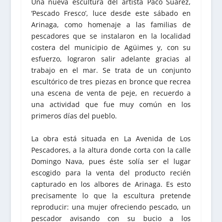
Una nueva escultura del artista Paco Suárez,
‘Pescado Fresco’, luce desde este sábado en
Arinaga, como homenaje a las familias de
pescadores que se instalaron en la localidad
costera del municipio de Agüimes y, con su
esfuerzo, lograron salir adelante gracias al
trabajo en el mar. Se trata de un conjunto
escultórico de tres piezas en bronce que recrea
una escena de venta de peje, en recuerdo a
una actividad que fue muy común en los
primeros días del pueblo.
La obra está situada en La Avenida de Los
Pescadores, a la altura donde corta con la calle
Domingo Nava, pues éste solía ser el lugar
escogido para la venta del producto recién
capturado en los albores de Arinaga. Es esto
precisamente lo que la escultura pretende
reproducir: una mujer ofreciendo pescado, un
pescador avisando con su bucio a los