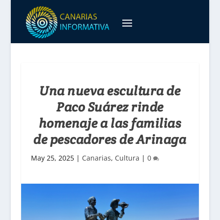
Una nueva escultura de
Paco Suárez rinde
homenaje a las familias
de pescadores de Arinaga
May 25, 2025
|
Canarias
,
Cultura
|
0