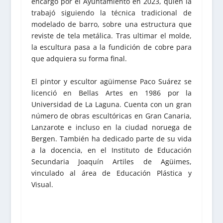
encargo por el Ayuntamiento en 2023, quien la
trabajó siguiendo la técnica tradicional de
modelado de barro, sobre una estructura que
reviste de tela metálica. Tras ultimar el molde,
la escultura pasa a la fundición de cobre para
que adquiera su forma final.
El pintor y escultor agüimense Paco Suárez se
licenció en Bellas Artes en 1986 por la
Universidad de La Laguna. Cuenta con un gran
número de obras escultóricas en Gran Canaria,
Lanzarote e incluso en la ciudad noruega de
Bergen. También ha dedicado parte de su vida
a la docencia, en el Instituto de Educación
Secundaria Joaquín Artiles de Agüimes,
vinculado al área de Educación Plástica y
Visual.