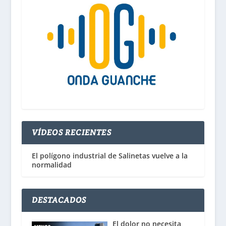
VÍDEOS RECIENTES
El polígono industrial de Salinetas vuelve a la
normalidad
DESTACADOS
El dolor no necesita