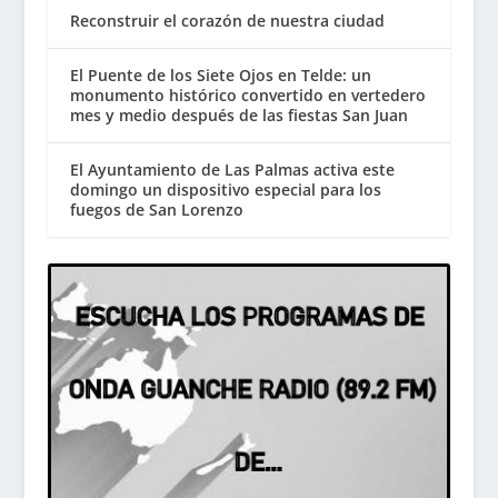
Reconstruir el corazón de nuestra ciudad
El Puente de los Siete Ojos en Telde: un
monumento histórico convertido en vertedero
mes y medio después de las fiestas San Juan
El Ayuntamiento de Las Palmas activa este
domingo un dispositivo especial para los
fuegos de San Lorenzo