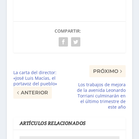
COMPARTIR:
PRÓXIMO
La carta del director:
«José Luis Macías, el
portavoz del pueblo»
Los trabajos de mejora
de la avenida Leonardo
ANTERIOR
Torriani culminarán en
el último trimestre de
este año
ARTÍCULOS RELACIONADOS