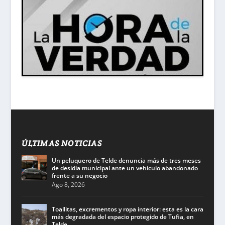
ÚLTIMAS NOTICIAS
Un peluquero de Telde denuncia más de tres meses
de desidia municipal ante un vehículo abandonado
frente a su negocio
Ago 8, 2026
Toallitas, excrementos y ropa interior: esta es la cara
más degradada del espacio protegido de Tufia, en
Telde