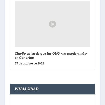
Clavijo avisa de que las ONG «no pueden más»
en Canarias
27 de octubre de 2023
PUBLICIDAD