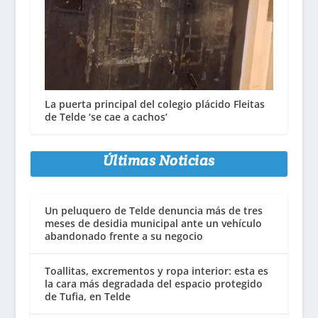
La puerta principal del colegio plácido Fleitas
de Telde ‘se cae a cachos’
Últimas Noticias
Un peluquero de Telde denuncia más de tres
meses de desidia municipal ante un vehículo
abandonado frente a su negocio
Toallitas, excrementos y ropa interior: esta es
la cara más degradada del espacio protegido
de Tufia, en Telde