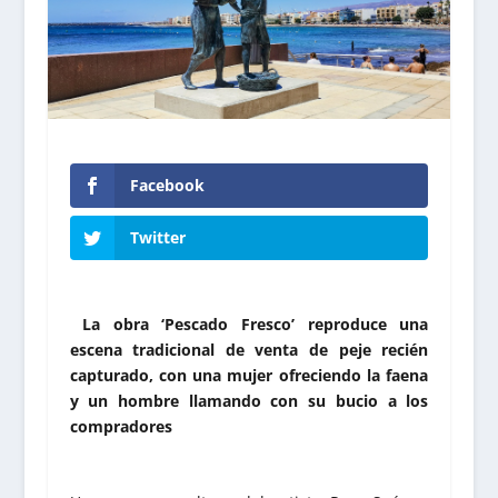
Facebook
Twitter
La obra ‘Pescado Fresco’ reproduce una
escena tradicional de venta de peje recién
capturado, con una mujer ofreciendo la faena
y un hombre llamando con su bucio a los
compradores