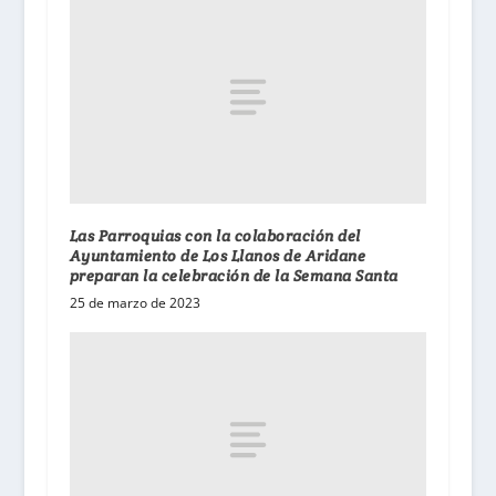
Las Parroquias con la colaboración del
Ayuntamiento de Los Llanos de Aridane
preparan la celebración de la Semana Santa
25 de marzo de 2023